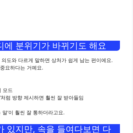
마디에 분위기가 바뀌기도 해요
 의도와 다르게 말하면 상처가 쉽게 남는 편이에요.
 중요하다는 거예요.
어 모드
아”처럼 방향 제시하면 훨씬 잘 받아들임
 말’이 훨씬 잘 통하더라고요.
가 있지만, 속을 들여다보면 다