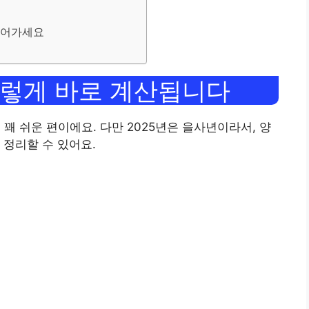
 들어가세요
 이렇게 바로 계산됩니다
 꽤 쉬운 편이에요. 다만 2025년은 을사년이라서, 양
 정리할 수 있어요.