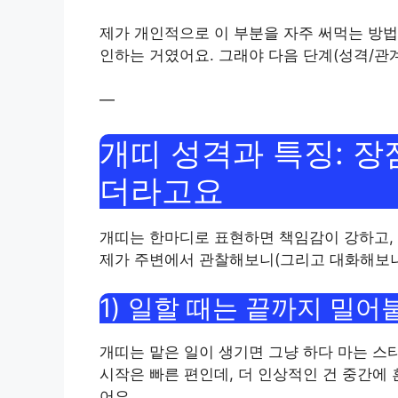
제가 개인적으로 이 부분을 자주 써먹는 방법
인하는 거였어요. 그래야 다음 단계(성격/관
—
개띠 성격과 특징: 장
더라고요
개띠는 한마디로 표현하면 책임감이 강하고,
제가 주변에서 관찰해보니(그리고 대화해보니)
1) 일할 때는 끝까지 밀어
개띠는 맡은 일이 생기면 그냥 하다 마는 스
시작은 빠른 편인데, 더 인상적인 건 중간에
어요.