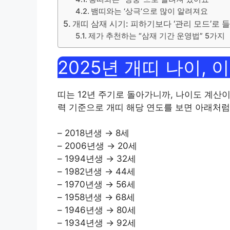
뱀띠와는 ‘상극’으로 많이 알려져요
개띠 삼재 시기: 피하기보다 ‘관리 모드’로
제가 추천하는 “삼재 기간 운영법” 5가지
2025년 개띠 나이,
띠는 12년 주기로 돌아가니까, 나이도 계산이
력 기준으로 개띠 해당 연도를 보면 아래처럼
– 2018년생 → 8세
– 2006년생 → 20세
– 1994년생 → 32세
– 1982년생 → 44세
– 1970년생 → 56세
– 1958년생 → 68세
– 1946년생 → 80세
– 1934년생 → 92세