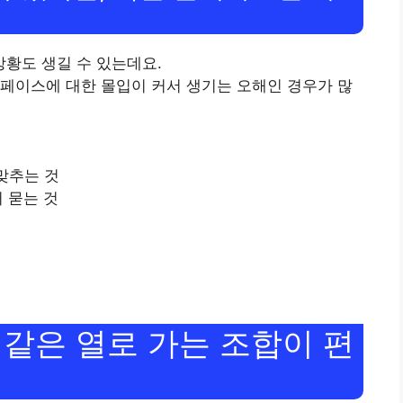
상황도 생길 수 있는데요.
페이스에 대한 몰입이 커서 생기는 오해인 경우가 많
 맞추는 것
저 묻는 것
: 같은 열로 가는 조합이 편