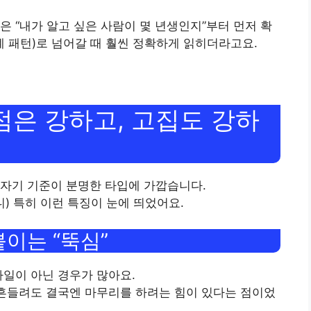
은 “내가 알고 싶은 사람이 몇 년생인지”부터 먼저 확
계 패턴)로 넘어갈 때 훨씬 정확하게 읽히더라고요.
점은 강하고, 고집도 강하
 자기 기준이 분명한 타입에 가깝습니다.
 특히 이런 특징이 눈에 띄었어요.
붙이는 “뚝심”
타일이 아닌 경우가 많아요.
 흔들려도 결국엔 마무리를 하려는 힘이 있다는 점이었