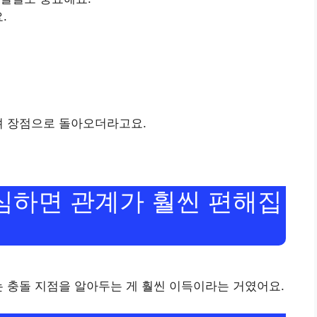
.
려 장점으로 돌아오더라고요.
조심하면 관계가 훨씬 편해집
는 충돌 지점을 알아두는 게 훨씬 이득이라는 거였어요.