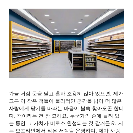
가끔 서점 문을 닫고 혼자 조용히 앉아 있으면, 제가
고른 이 작은 책들이 물리적인 공간을 넘어 더 많은
사람에게 닿기를 바라는 마음이 불쑥 찾아오곤 합니
다. 책이라는 건 참 묘해요. 누군가의 손에 들려 있
는 동안 그 가치가 비로소 완성되는 것 같거든요. 저
는 오프라인에서 작은 서점을 운영하며, 제가 사랑