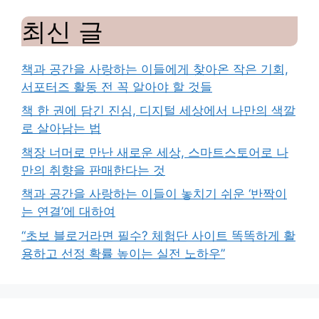
최신 글
책과 공간을 사랑하는 이들에게 찾아온 작은 기회,
서포터즈 활동 전 꼭 알아야 할 것들
책 한 권에 담긴 진심, 디지털 세상에서 나만의 색깔
로 살아남는 법
책장 너머로 만난 새로운 세상, 스마트스토어로 나
만의 취향을 판매한다는 것
책과 공간을 사랑하는 이들이 놓치기 쉬운 ‘반짝이
는 연결’에 대하여
“초보 블로거라면 필수? 체험단 사이트 똑똑하게 활
용하고 선정 확률 높이는 실전 노하우”