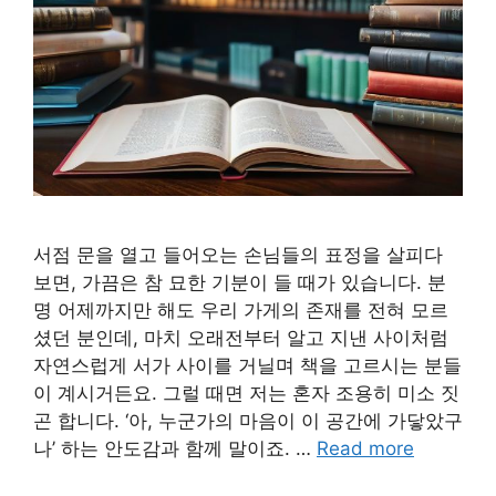
서점 문을 열고 들어오는 손님들의 표정을 살피다
보면, 가끔은 참 묘한 기분이 들 때가 있습니다. 분
명 어제까지만 해도 우리 가게의 존재를 전혀 모르
셨던 분인데, 마치 오래전부터 알고 지낸 사이처럼
자연스럽게 서가 사이를 거닐며 책을 고르시는 분들
이 계시거든요. 그럴 때면 저는 혼자 조용히 미소 짓
곤 합니다. ‘아, 누군가의 마음이 이 공간에 가닿았구
나’ 하는 안도감과 함께 말이죠. …
Read more