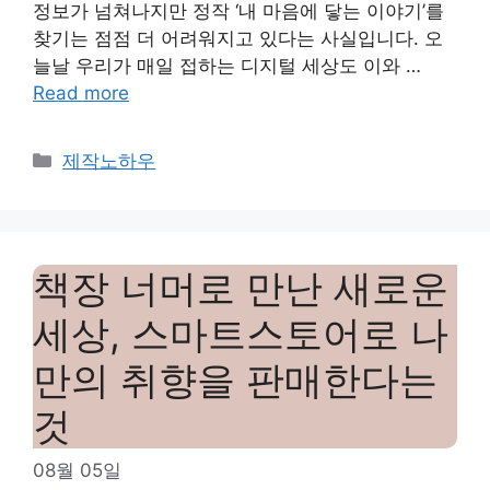
정보가 넘쳐나지만 정작 ‘내 마음에 닿는 이야기’를
찾기는 점점 더 어려워지고 있다는 사실입니다. 오
늘날 우리가 매일 접하는 디지털 세상도 이와 …
Read more
Categories
제작노하우
책장 너머로 만난 새로운
세상, 스마트스토어로 나
만의 취향을 판매한다는
것
08월 05일