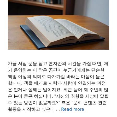
가끔 서점 문을 닫고 혼자만의 시간을 가질 때면, 제
가 운영하는 이 작은 공간이 누군가에게는 단순한
책방 이상의 의미로 다가가길 바라는 마음이 들곤
합니다. 책을 매개로 사람과 사람이 연결되는 과정
은 언제나 설레는 일이지요. 최근 들어 제 주변의 많
은 분이 묻곤 하십니다. “자신의 취향을 세상에 알릴
수 있는 방법이 없을까요?” 혹은 “문화 콘텐츠 관련
활동을 시작하고 싶은데 …
Read more