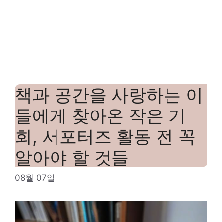
책과 공간을 사랑하는 이
들에게 찾아온 작은 기
회, 서포터즈 활동 전 꼭
알아야 할 것들
08월 07일