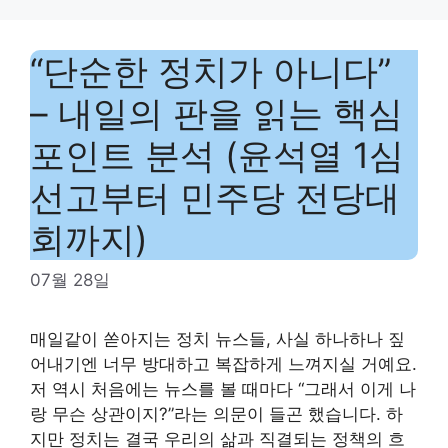
“단순한 정치가 아니다”
– 내일의 판을 읽는 핵심
포인트 분석 (윤석열 1심
선고부터 민주당 전당대
회까지)
07월 28일
매일같이 쏟아지는 정치 뉴스들, 사실 하나하나 짚
어내기엔 너무 방대하고 복잡하게 느껴지실 거예요.
저 역시 처음에는 뉴스를 볼 때마다 “그래서 이게 나
랑 무슨 상관이지?”라는 의문이 들곤 했습니다. 하
지만 정치는 결국 우리의 삶과 직결되는 정책의 흐