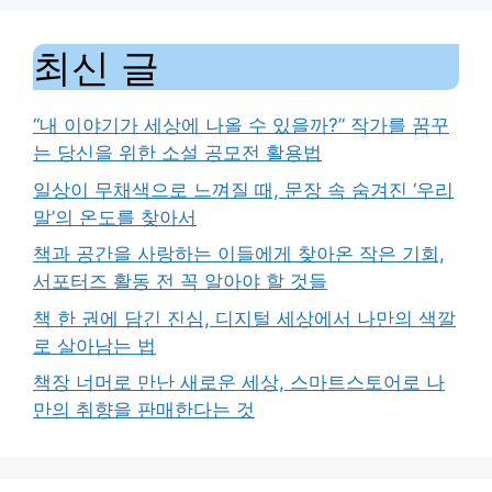
최신 글
“내 이야기가 세상에 나올 수 있을까?” 작가를 꿈꾸
는 당신을 위한 소설 공모전 활용법
일상이 무채색으로 느껴질 때, 문장 속 숨겨진 ‘우리
말’의 온도를 찾아서
책과 공간을 사랑하는 이들에게 찾아온 작은 기회,
서포터즈 활동 전 꼭 알아야 할 것들
책 한 권에 담긴 진심, 디지털 세상에서 나만의 색깔
로 살아남는 법
책장 너머로 만난 새로운 세상, 스마트스토어로 나
만의 취향을 판매한다는 것