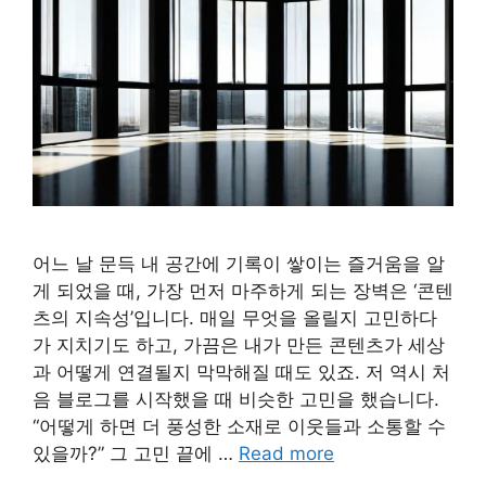
어느 날 문득 내 공간에 기록이 쌓이는 즐거움을 알
게 되었을 때, 가장 먼저 마주하게 되는 장벽은 ‘콘텐
츠의 지속성’입니다. 매일 무엇을 올릴지 고민하다
가 지치기도 하고, 가끔은 내가 만든 콘텐츠가 세상
과 어떻게 연결될지 막막해질 때도 있죠. 저 역시 처
음 블로그를 시작했을 때 비슷한 고민을 했습니다.
“어떻게 하면 더 풍성한 소재로 이웃들과 소통할 수
있을까?” 그 고민 끝에 …
Read more