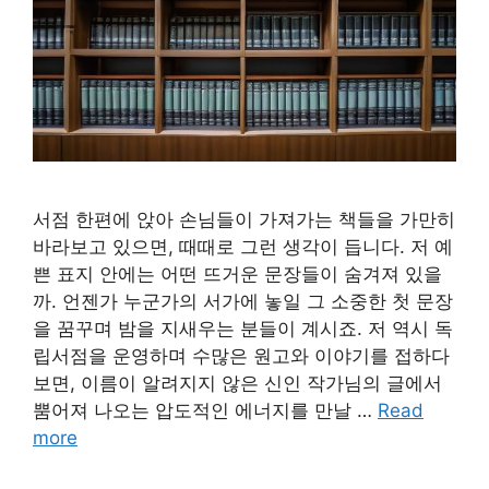
서점 한편에 앉아 손님들이 가져가는 책들을 가만히
바라보고 있으면, 때때로 그런 생각이 듭니다. 저 예
쁜 표지 안에는 어떤 뜨거운 문장들이 숨겨져 있을
까. 언젠가 누군가의 서가에 놓일 그 소중한 첫 문장
을 꿈꾸며 밤을 지새우는 분들이 계시죠. 저 역시 독
립서점을 운영하며 수많은 원고와 이야기를 접하다
보면, 이름이 알려지지 않은 신인 작가님의 글에서
뿜어져 나오는 압도적인 에너지를 만날 …
Read
more