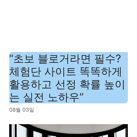
“초보 블로거라면 필수?
체험단 사이트 똑똑하게
활용하고 선정 확률 높이
는 실전 노하우”
08월 03일