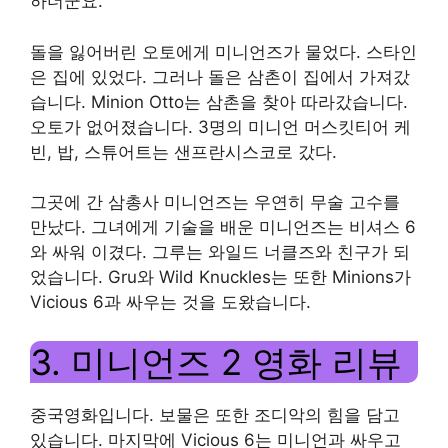
하더군요.
돌을 잃어버린 오토에게 미니언즈가 물었다. 스타인
은 집에 있었다. 그러나 돌은 삼촌이 집에서 가져갔
습니다. Minion Otto는 삼촌을 찾아 따라갔습니다.
오토가 없어졌습니다. 3명의 미니언 머스킷티어 케
빈, 밥, 스튜어트는 샌프란시스코로 갔다.
그곳에 간 삼총사 미니언즈는 우연히 무술 고수를
만났다. 그녀에게 기술을 배운 미니언즈는 비셔스 6
와 싸워 이겼다. 그루는 와일드 너클즈와 친구가 되
었습니다. Gru와 Wild Knuckles는 또한 Minions가
Vicious 6과 싸우는 것을 도왔습니다.
3. 미니언즈 2 영화 리뷰
중국영화입니다. 보물은 또한 조디악의 힘을 담고
있습니다. 마지막에 Vicious 6는 미니언과 싸우고