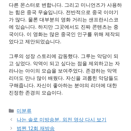
다른 몬스터로 변합니다. 그리고 미니언즈가 사용하
는 힘은 중국 무술입니다. 전반적으로 중국 이야기
가 많다. 물론 대부분의 영화 거리는 샌프란시스코
에 있습니다. 하지만 그곳에서도 진짜 콘텐츠는 중
국이다. 이 영화는 많은 중국인 인구를 위해 제작되
었다고 제안되었습니다.
그루의 성장 스토리에 감동했다. 그루는 악당이 되
고 싶었다. 악역이 되고 싶다는 점을 제외하고는 자
라나는 아이의 모습을 보여주었다. 존경하는 악역
리더도 만나 많이 배웠다. 자신을 괴롭힌 악당들도
구해줍니다. 자신이 좋아하는 분야의 리더에 대한
진정한 존경의 모습이다.
Categories
미분류
나는 솔로 미방송분, 외전 영상 다시 보기
법쩐 12회 재방송