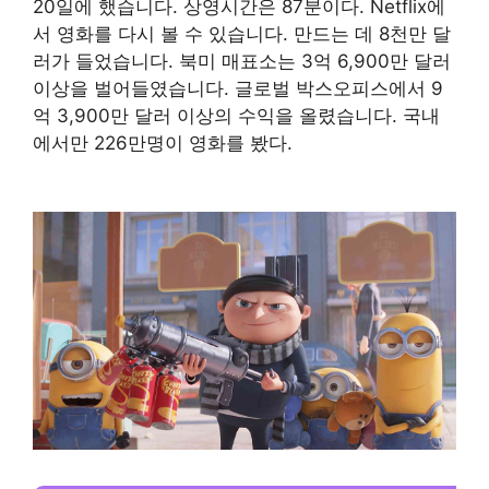
20일에 했습니다. 상영시간은 87분이다. Netflix에
서 영화를 다시 볼 수 있습니다. 만드는 데 8천만 달
러가 들었습니다. 북미 매표소는 3억 6,900만 달러
이상을 벌어들였습니다. 글로벌 박스오피스에서 9
억 3,900만 달러 이상의 수익을 올렸습니다. 국내
에서만 226만명이 영화를 봤다.