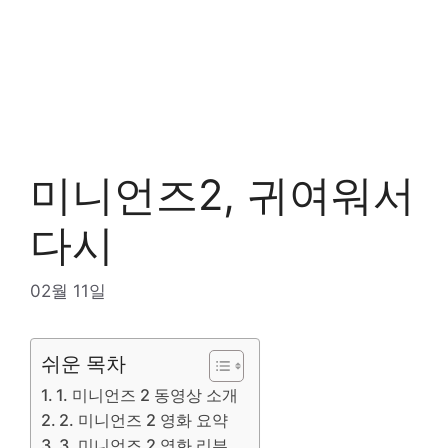
미니언즈2, 귀여워서
다시
02월 11일
쉬운 목차
1. 미니언즈 2 동영상 소개
2. 미니언즈 2 영화 요약
3. 미니언즈 2 영화 리뷰