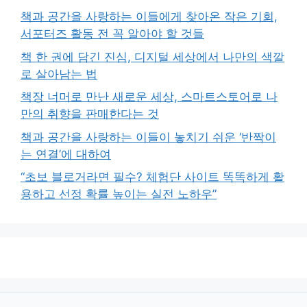
책과 공간을 사랑하는 이들에게 찾아온 작은 기회,
서포터즈 활동 전 꼭 알아야 할 것들
책 한 권에 담긴 진심, 디지털 세상에서 나만의 색깔
로 살아남는 법
책장 너머로 만난 새로운 세상, 스마트스토어로 나
만의 취향을 판매한다는 것
책과 공간을 사랑하는 이들이 놓치기 쉬운 ‘반짝이
는 연결’에 대하여
“초보 블로거라면 필수? 체험단 사이트 똑똑하게 활
용하고 선정 확률 높이는 실전 노하우”