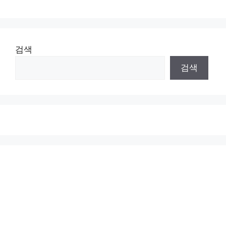
검색
검색