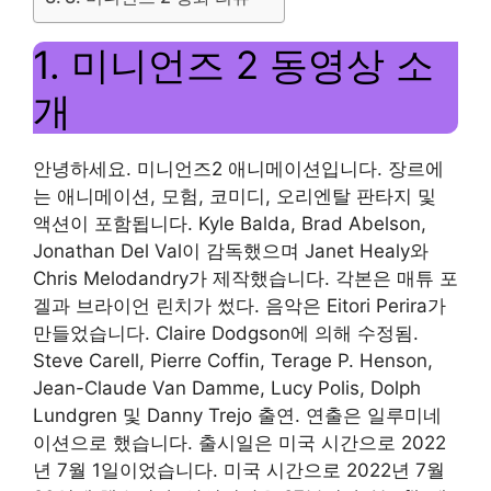
1. 미니언즈 2 동영상 소
개
안녕하세요. 미니언즈2 애니메이션입니다. 장르에
는 애니메이션, 모험, 코미디, 오리엔탈 판타지 및
액션이 포함됩니다. Kyle Balda, Brad Abelson,
Jonathan Del Val이 감독했으며 Janet Healy와
Chris Melodandry가 제작했습니다. 각본은 매튜 포
겔과 브라이언 린치가 썼다. 음악은 Eitori Perira가
만들었습니다. Claire Dodgson에 의해 수정됨.
Steve Carell, Pierre Coffin, Terage P. Henson,
Jean-Claude Van Damme, Lucy Polis, Dolph
Lundgren 및 Danny Trejo 출연. 연출은 일루미네
이션으로 했습니다. 출시일은 미국 시간으로 2022
년 7월 1일이었습니다. 미국 시간으로 2022년 7월