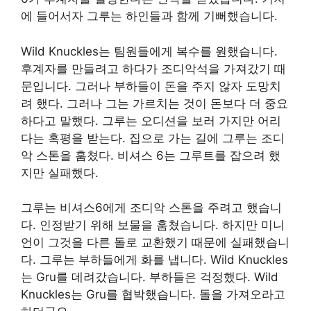
에 들어서자 그루는 하인들과 함께 기뻐했습니다.
Wild Knuckles는 팀원들에게 복수를 원했습니다.
후계자를 만들려고 하다가 조디악석을 가져갔기 때
문입니다. 그러나 부하들이 돈을 주지 않자 도망치
려 했다. 그러나 그는 가르치는 것이 돈보다 더 중요
하다고 말했다. 그루는 오디션을 보러 가지만 어리
다는 혹평을 받는다. 집으로 가는 길에 그루는 조디
악 스톤을 훔쳤다. 비셔스 6는 그루트를 잡으려 했
지만 실패했다.
그루는 비셔스6에게 조디악 스톤을 주려고 했습니
다. 인정받기 위해 보물을 훔쳤습니다. 하지만 미니
언이 그것을 다른 돌로 교환했기 때문에 실패했습니
다. 그루는 부하들에게 화를 냅니다. Wild Knuckles
는 Gru를 데려갔습니다. 부하들은 걱정했다. Wild
Knuckles는 Gru를 협박했습니다. 돌을 가져오라고