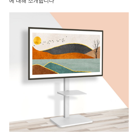
에 대해 소개합니다