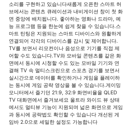
소리를 구현하고 있습니다새롭게 오픈한 스마트 허
브에서는 콘텐츠 큐레이션과 내비게이션 창이 첫 화
면 중앙에 배치됩니다. 좋아하는 영화나 드라마, 예
능 프로그램 등을 한눈에 쉽게 찾을 수 있습니다.스
마트 틴팅은 지원되는 스마트 디바이스와 원활하게
연결되어 각각의 디바이스를 감시 및 제어합니다.
TV를 보면서 리모컨이나 음성으로 기기를 직접 제
어할 수도 있습니다.TV와 모바일 콘텐츠를 같은 화
면에서 동시에 시청할 수도 있는 모바일 기기와 연
결해 TV 속 멀티스크린으로 스포츠 경기를 보면서
실시간으로 데이터를 확인하거나 게임을 플레이하
는 동시에 게임 공략 영상을 볼 수 있습니다.게이밍
모니터에서 즐기던 21:9, 32:9 화면비율을 QLED
TV 대화면에서 즐겨보세요 울트라 와이드 뷰 상태
에서도 멀티뷰 기능이 지원되며 넓은 화면으로 게임
과 동시에 공략법도 확인할 수 있습니다 개선된 게
임바 2.0으로 세밀한 설정도 가능합니다