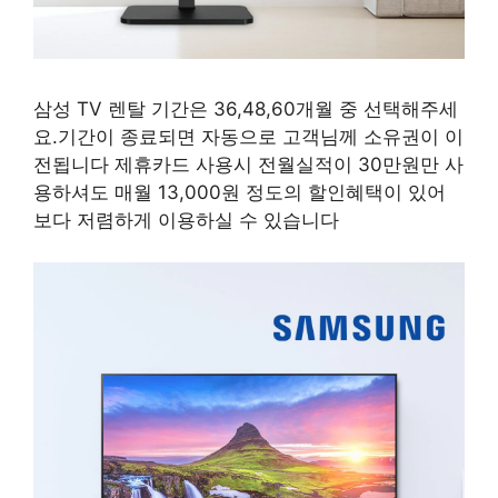
삼성 TV 렌탈 기간은 36,48,60개월 중 선택해주세
요.기간이 종료되면 자동으로 고객님께 소유권이 이
전됩니다 제휴카드 사용시 전월실적이 30만원만 사
용하셔도 매월 13,000원 정도의 할인혜택이 있어
보다 저렴하게 이용하실 수 있습니다