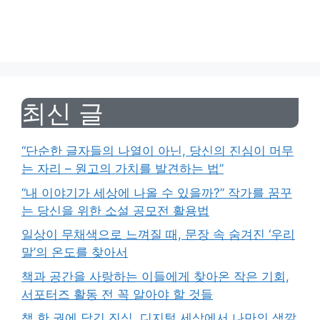
최신 글
“단순한 글자들의 나열이 아닌, 당신의 진심이 머무
는 자리 – 원고의 가치를 발견하는 법”
“내 이야기가 세상에 나올 수 있을까?” 작가를 꿈꾸
는 당신을 위한 소설 공모전 활용법
일상이 무채색으로 느껴질 때, 문장 속 숨겨진 ‘우리
말’의 온도를 찾아서
책과 공간을 사랑하는 이들에게 찾아온 작은 기회,
서포터즈 활동 전 꼭 알아야 할 것들
책 한 권에 담긴 진심, 디지털 세상에서 나만의 색깔