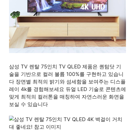
삼성 TV 렌탈 75인치 TV QLED 제품은 퀀텀닷 기
술을 기반으로 컬러 볼륨 100%를 구현하고 있습니
다 장면별 최적의 밝기와 섬세함을 보여주는 디스플
레이 4k를 경험해보세요 듀얼 LED 기술로 콘텐츠에
맞게 최적의 컬러톤을 매칭하여 자연스러운 화면을
보실 수 있습니다