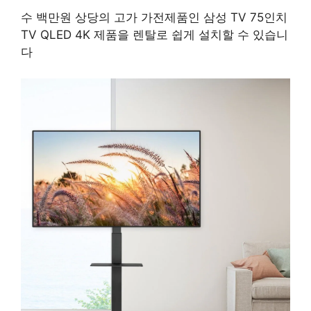
수 백만원 상당의 고가 가전제품인 삼성 TV 75인치
TV QLED 4K 제품을 렌탈로 쉽게 설치할 수 있습니
다