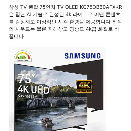
삼성 TV 렌탈 75인치 TV QLED KQ75QB60AFXKR
은 첨단 AI 기술로 완성된 4k 라이트로 어떤 콘텐츠
를 감상해도 이상적인 시각 환경을 제공합니다 최적
의 사운드는 물론 저해상도 영상도 4k급 화질로 바
꿉니다