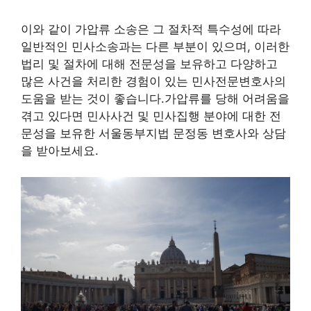
이와 같이 가압류 소송은 그 절차적 특수성에 따라
일반적인 민사소송과는 다른 부분이 있으며, 이러한
법리 및 절차에 대해 전문성을 보유하고 다양하고
많은 사건을 처리한 경험이 있는 민사전문변호사의
도움을 받는 것이 좋습니다.가압류를 당해 어려움을
겪고 있다면 민사사건 및 민사집행 분야에 대한 전
문성을 보유한 서울동부지법 문정동 변호사와 상담
을 받아보세요.