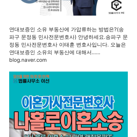
연대보증인 소유 부동산에 가압류하는 방법은?(송
파구 문정동 민사전문변호사) 안녕하세요.송파구 문
정동 민사전문변호사 이태훈 변호사입니다. 오늘은
연대보증인 소유의 부동산에 대해서……
blog.naver.com