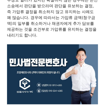
주장도 일리가 있지만 확실하지 않은 경우에는 본안
소송에서 판단을 받으라며 판단을 유보하는 결정,
즉 가압류 결정을 취소하지 않고 유지하는 사례도
꽤 많습니다. 경우에 따라서는 가압류 금액(청구금
액)의 일부를 취소하거나 채권자에게 추가 담보를
제공하는 것을 조건부로 가압류를 유지하는 결정을
내리기도 합니다.