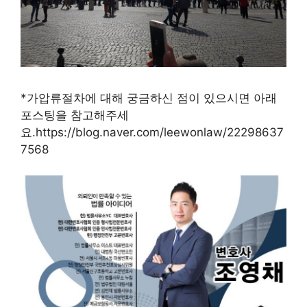
*가압류절차에 대해 궁금하신 점이 있으시면 아래
포스팅을 참고해주세
요.https://blog.naver.com/leewonlaw/22298637
7568