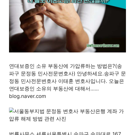
연대보증인 소유 부동산에 가압류하는 방법은?(송
파구 문정동 민사전문변호사) 안녕하세요.송파구 문
정동 민사전문변호사 이태훈 변호사입니다. 오늘은
연대보증인 소유의 부동산에 대해서……
blog.naver.com
법률사무소 세륜서울특별시 송파구 송파대로 167