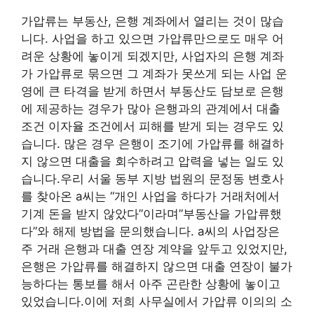
가압류는 부동산, 은행 계좌에서 열리는 것이 많습
니다. 사업을 하고 있으면 가압류만으로도 매우 어
려운 상황에 놓이게 되겠지만, 사업자의 은행 계좌
가 가압류로 묶으면 그 계좌가 못쓰게 되는 사업 운
영에 큰 타격을 받게 하면서 부동산도 담보로 은행
에 제공하는 경우가 많아 은행과의 관계에서 대출
조건 이자율 조건에서 피해를 받게 되는 경우도 있
습니다. 많은 경우 은행이 조기에 가압류를 해결하
지 않으면 대출을 회수하려고 압력을 넣는 일도 있
습니다.우리 서울 동부 지방 법원의 문정동 변호사
를 찾아온 a씨는 “개인 사업을 하다가 거래처에서
기계 돈을 받지 않았다”이라며”부동산을 가압류했
다”와 해제 방법을 문의했습니다. a씨의 사업장은
주 거래 은행과 대출 연장 계약을 앞두고 있었지만,
은행은 가압류를 해결하지 않으면 대출 연장이 불가
능하다는 통보를 해서 아주 곤란한 상황에 놓이고
있었습니다.이에 저희 사무실에서 가압류 이의의 소