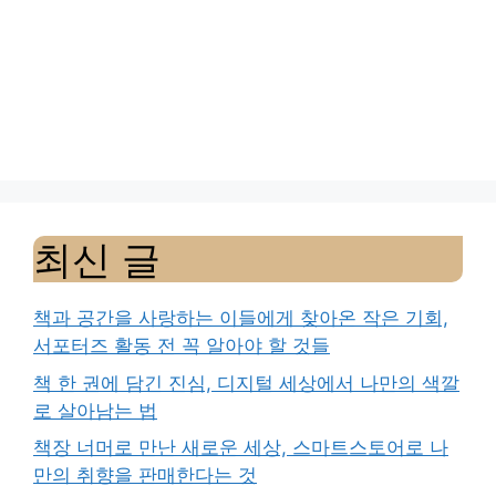
최신 글
책과 공간을 사랑하는 이들에게 찾아온 작은 기회,
서포터즈 활동 전 꼭 알아야 할 것들
책 한 권에 담긴 진심, 디지털 세상에서 나만의 색깔
로 살아남는 법
책장 너머로 만난 새로운 세상, 스마트스토어로 나
만의 취향을 판매한다는 것