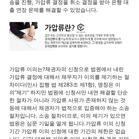
송을 진행, 가압류 결정을 취소 결정을 받아 은행 대
출 연장 문제를 해결할 수 있었습니다.
가압류 이의는?채권자의 신청으로 법원에서 내린
가압류 결정에 대해서 채무자가 이의를 제기하는 절
차이다(민사 집행 법 제283조 제1항), 명칭은 이
의”제기” 하지만 법원에 신청서만 내면 해결할 단순
한 절차가 아니라 가압류 사유가 존재하지 않는 것
등에 대해서 채권자가 법적으로 입증해야 하는 소송
절차입니다. 소송 절차이므로, 이의 제기가 있으면
법원은 심문 기일을 열게 됩니다.가압류 이의 신청
기간 가압류 이의 신청에 대한 기간의 제한은 없습