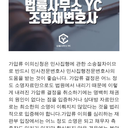
가압류 이의신청은 민사집행에 관한 소송절차이므
로 반드시 민사전문변호사 민사집행전문변호사의
도움을 받는 것이 좋습니다. 가압류 결정은 어느 정
도 소명자료만으로도 법원에서 내리기 때문에 이렇
게 내려진 가압류 결정을 취소하기에는 명백히 채권
의 원인이 없다는 점을 입증하거나 상대방 자료만으
로는 최소한의 소명이 이뤄지지 않았다는 것을 법리
적으로 입증해야 합니다.가압류 이의를 심리하는 재
판부 입장에서는 어느 정도 소명은 되고 채무자 측