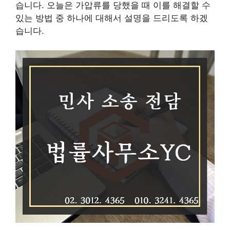
습니다. 오늘은 가압류를 당했을 때 이를 해결할 수
있는 방법 중 하나에 대해서 설명을 드리도록 하겠
습니다.