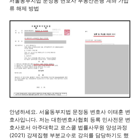
서울동부지법 문정동 변호사 부동산은행 계좌 가압
류 해제 방법
안녕하세요. 서울동부지법 문정동 변호사 이태훈 변
호사입니다. 저는 대한변호사협회 등록 민사전문 변
호사로서 아주대학교 로스쿨 법률사무원 양성과정
(2021) 강제집행 부분교수로 강의를 담당하기도 했