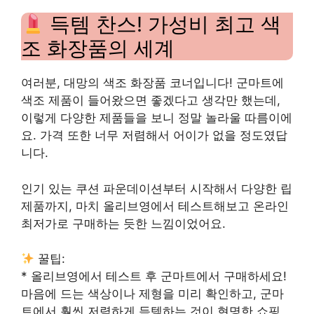
득템 찬스! 가성비 최고 색
조 화장품의 세계
여러분, 대망의 색조 화장품 코너입니다! 군마트에
색조 제품이 들어왔으면 좋겠다고 생각만 했는데,
이렇게 다양한 제품들을 보니 정말 놀라울 따름이에
요. 가격 또한 너무 저렴해서 어이가 없을 정도였답
니다.
인기 있는 쿠션 파운데이션부터 시작해서 다양한 립
제품까지, 마치 올리브영에서 테스트해보고 온라인
최저가로 구매하는 듯한 느낌이었어요.
꿀팁:
* 올리브영에서 테스트 후 군마트에서 구매하세요!
마음에 드는 색상이나 제형을 미리 확인하고, 군마
트에서 훨씬 저렴하게 득템하는 것이 현명한 쇼핑