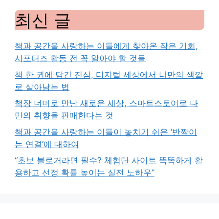
최신 글
책과 공간을 사랑하는 이들에게 찾아온 작은 기회,
서포터즈 활동 전 꼭 알아야 할 것들
책 한 권에 담긴 진심, 디지털 세상에서 나만의 색깔
로 살아남는 법
책장 너머로 만난 새로운 세상, 스마트스토어로 나
만의 취향을 판매한다는 것
책과 공간을 사랑하는 이들이 놓치기 쉬운 ‘반짝이
는 연결’에 대하여
“초보 블로거라면 필수? 체험단 사이트 똑똑하게 활
용하고 선정 확률 높이는 실전 노하우”