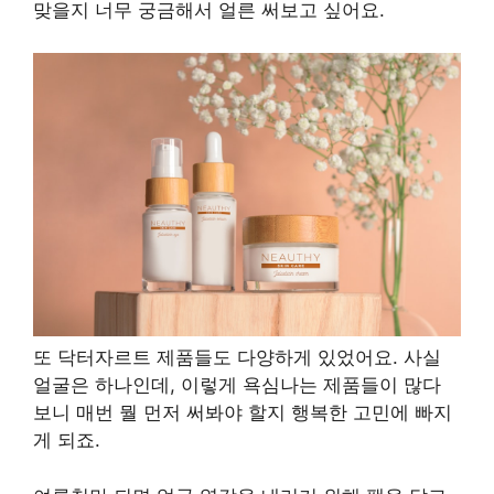
맞을지 너무 궁금해서 얼른 써보고 싶어요.
또 닥터자르트 제품들도 다양하게 있었어요. 사실
얼굴은 하나인데, 이렇게 욕심나는 제품들이 많다
보니 매번 뭘 먼저 써봐야 할지 행복한 고민에 빠지
게 되죠.