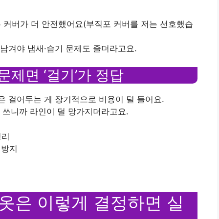
되는 커버가 더 안전했어요(부직포 커버를 저는 선호했습
을 남겨야 냄새·습기 문제도 줄더라고요.
 문제면 ‘걸기’가 정답
 걸어두는 게 장기적으로 비용이 덜 들어요.
 쓰니까 라인이 덜 망가지더라고요.
정리
 방지
한 옷은 이렇게 결정하면 실