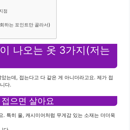
 지점
후회하는 포인트만 골라서)
이 나오는 옷 3가지(저는
 알았는데, 접는다고 다 같은 게 아니더라고요. 제가 접
니다.
, 접으면 살아요
. 특히 울, 캐시미어처럼 무게감 있는 소재는 더더욱
니다.