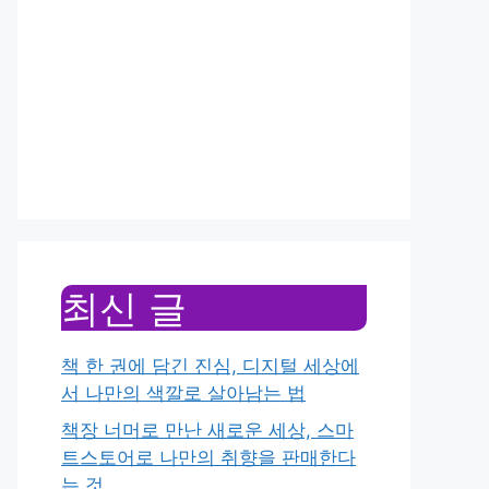
최신 글
책 한 권에 담긴 진심, 디지털 세상에
서 나만의 색깔로 살아남는 법
책장 너머로 만난 새로운 세상, 스마
트스토어로 나만의 취향을 판매한다
는 것