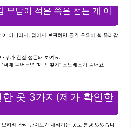
김 부담이 적은 쪽은 접는 게 이
이 아니라서, 접어서 보관하면 공간 효율이 확 올라갑
장 내부가 한결 정돈돼 보여요.
 구역에 묶어두면 “매번 찾기” 스트레스가 줄어요.
한 옷 3가지(제가 확인한
 오히려 관리 난이도가 내려가는 옷도 분명 있었습니