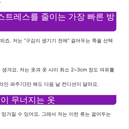
.
 스트레스를 줄이는 가장 빠른 방
되죠. 저는 “구김이 생기기 전에” 걸어두는 쪽을 선택
 생겨요. 저는 옷과 옷 사이 최소 2~3cm 정도 여유를
 라인 펴주기)만 해도 다음 날 컨디션이 달라요.
 핏이 무너지는 옷
 망가질 수 있어요. 그래서 저는 이런 류는 걸어두는