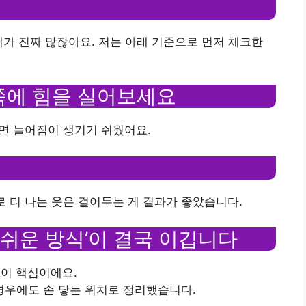
 때가 진짜 많잖아요. 저는 아래 기준으로 먼저 체크한
 쪽에 힘을 실어보세요
두면 늘어짐이 생기기 쉬웠어요.
로 티 나는 옷은 걸어두는 게 결과가 좋았습니다.
기 쉬운 방식’이 결국 이깁니다
근이 핵심이에요.
 경우에도 손 닿는 위치로 정리했습니다.