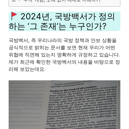
2024년, 국방백서가 정의
하는 ‘그 존재’는 누구인가?
국방백서, 즉 우리나라의 국방 정책과 안보 상황을
공식적으로 밝히는 문서를 보면 현재 우리가 어떤
위협에 직면해 있는지 명확하게 규정하고 있습니다.
제가 최근에 확인한 국방백서의 내용을 바탕으로 정
리해 보았는데요.