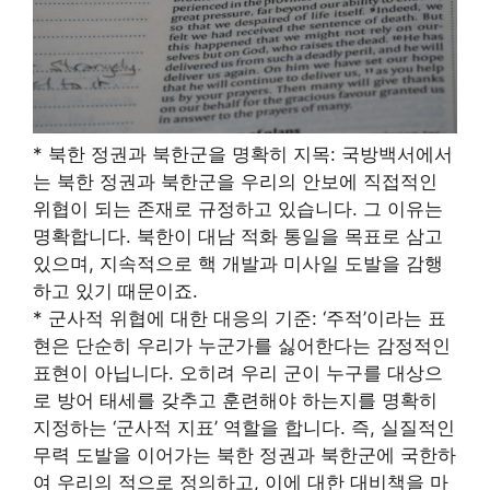
* 북한 정권과 북한군을 명확히 지목: 국방백서에서
는 북한 정권과 북한군을 우리의 안보에 직접적인
위협이 되는 존재로 규정하고 있습니다. 그 이유는
명확합니다. 북한이 대남 적화 통일을 목표로 삼고
있으며, 지속적으로 핵 개발과 미사일 도발을 감행
하고 있기 때문이죠.
* 군사적 위협에 대한 대응의 기준: ‘주적’이라는 표
현은 단순히 우리가 누군가를 싫어한다는 감정적인
표현이 아닙니다. 오히려 우리 군이 누구를 대상으
로 방어 태세를 갖추고 훈련해야 하는지를 명확히
지정하는 ‘군사적 지표’ 역할을 합니다. 즉, 실질적인
무력 도발을 이어가는 북한 정권과 북한군에 국한하
여 우리의 적으로 정의하고, 이에 대한 대비책을 마