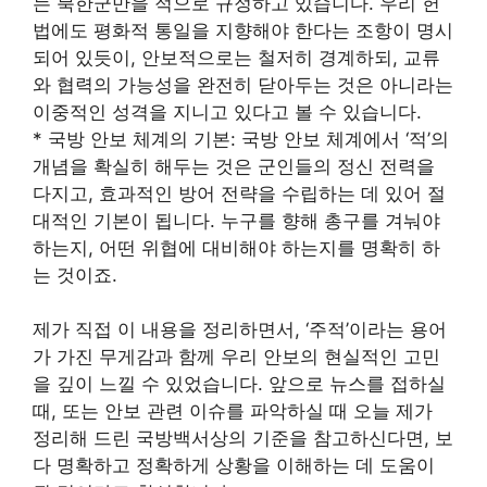
는 북한군만을 적으로 규정하고 있습니다. 우리 헌
법에도 평화적 통일을 지향해야 한다는 조항이 명시
되어 있듯이, 안보적으로는 철저히 경계하되, 교류
와 협력의 가능성을 완전히 닫아두는 것은 아니라는
이중적인 성격을 지니고 있다고 볼 수 있습니다.
* 국방 안보 체계의 기본: 국방 안보 체계에서 ‘적’의
개념을 확실히 해두는 것은 군인들의 정신 전력을
다지고, 효과적인 방어 전략을 수립하는 데 있어 절
대적인 기본이 됩니다. 누구를 향해 총구를 겨눠야
하는지, 어떤 위협에 대비해야 하는지를 명확히 하
는 것이죠.
제가 직접 이 내용을 정리하면서, ‘주적’이라는 용어
가 가진 무게감과 함께 우리 안보의 현실적인 고민
을 깊이 느낄 수 있었습니다. 앞으로 뉴스를 접하실
때, 또는 안보 관련 이슈를 파악하실 때 오늘 제가
정리해 드린 국방백서상의 기준을 참고하신다면, 보
다 명확하고 정확하게 상황을 이해하는 데 도움이