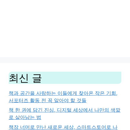
최신 글
책과 공간을 사랑하는 이들에게 찾아온 작은 기회,
서포터즈 활동 전 꼭 알아야 할 것들
책 한 권에 담긴 진심, 디지털 세상에서 나만의 색깔
로 살아남는 법
책장 너머로 만난 새로운 세상, 스마트스토어로 나