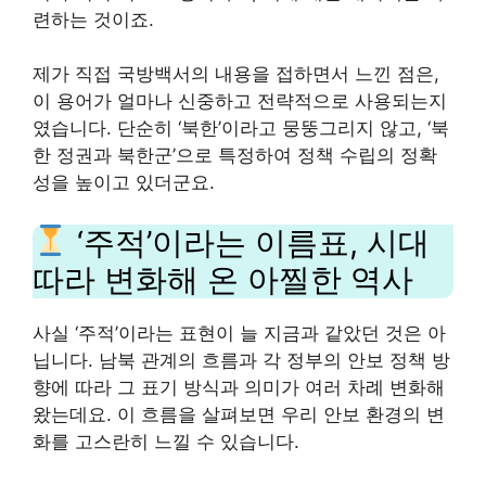
련하는 것이죠.
제가 직접 국방백서의 내용을 접하면서 느낀 점은,
이 용어가 얼마나 신중하고 전략적으로 사용되는지
였습니다. 단순히 ‘북한’이라고 뭉뚱그리지 않고, ‘북
한 정권과 북한군’으로 특정하여 정책 수립의 정확
성을 높이고 있더군요.
‘주적’이라는 이름표, 시대
따라 변화해 온 아찔한 역사
사실 ‘주적’이라는 표현이 늘 지금과 같았던 것은 아
닙니다. 남북 관계의 흐름과 각 정부의 안보 정책 방
향에 따라 그 표기 방식과 의미가 여러 차례 변화해
왔는데요. 이 흐름을 살펴보면 우리 안보 환경의 변
화를 고스란히 느낄 수 있습니다.