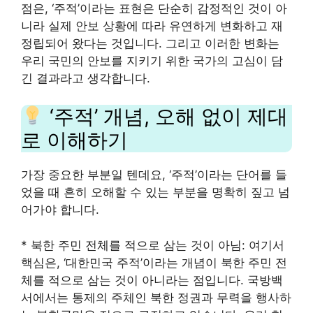
점은, ‘주적’이라는 표현은 단순히 감정적인 것이 아
니라 실제 안보 상황에 따라 유연하게 변화하고 재
정립되어 왔다는 것입니다. 그리고 이러한 변화는
우리 국민의 안보를 지키기 위한 국가의 고심이 담
긴 결과라고 생각합니다.
‘주적’ 개념, 오해 없이 제대
로 이해하기
가장 중요한 부분일 텐데요, ‘주적’이라는 단어를 들
었을 때 흔히 오해할 수 있는 부분을 명확히 짚고 넘
어가야 합니다.
* 북한 주민 전체를 적으로 삼는 것이 아님: 여기서
핵심은, ‘대한민국 주적’이라는 개념이 북한 주민 전
체를 적으로 삼는 것이 아니라는 점입니다. 국방백
서에서는 통제의 주체인 북한 정권과 무력을 행사하