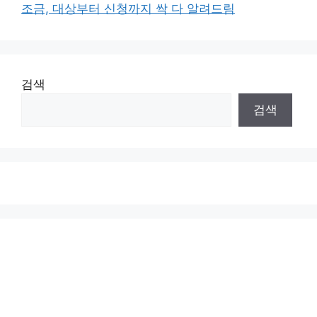
조금, 대상부터 신청까지 싹 다 알려드림
검색
검색