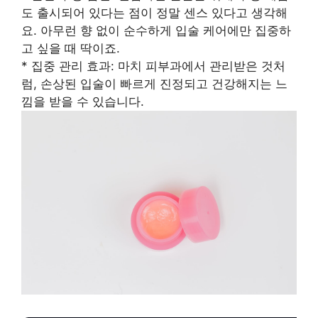
도 출시되어 있다는 점이 정말 센스 있다고 생각해
요. 아무런 향 없이 순수하게 입술 케어에만 집중하
고 싶을 때 딱이죠.
* 집중 관리 효과: 마치 피부과에서 관리받은 것처
럼, 손상된 입술이 빠르게 진정되고 건강해지는 느
낌을 받을 수 있습니다.