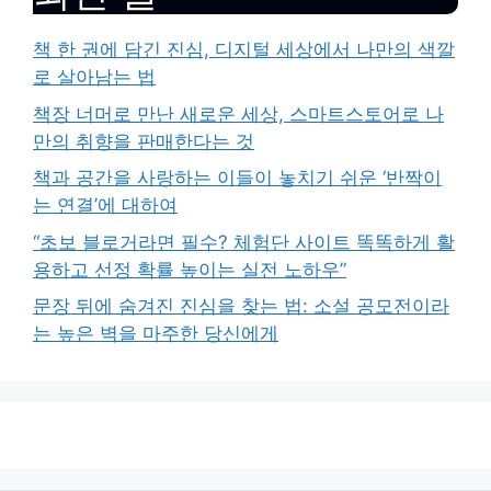
책 한 권에 담긴 진심, 디지털 세상에서 나만의 색깔
로 살아남는 법
책장 너머로 만난 새로운 세상, 스마트스토어로 나
만의 취향을 판매한다는 것
책과 공간을 사랑하는 이들이 놓치기 쉬운 ‘반짝이
는 연결’에 대하여
“초보 블로거라면 필수? 체험단 사이트 똑똑하게 활
용하고 선정 확률 높이는 실전 노하우”
문장 뒤에 숨겨진 진심을 찾는 법: 소설 공모전이라
는 높은 벽을 마주한 당신에게