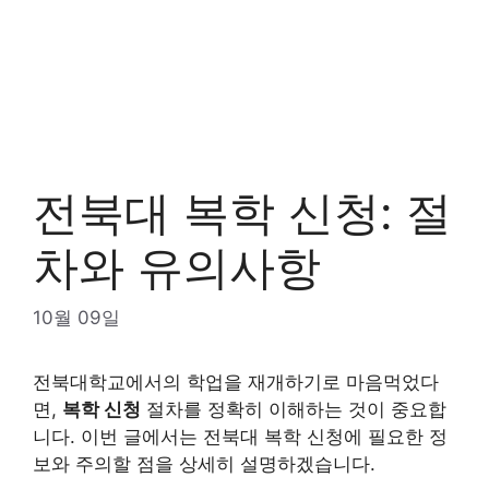
전북대 복학 신청: 절
차와 유의사항
10월 09일
전북대학교에서의 학업을 재개하기로 마음먹었다
면,
복학 신청
절차를 정확히 이해하는 것이 중요합
니다. 이번 글에서는 전북대 복학 신청에 필요한 정
보와 주의할 점을 상세히 설명하겠습니다.