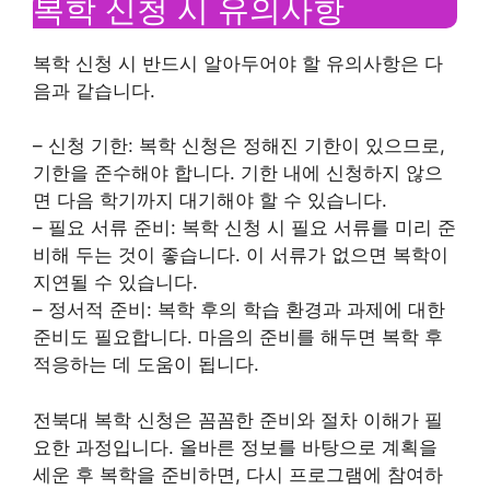
복학 신청 시 유의사항
복학 신청 시 반드시 알아두어야 할 유의사항은 다
음과 같습니다.
– 신청 기한: 복학 신청은 정해진 기한이 있으므로,
기한을 준수해야 합니다. 기한 내에 신청하지 않으
면 다음 학기까지 대기해야 할 수 있습니다.
– 필요 서류 준비: 복학 신청 시 필요 서류를 미리 준
비해 두는 것이 좋습니다. 이 서류가 없으면 복학이
지연될 수 있습니다.
– 정서적 준비: 복학 후의 학습 환경과 과제에 대한
준비도 필요합니다. 마음의 준비를 해두면 복학 후
적응하는 데 도움이 됩니다.
전북대 복학 신청은 꼼꼼한 준비와 절차 이해가 필
요한 과정입니다. 올바른 정보를 바탕으로 계획을
세운 후 복학을 준비하면, 다시 프로그램에 참여하