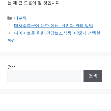
는 데 큰 도움이 될 것입니다.
Categories
미분류
대사증후군에 대한 이해: 원인과 관리 방법
다이어트를 위한 건강보조식품, 어떻게 선택할
까?
검색
검색