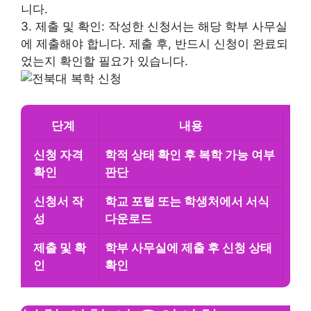
니다.
3. 제출 및 확인: 작성한 신청서는 해당 학부 사무실
에 제출해야 합니다. 제출 후, 반드시 신청이 완료되
었는지 확인할 필요가 있습니다.
단계
내용
신청 자격
학적 상태 확인 후 복학 가능 여부
확인
판단
신청서 작
학교 포털 또는 학생처에서 서식
성
다운로드
제출 및 확
학부 사무실에 제출 후 신청 상태
인
확인