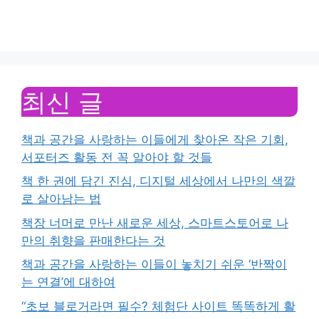
최신 글
책과 공간을 사랑하는 이들에게 찾아온 작은 기회,
서포터즈 활동 전 꼭 알아야 할 것들
책 한 권에 담긴 진심, 디지털 세상에서 나만의 색깔
로 살아남는 법
책장 너머로 만난 새로운 세상, 스마트스토어로 나
만의 취향을 판매한다는 것
책과 공간을 사랑하는 이들이 놓치기 쉬운 ‘반짝이
는 연결’에 대하여
“초보 블로거라면 필수? 체험단 사이트 똑똑하게 활