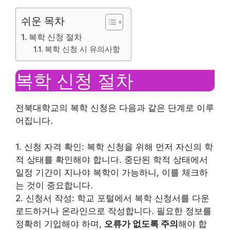
쉬운 목차
복학 신청 절차
복학 신청 시 유의사항
복학 신청 절차
전북대학교의 복학 신청은 다음과 같은 단계로 이루
어집니다.
1. 신청 자격 확인: 복학 신청을 위해 먼저 자신의 학
적 상태를 확인해야 합니다. 중단된 학적 상태에서
일정 기간이 지나야 복학이 가능하니, 이를 체크하
는 것이 중요합니다.
2. 신청서 작성: 학교 포털에서 복학 신청서를 다운
로드하거나 온라인으로 작성합니다. 필요한 정보를
정확히 기입해야 하며,
오류가 없도록 주의
해야 합