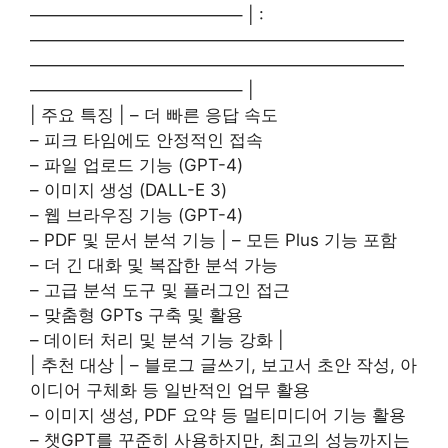
————————————– | :
——————————————————————
——————————————————————
————————————– |
| 주요 특징 | – 더 빠른 응답 속도
– 피크 타임에도 안정적인 접속
– 파일 업로드 기능 (GPT-4)
– 이미지 생성 (DALL-E 3)
– 웹 브라우징 기능 (GPT-4)
– PDF 및 문서 분석 기능 | – 모든 Plus 기능 포함
– 더 긴 대화 및 복잡한 분석 가능
– 고급 분석 도구 및 플러그인 접근
– 맞춤형 GPTs 구축 및 활용
– 데이터 처리 및 분석 기능 강화 |
| 추천 대상 | – 블로그 글쓰기, 보고서 초안 작성, 아
이디어 구체화 등 일반적인 업무 활용
– 이미지 생성, PDF 요약 등 멀티미디어 기능 활용
– 챗GPT를 꾸준히 사용하지만, 최고의 성능까지는