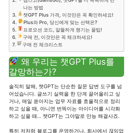
나는 방법
챗GPT Plus 가격, 이것만은 꼭 확인하세요!
Plus와 Pro, 당신에게 맞는 선택은?
프로모션 코드, 알뜰하게 챙기는 꿀팁!
구매 전, 이것만은 꼭 체크하세요!
구매 전 체크리스트
왜 우리는 챗GPT Plus를
갈망하는가?
솔직히 말해, 챗GPT는 단순한 질문 답변 도구를 넘
어섰습니다. 글쓰기 실력을 한 단계 끌어올리고 싶
거나, 매일 쏟아지는 업무 자료를 효율적으로 정리
하고 싶을 때, 아니면 번뜩이는 아이디어를 시각화
하고 싶을 때… 챗GPT는 그야말로 만능 해결사죠.
특히 저처럼 블로그를 운영하거나, 회사에서 끊임없