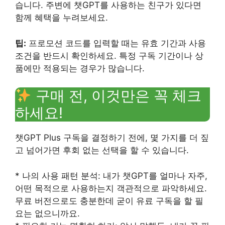
습니다. 주변에 챗GPT를 사용하는 친구가 있다면
함께 혜택을 누려보세요.
팁:
프로모션 코드를 입력할 때는 유효 기간과 사용
조건을 반드시 확인하세요. 특정 구독 기간이나 상
품에만 적용되는 경우가 많습니다.
구매 전, 이것만은 꼭 체크
하세요!
챗GPT Plus 구독을 결정하기 전에, 몇 가지를 더 짚
고 넘어가면 후회 없는 선택을 할 수 있습니다.
* 나의 사용 패턴 분석: 내가 챗GPT를 얼마나 자주,
어떤 목적으로 사용하는지 객관적으로 파악하세요.
무료 버전으로도 충분한데 굳이 유료 구독을 할 필
요는 없으니까요.