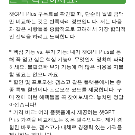
챗GPT Plus 구독료를 확인할 때, 단순히 월별 금액
만 비교하는 것은 반쪽짜리 정보입니다. 저는 다음
과 같은 사항들을 종합적으로 고려해서 가장 합리적
인 선택을 하려고 노력합니다.
* 핵심 기능 vs. 부가 기능: 내가 챗GPT Plus를 통
해 꼭 얻고 싶은 핵심 기능이 무엇인지 명확히 파악
하세요. 불필요한 부가 기능에 더 많은 비용을 지불
할 필요는 없으니까요.
* 할인 및 프로모션: 갬스고 같은 플랫폼에서는 종
종 특별 할인이나 프로모션 코드를 제공합니다. 구
매 전에 이런 혜택들을 꼭 찾아보세요. 놓치면 정말
아깝습니다!
* 가격 비교: 여러 플랫폼에서 제공하는 챗GPT
Plus 가격을 비교해보는 것은 필수입니다. 제가 경
험한 바로는, 갬스고가 대체로 경쟁력 있는 가격을
제시하는 편입니다.