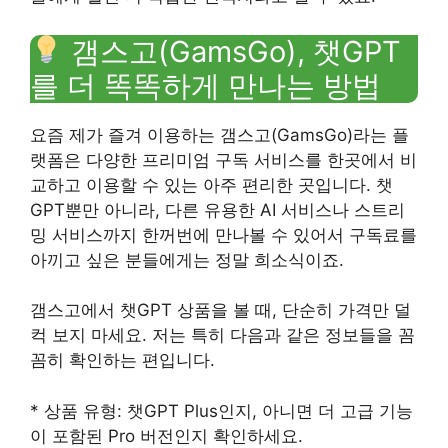
갬스고(GamsGo), 챗GPT
를 더 똑똑하게 만나는 방법
요즘 제가 즐겨 이용하는 갬스고(GamsGo)라는 플
랫폼은 다양한 프리미엄 구독 서비스를 한곳에서 비
교하고 이용할 수 있는 아주 편리한 곳입니다. 챗
GPT뿐만 아니라, 다른 유용한 AI 서비스나 스트리
밍 서비스까지 한꺼번에 만나볼 수 있어서 구독료를
아끼고 싶은 분들에게는 정말 희소식이죠.
갬스고에서 챗GPT 상품을 볼 때, 단순히 가격만 덜
컥 보지 마세요. 저는 특히 다음과 같은 정보들을 꼼
꼼히 확인하는 편입니다.
* 상품 유형: 챗GPT Plus인지, 아니면 더 고급 기능
이 포함된 Pro 버전인지 확인하세요.