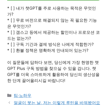
* [ ] 내가 챗GPT를 주로 사용하는 목적은 무엇인
가?
* [ ] 무료 버전으로 해결되지 않는 꼭 필요한 기능
은 무엇인가?
* [ ] 갬스고 등에서 제공하는 할인이나 프로모션 코
드는 없는가?
* [ ] 구독 기간과 결제 방식은 나에게 적합한가?
* [ ] 환불 정책은 명확하게 안내되어 있는가?
이 질문들에 답하다 보면, 당신에게 가장 현명한 챗
GPT Plus 구독 방법을 찾으실 수 있을 겁니다. 챗
GPT를 더욱 스마트하게 활용하여 당신의 생산성을
한 단계 끌어올리시길 바랍니다!
Categories
팁·노하우
얼굴이 붓는 날, 저는 이렇게 루틴을 바꿔봤어요