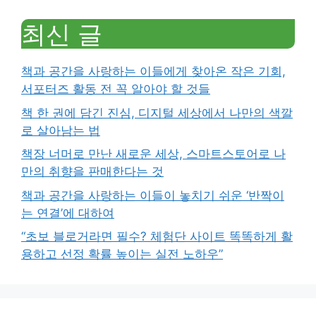
최신 글
책과 공간을 사랑하는 이들에게 찾아온 작은 기회,
서포터즈 활동 전 꼭 알아야 할 것들
책 한 권에 담긴 진심, 디지털 세상에서 나만의 색깔
로 살아남는 법
책장 너머로 만난 새로운 세상, 스마트스토어로 나
만의 취향을 판매한다는 것
책과 공간을 사랑하는 이들이 놓치기 쉬운 ‘반짝이
는 연결’에 대하여
“초보 블로거라면 필수? 체험단 사이트 똑똑하게 활
용하고 선정 확률 높이는 실전 노하우”