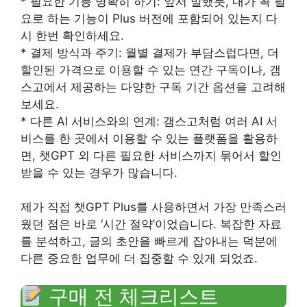
* 필요한 기능 명확히 하기: 앞서 말했듯, 내가 꼭 필
요로 하는 기능이 Plus 버전에 포함되어 있는지 다
시 한번 확인하세요.
* 결제 방식과 주기: 월별 결제가 부담스럽다면, 더
할인된 가격으로 이용할 수 있는 연간 구독이나, 갬
스고에서 제공하는 다양한 구독 기간 옵션을 고려해
보세요.
* 다른 AI 서비스와의 연계: 갬스고처럼 여러 AI 서
비스를 한 곳에서 이용할 수 있는 플랫폼을 활용하
면, 챗GPT 외 다른 필요한 서비스까지 묶어서 할인
받을 수 있는 경우가 많습니다.
제가 직접 챗GPT Plus를 사용하면서 가장 만족스러
웠던 점은 바로 ‘시간 절약’이었습니다. 복잡한 자료
를 분석하고, 글의 초안을 빠르게 잡아내는 덕분에
다른 중요한 업무에 더 집중할 수 있게 되었죠.
구매 전 체크리스트