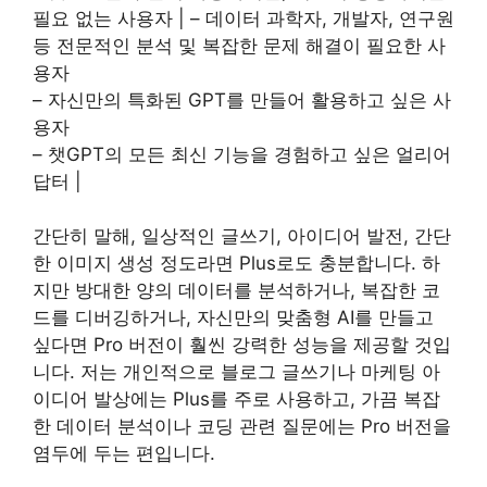
필요 없는 사용자 | – 데이터 과학자, 개발자, 연구원
등 전문적인 분석 및 복잡한 문제 해결이 필요한 사
용자
– 자신만의 특화된 GPT를 만들어 활용하고 싶은 사
용자
– 챗GPT의 모든 최신 기능을 경험하고 싶은 얼리어
답터 |
간단히 말해, 일상적인 글쓰기, 아이디어 발전, 간단
한 이미지 생성 정도라면 Plus로도 충분합니다. 하
지만 방대한 양의 데이터를 분석하거나, 복잡한 코
드를 디버깅하거나, 자신만의 맞춤형 AI를 만들고
싶다면 Pro 버전이 훨씬 강력한 성능을 제공할 것입
니다. 저는 개인적으로 블로그 글쓰기나 마케팅 아
이디어 발상에는 Plus를 주로 사용하고, 가끔 복잡
한 데이터 분석이나 코딩 관련 질문에는 Pro 버전을
염두에 두는 편입니다.