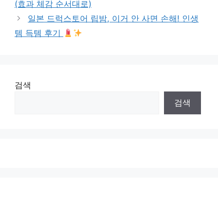
(효과 체감 순서대로)
일본 드럭스토어 립밤, 이거 안 사면 손해! 인생
템 득템 후기
검색
검색