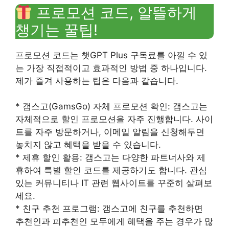
프로모션 코드, 알뜰하게
챙기는 꿀팁!
프로모션 코드는 챗GPT Plus 구독료를 아낄 수 있
는 가장 직접적이고 효과적인 방법 중 하나입니다.
제가 즐겨 사용하는 팁은 다음과 같습니다.
* 갬스고(GamsGo) 자체 프로모션 확인: 갬스고는
자체적으로 할인 프로모션을 자주 진행합니다. 사이
트를 자주 방문하거나, 이메일 알림을 신청해두면
놓치지 않고 혜택을 받을 수 있습니다.
* 제휴 할인 활용: 갬스고는 다양한 파트너사와 제
휴하여 특별 할인 코드를 제공하기도 합니다. 관심
있는 커뮤니티나 IT 관련 웹사이트를 꾸준히 살펴보
세요.
* 친구 추천 프로그램: 갬스고에 친구를 추천하면
추천인과 피추천인 모두에게 혜택을 주는 경우가 많