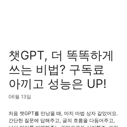
챗GPT, 더 똑똑하게
쓰는 비법? 구독료
아끼고 성능은 UP!
06월 13일
처음 챗GPT를 만났을 때, 마치 마법 상자 같았어요.
간단한 질문에 답해주고, 글의 흐름을 다듬어주고,