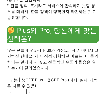
* 환불 정책: 혹시라도 서비스에 만족하지 못할 경
우를 대비해, 환불 정책이 명확한지 확인하는 것도
중요합니다.
Plus와 Pro, 당신에게 맞는
선택은?
많은 분들이 챗GPT Plus와 Pro 요금제 사이에서 고
민하실 텐데요. 제가 직접 경험해본 바로는, 이 둘의
차이는 얼마나 더 깊고 전문적인 수준의 활용을 원
하는가에 달려있습니다.
| 구분 | 챗GPT Plus | 챗GPT Pro (예시, 실제 기능
은 다를 수 있음) |
| :———- | :
——————————————————————
——————————————————————