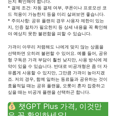
는지 확인해야 합니다.
* 결제 조건: 자동 결제 여부, 쿠폰이나 프로모션 코
드 적용이 가능한지 등을 미리 살펴보면 좋습니다.
* 주의사항: 공유 플랜의 경우 사용자 제한이 있는
지, 인증 절차가 필요한지 등 상세 내용을 꼭 확인해
야 예상치 못한 불편함을 피할 수 있습니다.
가격이 아무리 저렴해도 나에게 맞지 않는 상품을
선택하면 오히려 불편할 수 있어요. 예를 들어, 공유
형 구독은 가격 부담이 훨씬 낮지만, 사용 방식에 제
약이 있을 수 있습니다. 반대로 비공개형은 좀 더 자
유롭게 사용할 수 있지만, 그만큼 가격이 높아지겠
죠. 저의 경우, 함께 일하는 동료들과 공유하는 것이
효율적일 때는 공유 플랜을, 오롯이 혼자 집중하고
싶을 때는 비공개 플랜을 선택하곤 합니다.
챗GPT Plus 가격, 이것만
은 꼭 확인하세요!