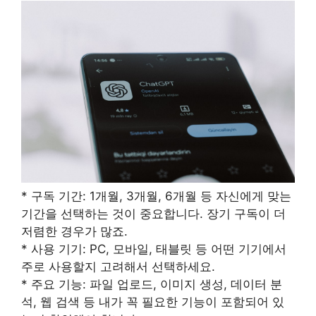
* 구독 기간: 1개월, 3개월, 6개월 등 자신에게 맞는
기간을 선택하는 것이 중요합니다. 장기 구독이 더
저렴한 경우가 많죠.
* 사용 기기: PC, 모바일, 태블릿 등 어떤 기기에서
주로 사용할지 고려해서 선택하세요.
* 주요 기능: 파일 업로드, 이미지 생성, 데이터 분
석, 웹 검색 등 내가 꼭 필요한 기능이 포함되어 있