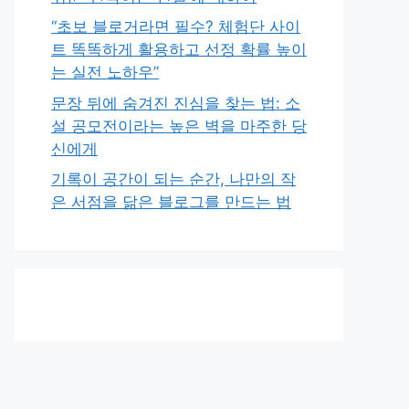
“초보 블로거라면 필수? 체험단 사이
트 똑똑하게 활용하고 선정 확률 높이
는 실전 노하우”
문장 뒤에 숨겨진 진심을 찾는 법: 소
설 공모전이라는 높은 벽을 마주한 당
신에게
기록이 공간이 되는 순간, 나만의 작
은 서점을 닮은 블로그를 만드는 법