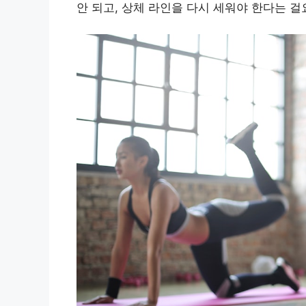
안 되고, 상체 라인을 다시 세워야 한다는 걸