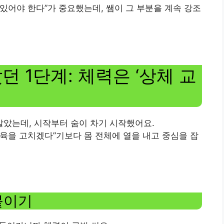
 있어야 한다”가 중요했는데, 쌤이 그 부분을 계속 강조
던 1단계: 체력은 ‘상체 교
알았는데, 시작부터 숨이 차기 시작했어요.
근육을 고치겠다”기보다 몸 전체에 열을 내고 중심을 잡
붙이기