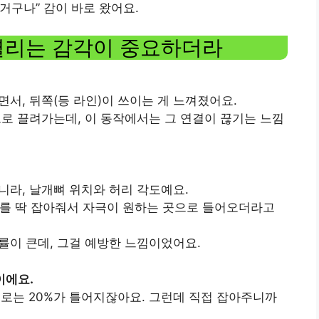
 거구나” 감이 바로 왔어요.
열리는 감각이 중요하더라
면서, 뒤쪽(등 라인)이 쓰이는 게 느껴졌어요.
으로 끌려가는데, 이 동작에서는 그 연결이 끊기는 느낌
니라, 날개뼈 위치와 허리 각도예요.
게”를 딱 잡아줘서 자극이 원하는 곳으로 들어오더라고
률이 큰데, 그걸 예방한 느낌이었어요.
이에요.
제로는 20%가 틀어지잖아요. 그런데 직접 잡아주니까