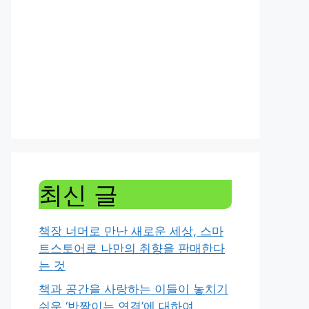
최신 글
책장 너머로 만난 새로운 세상, 스마
트스토어로 나만의 취향을 판매한다
는 것
책과 공간을 사랑하는 이들이 놓치기
쉬운 ‘반짝이는 연결’에 대하여