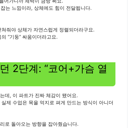
 들어가니까 체력이 금방 써요.
 잡는 느낌이라, 상체에도 힘이 전달됩니다.
 받쳐줘야 상체가 자연스럽게 정렬되더라구요.
몸의 “기둥” 싸움이더라고요.
 2단계: “코어+가슴 열
는데, 이 파트가 진짜 체감이 됐어요.
, 실제 수업은 목을 억지로 펴게 만드는 방식이 아니더
 자리로 돌아오는 방향을 잡아줬습니다.