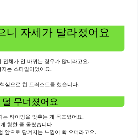
으니 자세가 달라졌어요
세 전체가 안 바뀌는 경우가 많더라고요.
너지는 스타일이었어요.
 핵심으로 힙 트러스트를 했습니다.
 덜 무너졌어요
지는 타이밍을 맞추는 게 목표였어요.
렇게 험한 줄 몰랐습니다.
 덜 앞으로 당겨지는 느낌이 확 오더라고요.