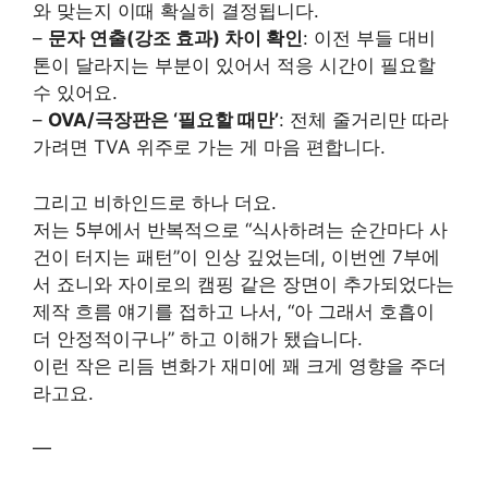
와 맞는지 이때 확실히 결정됩니다.
–
문자 연출(강조 효과) 차이 확인
: 이전 부들 대비
톤이 달라지는 부분이 있어서 적응 시간이 필요할
수 있어요.
–
OVA/극장판은 ‘필요할 때만’
: 전체 줄거리만 따라
가려면 TVA 위주로 가는 게 마음 편합니다.
그리고 비하인드로 하나 더요.
저는 5부에서 반복적으로 “식사하려는 순간마다 사
건이 터지는 패턴”이 인상 깊었는데, 이번엔 7부에
서 죠니와 자이로의 캠핑 같은 장면이 추가되었다는
제작 흐름 얘기를 접하고 나서, “아 그래서 호흡이
더 안정적이구나” 하고 이해가 됐습니다.
이런 작은 리듬 변화가 재미에 꽤 크게 영향을 주더
라고요.
—