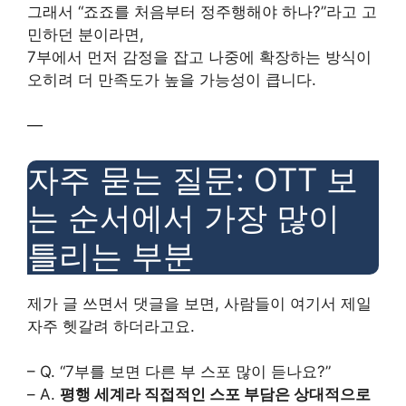
그래서 “죠죠를 처음부터 정주행해야 하나?”라고 고
민하던 분이라면,
7부에서 먼저 감정을 잡고 나중에 확장하는 방식이
오히려 더 만족도가 높을 가능성이 큽니다.
—
자주 묻는 질문: OTT 보
는 순서에서 가장 많이
틀리는 부분
제가 글 쓰면서 댓글을 보면, 사람들이 여기서 제일
자주 헷갈려 하더라고요.
– Q. “7부를 보면 다른 부 스포 많이 듣나요?”
– A.
평행 세계라 직접적인 스포 부담은 상대적으로