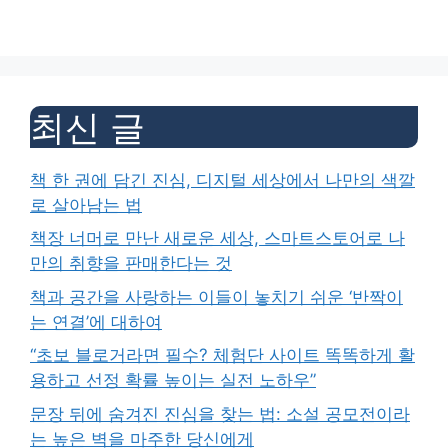
최신 글
책 한 권에 담긴 진심, 디지털 세상에서 나만의 색깔
로 살아남는 법
책장 너머로 만난 새로운 세상, 스마트스토어로 나
만의 취향을 판매한다는 것
책과 공간을 사랑하는 이들이 놓치기 쉬운 ‘반짝이
는 연결’에 대하여
“초보 블로거라면 필수? 체험단 사이트 똑똑하게 활
용하고 선정 확률 높이는 실전 노하우”
문장 뒤에 숨겨진 진심을 찾는 법: 소설 공모전이라
는 높은 벽을 마주한 당신에게