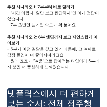
추천 시나리오 1: 7부부터 바로 달리기
– “시간 아깝다, 일단 보고 판단하자”면 이게 정답이
었습니다.
– 7부 초반만 넘기면 속도가 확 붙어요.
추천 시나리오 2: 6부 엔딩까지 보고 자연스럽게 이
어보기
– 6부가 이전 결말을 갖고 있기 때문에, 그 여파로
감정 몰입이 더 좋아지더라고요.
– 원래 죠죠가 “여운”으로 잡아먹는 타입이라 6부까
지 보면 더 풍성하게 느껴졌습니다.
—
넷플릭스에서 더 편하게
보는 순서: 전체 정주행