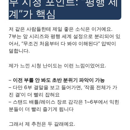
부 시청 포인트: “평행 세
계”가 핵심
저 같은 사람들한테 제일 좋은 소식은 이거예요.
7부는 앞 시리즈와 평행 세계 설정으로 분리되어 있
어서, “무조건 처음부터 다 봐야 이해된다” 압박이
덜합니다.
제가 느낀 시청 난이도는 이런 느낌이었어요.
–
이전 부를 안 봐도 초반 분위기 파악이 가능
– 다만 6부 결말을 보고 들어가면, ‘작품 전체가 가
진 결’이 더 빨리 잡혀요
– 스탠드 배틀/레이스 장르 감각은 1~6부에서 익힌
분들이 더 빨리 즐기게 됩니다
그래서 제 추천은 두 갈래예요.