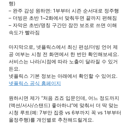
행)
– 완주 감성 원하면: 1부부터 시즌 순서대로 정주행
– 더빙은 초반 1~2화에서 맞춰두면 끝까지 편해짐
– 자막은 초반/명칭 구간만 잠깐 보조로 쓰면 이해
속도가 빨라짐
마지막으로, 넷플릭스에서 최신 편성/더빙 언어 제
공 여부는 시청 전 화면에서 한 번만 확인해보세요.
서비스는 나라/시점에 따라 노출이 달라질 수 있거
든요.
넷플릭스 기본 정보는 아래에서 확인할 수 있어요.
넷플릭스 공식 홈페이지
원하시면 제가 “처음 죠죠 입문인데, 어느 정도까지
(액션/서사/스탠드) 좋아하냐”에 맞춰서 더 딱 맞는
시청 루트(예: 7부만 집중 vs 6부까지 꼭 vs 1부부터
올정주행)를 개인별로 추천해드릴게요.