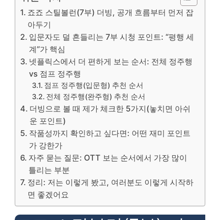
죠죠 스틸볼런(7부) 더빙, 공개 흐름부터 먼저 잡
아두기
입문자도 덜 흔들리는 7부 시청 포인트: “평행 세
계”가 핵심
넷플릭스에서 더 편하게 보는 순서: 전체 정주행
vs 점프 정주행
점프 정주행(입문형) 추천 순서
전체 정주행(완주형) 추천 순서
더빙으로 볼 때 제가 체크한 5가지(놓치면 아쉬
운 포인트)
작품성까지 확인하고 싶다면: 어떤 재미 포인트
가 강한가
자주 묻는 질문: OTT 보는 순서에서 가장 많이
틀리는 부분
정리: 저는 이렇게 봤고, 여러분도 이렇게 시작하
면 좋겠어요