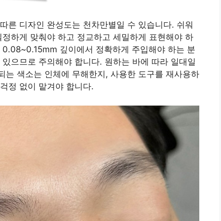
따른 디자인 완성도는 천차만별일 수 있습니다. 쉬워
일정하게 맞춰야 하고 정교하고 세밀하게 표현해야 하
0.08~0.15mm 깊이에서 정확하게 주입해야 하는 분
 있으므로 주의해야 합니다. 원하는 바에 따라 일대일
되는 색소는 인체에 무해한지, 사용한 도구를 재사용하
걱정 없이 맡겨야 합니다.