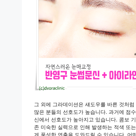
그 외에 그라데이션은 섀도우를 바른 것처럼
많은 분들의 선호도가 높습니다. 과거에 점수
신에서 선호도가 높아지고 있습니다. 콤보 기
존 미숙한 실력으로 인해 발생하는 적색 또는
게 풍성한 연출을 도와드릴 수 있습니다. 어