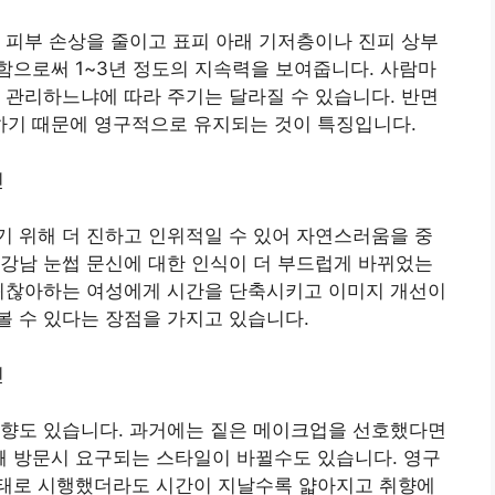
 피부 손상을 줄이고 표피 아래 기저층이나 진피 상부
함으로써 1~3년 정도의 지속력을 보여줍니다. 사람마
 관리하느냐에 따라 주기는 달라질 수 있습니다. 반면
기 때문에 영구적으로 유지되는 것이 특징입니다.
 위해 더 진하고 인위적일 수 있어 자연스러움을 중
강남 눈썹 문신에 대한 인식이 더 부드럽게 바뀌었는
 귀찮아하는 여성에게 시간을 단축시키고 이미지 개선이
 수 있다는 장점을 가지고 있습니다.
경향도 있습니다. 과거에는 짙은 메이크업을 선호했다면
 방문시 요구되는 스타일이 바뀔수도 있습니다. 영구
태로 시행했더라도 시간이 지날수록 얇아지고 취향에