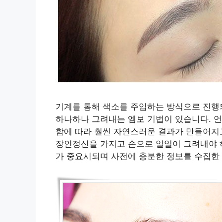
기계를 통해 색소를 주입하는 방식으로 진행
하나하나 그려내는 엠보 기법이 있습니다. 언
함에 따라 훨씬 자연스러운 결과가 만들어지고
장인정신을 가지고 손으로 일일이 그려내야 
가 중요시되며 사전에 충분한 정보를 수집한 