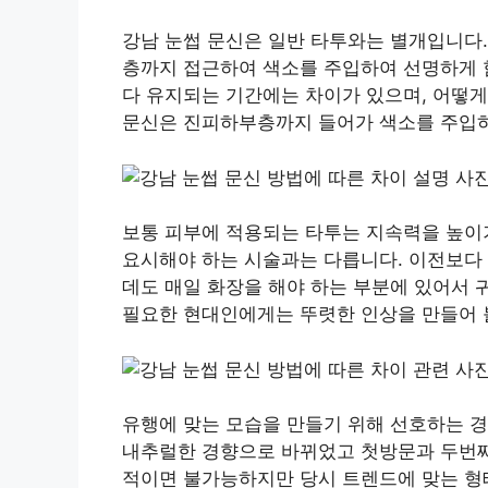
강남 눈썹 문신은 일반 타투와는 별개입니다.
층까지 접근하여 색소를 주입하여 선명하게 
다 유지되는 기간에는 차이가 있으며, 어떻게
문신은 진피하부층까지 들어가 색소를 주입하
보통 피부에 적용되는 타투는 지속력을 높이기
요시해야 하는 시술과는 다릅니다. 이전보다 
데도 매일 화장을 해야 하는 부분에 있어서
필요한 현대인에게는 뚜렷한 인상을 만들어 볼
유행에 맞는 모습을 만들기 위해 선호하는 
내추럴한 경향으로 바뀌었고 첫방문과 두번째
적이면 불가능하지만 당시 트렌드에 맞는 형