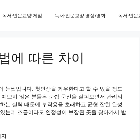
독서·인문교양 게임
독서·인문교양 영상/영화
독서·인문
방법에 따른 차이
 눈썹입니다. 첫인상을 좌우한다고 할 수 있을 정도
 예쁘지 않은 분들은 눈썹 문신을 살펴보면서 관리의
하는 실력 때문에 부작용을 초래하고 균형 잡힌 완성
 있는데 조금이라도 안정성이 보장된 곳을 찾아가서 받