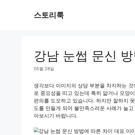
Skip
to
스토리룩
content
강남 눈썹 문신 
05월 28일
생각보다 이미지의 상당 부분을 차지하는 것이
로 중요성을 띠고 있는데 특히 얇거나 모양이
편의를 도모하고 있습니다. 하지만 잘하지 못
도를 만들게 되어 불만족스러운 사례가 늘고
아보시기 바랍니다.