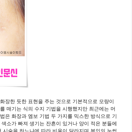
 화장한 듯한 표현을 주는 것으로 기본적으로 모량이
를 매기는 식의 수지 기법을 시행했지만 최근에는 머
법은 화장과 엠보 기법 두 가지를 믹스한 방식으로 기
 색소가 빠져 생기는 잔흔이 있거나 양이 적은 분들에
떤 시술을 하느냐에 따라 비용이 달라지며 본인의 눈썹