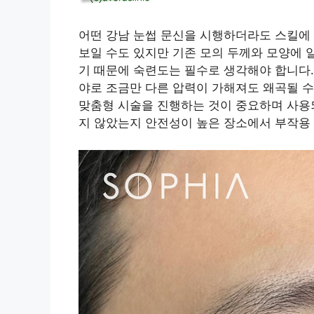
어떤 강남 눈썹 문신을 시행하더라도 스킬에 
보일 수도 있지만 기존 모의 두께와 모양에 
기 때문에 숙련도는 필수로 생각해야 합니다. 
야로 조금만 다른 압력이 가해져도 왜곡될 수
맞춤형 시술을 진행하는 것이 중요하며 사용
지 않았는지 안전성이 높은 장소에서 부작용 