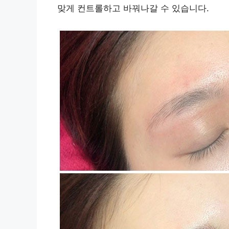
맞게 컨트롤하고 바꿔나갈 수 있습니다.