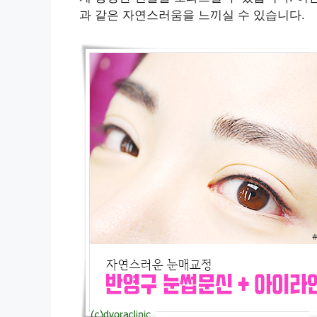
과 같은 자연스러움을 느끼실 수 있습니다.