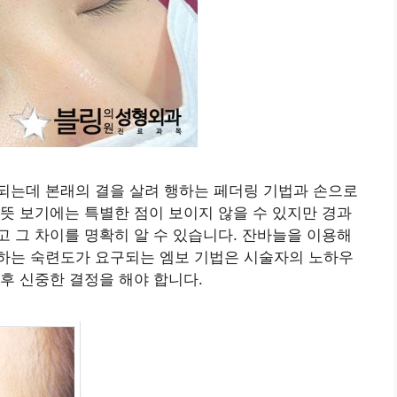
되는데 본래의 결을 살려 행하는 페더링 기법과 손으로
뜻 보기에는 특별한 점이 보이지 않을 수 있지만 경과
 그 차이를 명확히 알 수 있습니다. 잔바늘을 이용해
하는 숙련도가 요구되는 엠보 기법은 시술자의 노하우
후 신중한 결정을 해야 합니다.