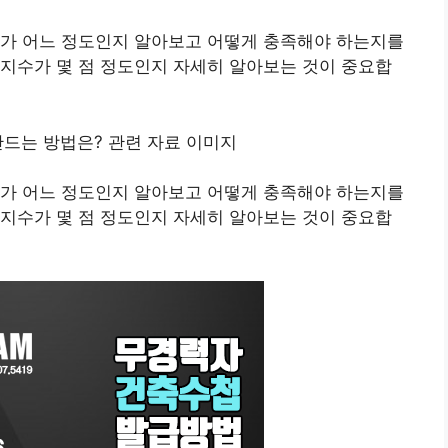
수가 어느 정도인지 알아보고 어떻게 충족해야 하는지를
지수가 몇 점 정도인지 자세히 알아보는 것이 중요합
수가 어느 정도인지 알아보고 어떻게 충족해야 하는지를
지수가 몇 점 정도인지 자세히 알아보는 것이 중요합