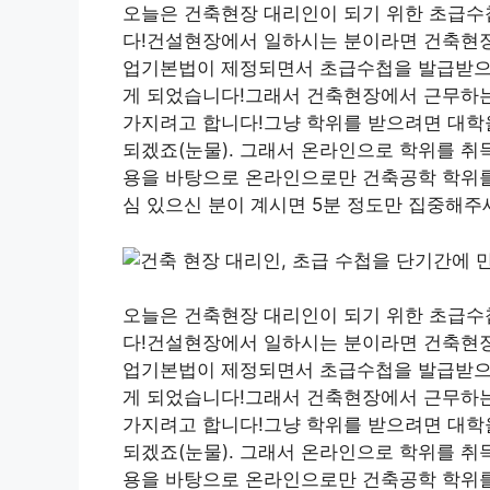
오늘은 건축현장 대리인이 되기 위한 초급수
다!건설현장에서 일하시는 분이라면 건축현장
업기본법이 제정되면서 초급수첩을 발급받으면
게 되었습니다!그래서 건축현장에서 근무하는
가지려고 합니다!그냥 학위를 받으려면 대학을
되겠죠(눈물). 그래서 온라인으로 학위를 취
용을 바탕으로 온라인으로만 건축공학 학위를
심 있으신 분이 계시면 5분 정도만 집중해주
오늘은 건축현장 대리인이 되기 위한 초급수
다!건설현장에서 일하시는 분이라면 건축현장
업기본법이 제정되면서 초급수첩을 발급받으면
게 되었습니다!그래서 건축현장에서 근무하는
가지려고 합니다!그냥 학위를 받으려면 대학을
되겠죠(눈물). 그래서 온라인으로 학위를 취
용을 바탕으로 온라인으로만 건축공학 학위를