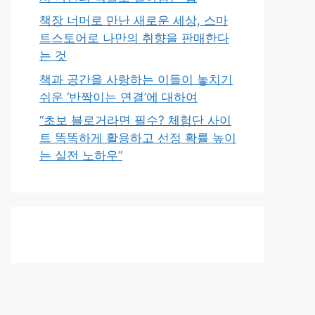
책장 너머로 만난 새로운 세상, 스마
트스토어로 나만의 취향을 판매한다
는 것
책과 공간을 사랑하는 이들이 놓치기
쉬운 ‘반짝이는 연결’에 대하여
“초보 블로거라면 필수? 체험단 사이
트 똑똑하게 활용하고 선정 확률 높이
는 실전 노하우”