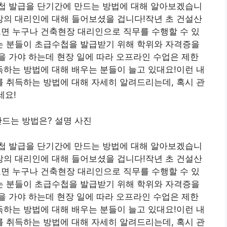
첩 발급을 단기간에 만드는 방법에 대해 알아보겠습니
의 대리인에 대해 들어보셨을 겁니다!작년 초 건설산
 누구나 건축현장 대리인으로 직무를 수행할 수 있
 분들이 초급수첩을 발급받기 위해 학위와 자격증을
 가야 하는데 현장 일에 따라 오프라인 수업은 제한
득하는 방법에 대해 배우는 분들이 늘고 있대요!이런 내
 취득하는 방법에 대해 자세히 알려드리는데, 혹시 관
세요!
첩 발급을 단기간에 만드는 방법에 대해 알아보겠습니
의 대리인에 대해 들어보셨을 겁니다!작년 초 건설산
 누구나 건축현장 대리인으로 직무를 수행할 수 있
 분들이 초급수첩을 발급받기 위해 학위와 자격증을
 가야 하는데 현장 일에 따라 오프라인 수업은 제한
득하는 방법에 대해 배우는 분들이 늘고 있대요!이런 내
 취득하는 방법에 대해 자세히 알려드리는데, 혹시 관