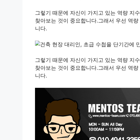
그렇기 때문에 자신이 가지고 있는 역량 지
찾아보는 것이 중요합니다.그래서 우선 역량 
니다.
그렇기 때문에 자신이 가지고 있는 역량 지
찾아보는 것이 중요합니다.그래서 우선 역량 
니다.