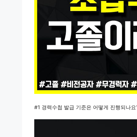
#1 경력수첩 발급 기준은 어떻게 진행되나요