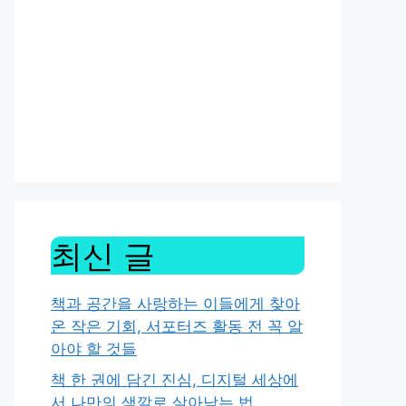
최신 글
책과 공간을 사랑하는 이들에게 찾아
온 작은 기회, 서포터즈 활동 전 꼭 알
아야 할 것들
책 한 권에 담긴 진심, 디지털 세상에
서 나만의 색깔로 살아남는 법