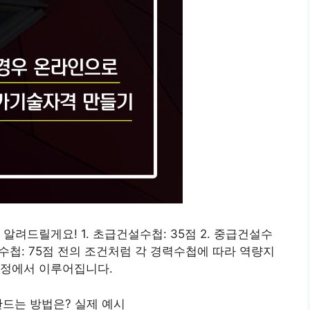
알려드릴게요! 1. 초급건설수첩: 35점 2. 중급건설수
건설수첩: 75점 전의 조건처럼 각 경력수첩에 따라 역량지
과정에서 이루어집니다.