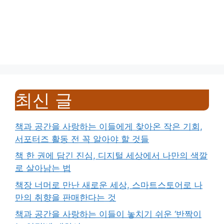
최신 글
책과 공간을 사랑하는 이들에게 찾아온 작은 기회,
서포터즈 활동 전 꼭 알아야 할 것들
책 한 권에 담긴 진심, 디지털 세상에서 나만의 색깔
로 살아남는 법
책장 너머로 만난 새로운 세상, 스마트스토어로 나
만의 취향을 판매한다는 것
책과 공간을 사랑하는 이들이 놓치기 쉬운 ‘반짝이