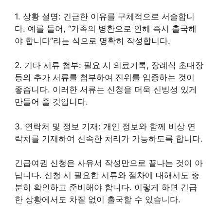
1. 상황 설명: 긴급한 이유를 구체적으로 서술합니
다. 예를 들어, “가족의 병환으로 인해 즉시 출국해
야 합니다”라는 식으로 명확히 작성합니다.
2. 기타 서류 첨부: 필요 시 의료기록, 장례식 초대장
등의 추가 서류를 첨부하여 진위를 입증하는 것이
좋습니다. 이러한 서류는 신청을 더욱 신빙성 있게
만들어 줄 것입니다.
3. 연락처 및 정보 기재: 개인 정보와 함께 비상 연
락처를 기재하여 신속한 처리가 가능하도록 합니다.
긴급여권 신청은 사유서 작성만으로 끝나는 것이 아
닙니다. 신청 시 필요한 서류와 절차에 대해서도 충
분히 확인하고 준비해야 합니다. 이렇게 하면 긴급
한 상황에서도 차질 없이 출국할 수 있습니다.