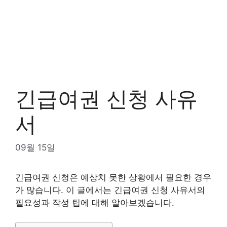
긴급여권 신청 사유
서
09월 15일
긴급여권 신청은 예상치 못한 상황에서 필요한 경우
가 많습니다. 이 글에서는 긴급여권 신청 사유서의
필요성과 작성 팁에 대해 알아보겠습니다.