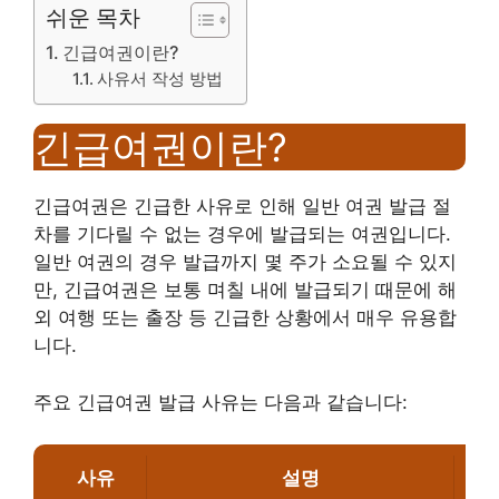
쉬운 목차
긴급여권이란?
사유서 작성 방법
긴급여권이란?
긴급여권은 긴급한 사유로 인해 일반 여권 발급 절
차를 기다릴 수 없는 경우에 발급되는 여권입니다.
일반 여권의 경우 발급까지 몇 주가 소요될 수 있지
만, 긴급여권은 보통 며칠 내에 발급되기 때문에 해
외 여행 또는 출장 등 긴급한 상황에서 매우 유용합
니다.
주요 긴급여권 발급 사유는 다음과 같습니다:
사유
설명