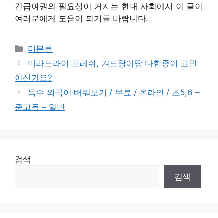
긴급여권의 필요성이 커지는 현대 사회에서 이 글이
여러분에게 도움이 되기를 바랍니다.
Categories
미분류
미라드라이 프레쉬, 겨드랑이땀 다한증이 고민
이신가요?
특수 외국어 배워보기 / 무료 / 온라인 / 초5,6 –
중고등 – 일반
검색
검색