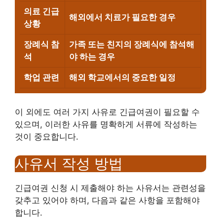
의료 긴급
해외에서 치료가 필요한 경우
상황
장례식 참
가족 또는 친지의 장례식에 참석해
석
야 하는 경우
학업 관련
해외 학교에서의 중요한 일정
이 외에도 여러 가지 사유로 긴급여권이 필요할 수
있으며, 이러한 사유를 명확하게 서류에 작성하는
것이 중요합니다.
사유서 작성 방법
긴급여권 신청 시 제출해야 하는 사유서는 관련성을
갖추고 있어야 하며, 다음과 같은 사항을 포함해야
합니다.