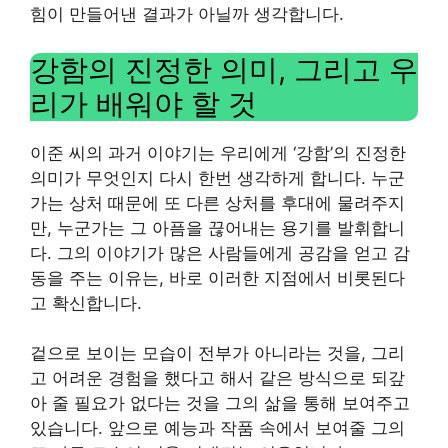
힘이 만들어낸 결과가 아닐까 생각합니다.
강함의 진정한 의미, 그리고 우
리가 배워야 할 것
이준 씨의 과거 이야기는 우리에게 ‘강함’의 진정한
의미가 무엇인지 다시 한번 생각하게 합니다. 누군
가는 상처 때문에 또 다른 상처를 후대에 물려주지
만, 누군가는 그 아픔을 끊어내는 용기를 발휘합니
다. 그의 이야기가 많은 사람들에게 공감을 얻고 감
동을 주는 이유는, 바로 이러한 지점에서 비롯된다
고 확신합니다.
겉으로 보이는 모습이 전부가 아니라는 것을, 그리
고 어려운 경험을 했다고 해서 같은 방식으로 되갚
아 줄 필요가 없다는 것을 그의 삶을 통해 보여주고
있습니다. 앞으로 예능과 작품 속에서 보여줄 그의