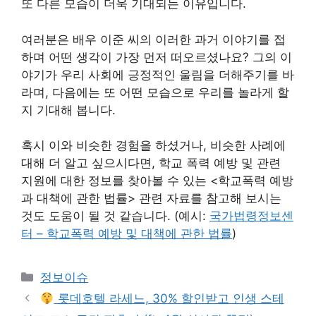
또 다른 모습이 더욱 기대되는 이유입니다.
여러분은 배우 이준 씨의 이러한 과거 이야기를 접
하며 어떤 생각이 가장 먼저 떠오르셨나요? 그의 이
야기가 우리 사회에 긍정적인 울림을 더해주기를 바
라며, 다음에는 또 어떤 모습으로 우리를 놀라게 할
지 기대해 봅니다.
혹시 이와 비슷한 경험을 하셨거나, 비슷한 사례에
대해 더 알고 싶으시다면, 학교 폭력 예방 및 관련
지원에 대한 정보를 찾아볼 수 있는 <학교폭력 예방
과 대책에 관한 법률> 관련 자료를 참고해 보시는
것도 도움이 될 것 같습니다. (예시:
국가법령정보센
터 – 학교폭력 예방 및 대책에 관한 법률
)
Categories
정보이슈
롯데호텔 라세느, 30% 할인받고 인생 스테