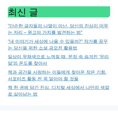
최신 글
“단순한 글자들의 나열이 아닌, 당신의 진심이 머무
는 자리 – 원고의 가치를 발견하는 법”
“내 이야기가 세상에 나올 수 있을까?” 작가를 꿈꾸
는 당신을 위한 소설 공모전 활용법
일상이 무채색으로 느껴질 때, 문장 속 숨겨진 ‘우리
말’의 온도를 찾아서
책과 공간을 사랑하는 이들에게 찾아온 작은 기회,
서포터즈 활동 전 꼭 알아야 할 것들
책 한 권에 담긴 진심, 디지털 세상에서 나만의 색깔
로 살아남는 법