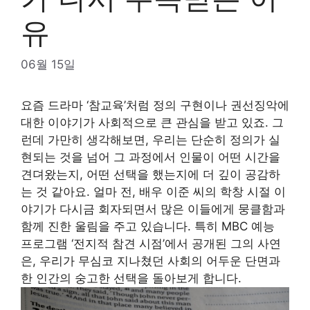
유
06월 15일
요즘 드라마 ‘참교육’처럼 정의 구현이나 권선징악에
대한 이야기가 사회적으로 큰 관심을 받고 있죠. 그
런데 가만히 생각해보면, 우리는 단순히 정의가 실
현되는 것을 넘어 그 과정에서 인물이 어떤 시간을
견뎌왔는지, 어떤 선택을 했는지에 더 깊이 공감하
는 것 같아요. 얼마 전, 배우 이준 씨의 학창 시절 이
야기가 다시금 회자되면서 많은 이들에게 뭉클함과
함께 진한 울림을 주고 있습니다. 특히 MBC 예능
프로그램 ‘전지적 참견 시점’에서 공개된 그의 사연
은, 우리가 무심코 지나쳤던 사회의 어두운 단면과
한 인간의 숭고한 선택을 돌아보게 합니다.