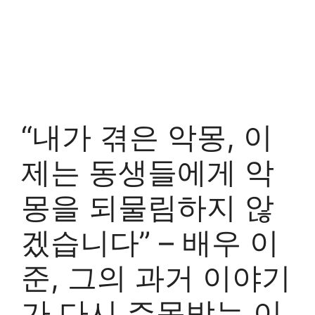
“내가 겪은 악몽, 이
제는 동생들에게 악
몽을 되물림하지 않
겠습니다” – 배우 이
준, 그의 과거 이야기
가 다시 주목받는 이