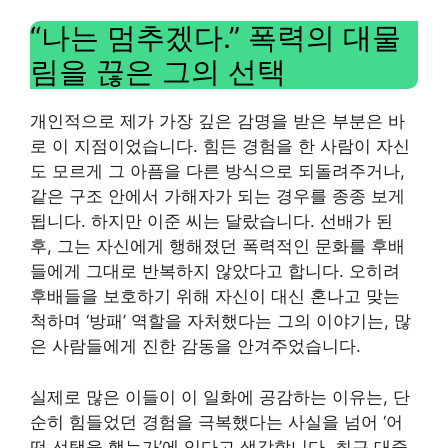
“나는 멈추겠다.” 폭력의 대물
림을 끊은 그의 선택
개인적으로 제가 가장 깊은 감명을 받은 부분은 바
로 이 지점이었습니다. 힘든 경험을 한 사람이 자신
도 모르게 그 아픔을 다른 방식으로 되돌려주거나,
같은 구조 안에서 가해자가 되는 경우를 종종 보게
됩니다. 하지만 이준 씨는 달랐습니다. 선배가 된
후, 그는 자신에게 행해졌던 폭력적인 문화를 후배
들에게 그대로 반복하지 않았다고 합니다. 오히려
후배들을 보호하기 위해 자신이 대신 혼나고 맞는
척하며 ‘방패’ 역할을 자처했다는 그의 이야기는, 많
은 사람들에게 진한 감동을 안겨주었습니다.
실제로 많은 이들이 이 일화에 공감하는 이유는, 단
순히 힘들었던 경험을 극복했다는 사실을 넘어 ‘어
떤 선택을 했는가’에 있다고 생각합니다. 최근 대중