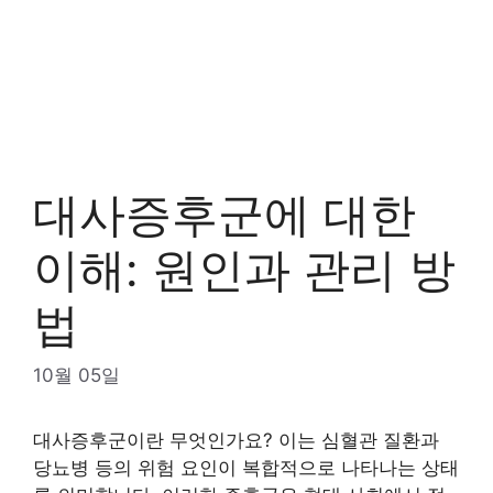
대사증후군에 대한
이해: 원인과 관리 방
법
10월 05일
대사증후군이란 무엇인가요? 이는 심혈관 질환과
당뇨병 등의 위험 요인이 복합적으로 나타나는 상태