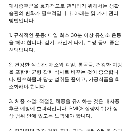
대사증후군을 효과적으로 관리하기 위해서는 생활
습관의 변화가 필수적입니다. 아래는 몇 가지 관리
방법입니다.
1. 규칙적인 운동: 매일 최소 30분 이상 유산소 운동
을 해야 합니다. 걷기, 자전거 타기, 수영 등이 좋은
선택입니다.
2. 건강한 식습관: 채소와 과일, 통곡물, 건강한 지방
을 포함한 균형 잡힌 식사로 바꾸는 것이 중요합니
다. 탄수화물과 당분 섭취를 줄이고, 가공식품을 최
소화해야 합니다.
3. 체중 조절: 적절한 체중을 유지하는 것은 대사증
후군 예방에 효과적입니다. BMI(체질량지수)가 정
상 범위 안에 있도록 노력해야 합니다.
4. 정기적인 건강 검진: 혈압, 혈당, 콜레스테롤 수치