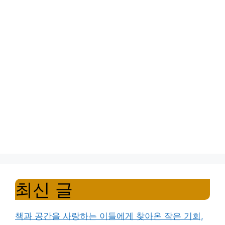
최신 글
책과 공간을 사랑하는 이들에게 찾아온 작은 기회,