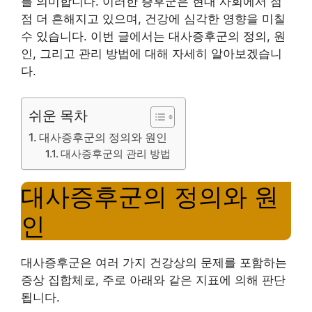
를 의미합니다. 이러한 증후군은 현대 사회에서 점
점 더 흔해지고 있으며, 건강에 심각한 영향을 미칠
수 있습니다. 이번 글에서는 대사증후군의 정의, 원
인, 그리고 관리 방법에 대해 자세히 알아보겠습니
다.
쉬운 목차
대사증후군의 정의와 원인
대사증후군의 관리 방법
대사증후군의 정의와 원
인
대사증후군은 여러 가지 건강상의 문제를 포함하는
증상 집합체로, 주로 아래와 같은 지표에 의해 판단
됩니다.