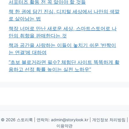
서포터즈 활동 전 꼭 알아야 할 것들
책 한 권에 담긴 진심, 디지털 세상에서 나만의 색깔
로 살아남는 법
책장 너머로 만난 새로운 세상, 스마트스토어로 나
만의 취향을 판매한다는 것
책과 공간을 사랑하는 이들이 놓치기 쉬운 ‘반짝이
는 연결’에 대하여
“초보 블로거라면 필수? 체험단 사이트 똑똑하게 활
용하고 선정 확률 높이는 실전 노하우”
© 2026 스토리룩 | 연락처:
admin@storylook.kr
|
개인정보 처리방침
|
이용약관