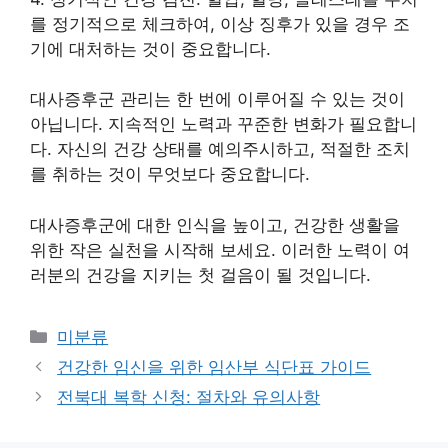
를 정기적으로 체크하여, 이상 징후가 있을 경우 조
기에 대처하는 것이 중요합니다.
대사증후군 관리는 한 번에 이루어질 수 있는 것이
아닙니다. 지속적인 노력과 꾸준한 변화가 필요합니
다. 자신의 건강 상태를 예의주시하고, 적절한 조치
를 취하는 것이 무엇보다 중요합니다.
대사증후군에 대한 인식을 높이고, 건강한 생활을
위한 작은 실천을 시작해 보세요. 이러한 노력이 여
러분의 건강을 지키는 첫 걸음이 될 것입니다.
Categories
미분류
건강한 임신을 위한 임산부 식단표 가이드
전북대 복학 신청: 절차와 유의사항