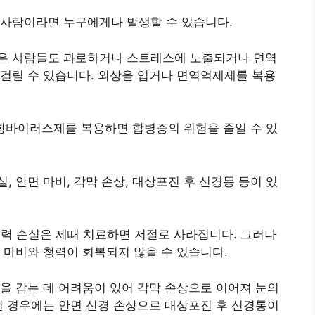
 사람이라면 누구에게나 발생할 수 있습니다.
은 사람들도 과로하거나 스트레스에 노출되거나 면역
걸릴 수 있습니다. 외상을 입거나 면역억제제를 복용
 항바이러스제를 복용하면 합병증의 위험을 줄일 수 있
 안면 마비, 각막 손상, 대상포진 후 신경통 등이 있
와 청력 손실은 제때 치료하면 저절로 사라집니다. 그러나
 마비와 청력이 회복되지 않을 수 있습니다.
을 감는 데 어려움이 있어 각막 손상으로 이어져 눈의
떤 경우에는 안면 신경 손상으로 대상포진 후 신경통이