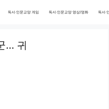
독서·인문교양 게임
독서·인문교양 영상/영화
독서·
군… 귀