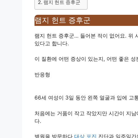
램지 헌트 증후군
램지 헌트 증후군
램지 헌트 증후군… 들어본 적이 없어요. 위 사진
있다고 합니다.
이 질환에 어떤 증상이 있는지, 어떤 좋은 
반응형
66세 여성이 3일 동안 왼쪽 얼굴과 입에 
처음에는 거품이 작고 작았지만 시간이 지남에
다.
병원을 방문하다
대상 포진
진단과 일주일간의