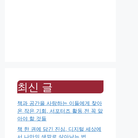
최신 글
책과 공간을 사랑하는 이들에게 찾아
온 작은 기회, 서포터즈 활동 전 꼭 알
아야 할 것들
책 한 권에 담긴 진심, 디지털 세상에
서 나만의 색깔로 살아남는 법