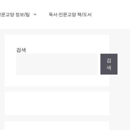
인문교양 정보/팁
독서·인문교양 책/도서
검색
검
색