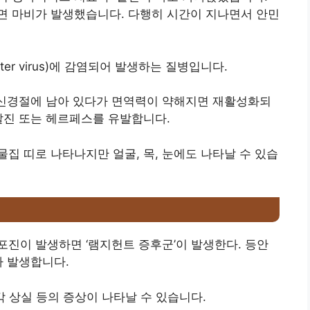
면 마비가 발생했습니다. 다행히 시간이 지나면서 안민
ster virus)에 감염되어 발생하는 질병입니다.
 신경절에 남아 있다가 면역력이 약해지면 재활성화되
발진 또는 헤르페스를 유발합니다.
집 띠로 나타나지만 얼굴, 목, 눈에도 나타날 수 있습
진이 발생하면 ‘램지헌트 증후군’이 발생한다. 등안
가 발생합니다.
미각 상실 등의 증상이 나타날 수 있습니다.