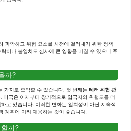
히 파악하고 위험 요소를 사전에 걸러내기 위한 정책
누락이나 불일치도 심사에 큰 영향을 미칠 수 있으니 주
을까?
두 가지로 요약할 수 있습니다. 첫 번째는
테러 위협 관
. 미국은 이제부터 장기적으로 입국자의 위험도를 더
선하고 있습니다. 이러한 변화는 일회성이 아닌 지속적
행 계획에 미리 대응하는 것이 좋습니다.
 할까?