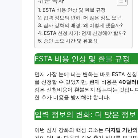
쉬운 목차
ESTA 비용 인상 및 환불 규정
입력 정보의 변화: 더 많은 정보 요구
심사 강화의 배경: 왜 이렇게 됐을까?
ESTA 신청 시기: 언제 신청해야 할까?
승인 소요 시간 및 유효성
ESTA 비용 인상 및 환불 규정
먼저 가장 눈에 띄는 변화는 바로 ESTA 신
를 신청할 수 있었지만, 현재 비용은
40달러(
점은 신청비용이 환불되지 않는다는 것입니다
한 추가 비용을 방지해야 합니다.
입력 정보의 변화: 더 많은 정보
이번 심사 강화의 핵심 요소는
디지털 기반의
것이 아니라 다음과 같은 추가 정보를 요구받