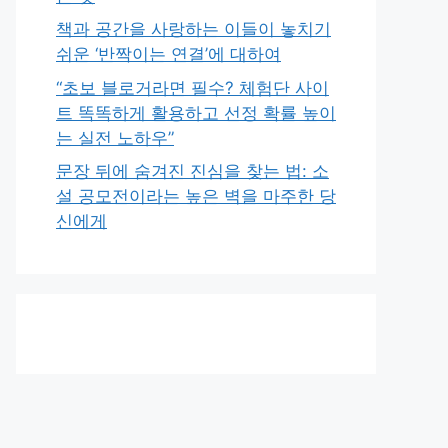
책과 공간을 사랑하는 이들이 놓치기
쉬운 ‘반짝이는 연결’에 대하여
“초보 블로거라면 필수? 체험단 사이
트 똑똑하게 활용하고 선정 확률 높이
는 실전 노하우”
문장 뒤에 숨겨진 진심을 찾는 법: 소
설 공모전이라는 높은 벽을 마주한 당
신에게