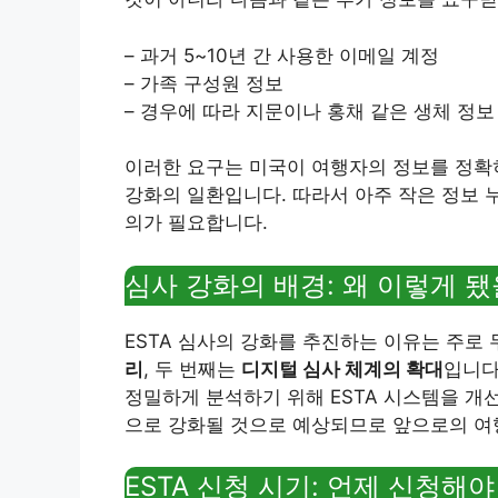
– 과거 5~10년 간 사용한 이메일 계정
– 가족 구성원 정보
– 경우에 따라 지문이나 홍채 같은 생체 정보
이러한 요구는 미국이 여행자의 정보를 정확
강화의 일환입니다. 따라서 아주 작은 정보 
의가 필요합니다.
심사 강화의 배경: 왜 이렇게 됐
ESTA 심사의 강화를 추진하는 이유는 주로 
리
, 두 번째는
디지털 심사 체계의 확대
입니다
정밀하게 분석하기 위해 ESTA 시스템을 개
으로 강화될 것으로 예상되므로 앞으로의 여
ESTA 신청 시기: 언제 신청해야