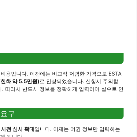
청 비용입니다. 이전에는 비교적 저렴한 가격으로 ESTA
한화 약 5.5만원)
로 인상되었습니다. 신청시 주의할
. 따라서 반드시 정보를 정확하게 입력하여 실수로 인
 요구
 사전 심사 확대
입니다. 이제는 여권 정보만 입력하는
게 됩니다.