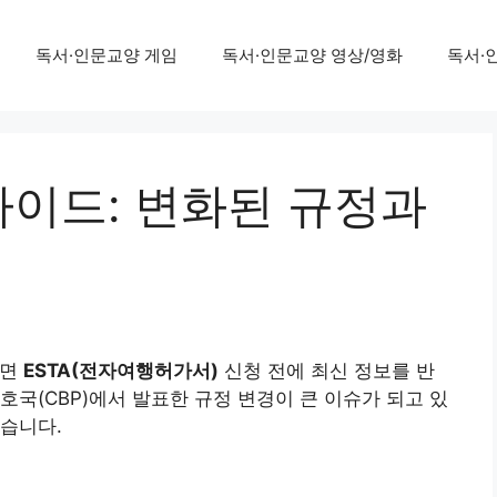
독서·인문교양 게임
독서·인문교양 영상/영화
독서·
 가이드: 변화된 규정과
다면
ESTA(전자여행허가서)
신청 전에 최신 정보를 반
호국(CBP)에서 발표한 규정 변경이 큰 이슈가 되고 있
습니다.