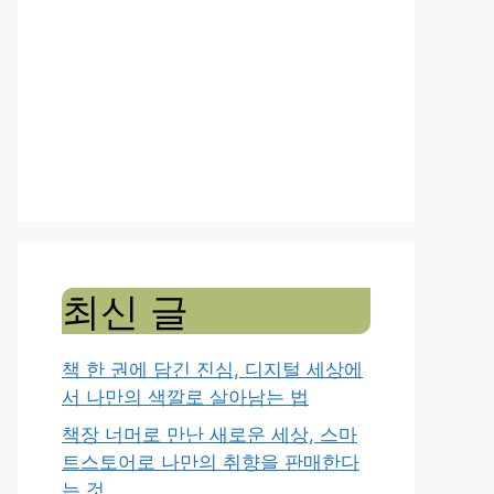
최신 글
책 한 권에 담긴 진심, 디지털 세상에
서 나만의 색깔로 살아남는 법
책장 너머로 만난 새로운 세상, 스마
트스토어로 나만의 취향을 판매한다
는 것