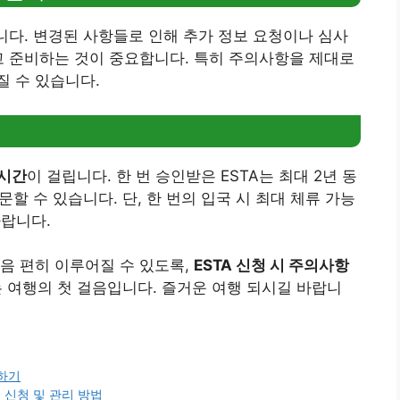
니다. 변경된 사항들로 인해 추가 정보 요청이나 심사
고 준비하는 것이 중요합니다. 특히 주의사항을 제대로
 수 있습니다.
2시간
이 걸립니다. 한 번 승인받은 ESTA는 최대 2년 동
문할 수 있습니다. 단, 한 번의 입국 시 최대 체류 가능
바랍니다.
음 편히 이루어질 수 있도록,
ESTA 신청 시 주의사항
는 여행의 첫 걸음입니다. 즐거운 여행 되시길 바랍니
하기
신청 및 관리 방법