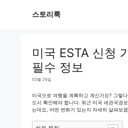
Skip
to
스토리룩
content
미국 ESTA 신청
필수 정보
03월 26일
미국으로 여행을 계획하고 계신가요? 그렇
드시 확인해야 합니다. 최근 미국 세관국경보
는데요, 어떤 변화가 있는지 자세히 살펴보겠