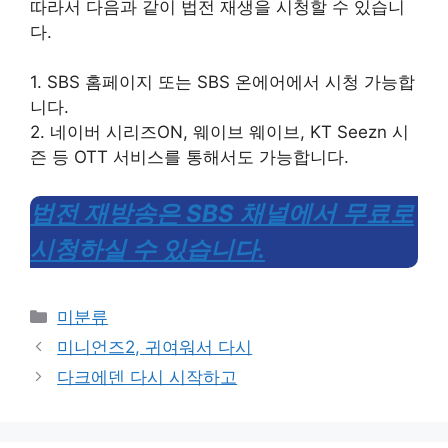
따라서 다음과 같이 법전 재생을 시청할 수 있습니
다.
1. SBS 홈페이지 또는 SBS 온에어에서 시청 가능합
니다.
2. 네이버 시리즈ON, 웨이브 웨이브, KT Seezn 시
즌 등 OTT 서비스를 통해서도 가능합니다.
법전 재방송은 SBS 채널에서 무료로
시청하실 수 있습니다.
Categories
미분류
미니언즈2, 귀여워서 다시
다크에덴 다시 시작하고