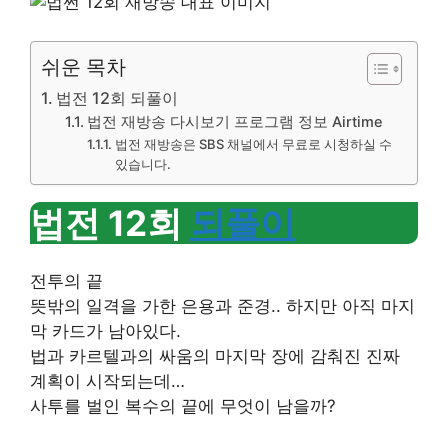
쉬운 목차
법전 12회 되풀이
법전 재방송 다시보기 프로그램 정보 Airtime
법전 재방송은 SBS 채널에서 무료로 시청하실 수
있습니다.
법전 12회
되풀이
전투의 끝
뜻밖의 일격을 가한 은용과 준경.. 하지만 아직 마지
막 카드가 남아있다.
법과 카르텔과의 싸움의 마지막 장에 감춰진 진짜
계획이 시작되는데…
사투를 벌인 복수의 끝에 무엇이 남을까?