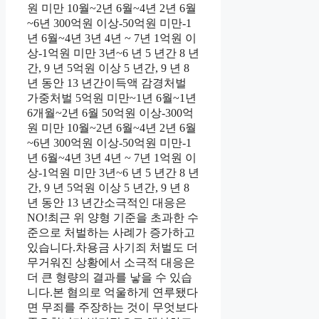
원 미만 10월~2년 6월~4년 2년 6월
~6년 300억원 이상-50억원 미만-1
년 6월~4년 3년 4년 ~ 7년 1억원 이
상-1억원 미만 3년~6 년 5 년간 8 년
간, 9 년 5억원 이상 5 년간, 9 년 8
년 동안 13 년간이득액 감경처벌
가중처벌 5억원 미만~1년 6월~1년
6개월~2년 6월 50억원 이상-300억
원 미만 10월~2년 6월~4년 2년 6월
~6년 300억원 이상-50억원 미만-1
년 6월~4년 3년 4년 ~ 7년 1억원 이
상-1억원 미만 3년~6 년 5 년간 8 년
간, 9 년 5억원 이상 5 년간, 9 년 8
년 동안 13 년간소극적인 대응은
NO!최근 위 양형 기준을 초과한 수
준으로 처벌하는 사례가 증가하고
있습니다.차용금 사기죄 처벌도 더
무거워진 상황에서 소극적 대응은
더 큰 형량의 결과를 낳을 수 있습
니다.본 혐의로 억울하게 연루됐다
면 무죄를 주장하는 것이 무엇보다