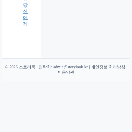
당
신
에
게
© 2026 스토리룩 | 연락처:
admin@storylook.kr
|
개인정보 처리방침
|
이용약관