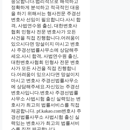
중요합니다.법리적으로 해석하고
정확하게 분석하고 적극적인 대응
을 하기 위해서는 형사전문 주경선
변호사 선임이 필요합니다.사시 합
격, 사법연수원 출신, 대한변호사
협회 민형사 전문 변호사가 모든
사건을 직접 진행합니다.어려움이
있으시다면 망설이지 마시고 변호
사 주경선법률사무소에 상담해주
세요.사시 합격, 사법연수원 출신,
대한변호사협회 민형사 전문 변호
사가 모든 사건을 직접 진행합니
다.어려움이 있으시다면 망설이지
마시고 변호사 주경선법률사무소
에 상담해주세요.자신있는 주경선
변호사입니다.변호사 주경선법률
사무소 사법시험 출신 실력있는 변
호사가 최고의 법률서비스를 직접
제공합니다. pf.kakao.com변호사 주
경선법률사무소 사법시험 출신 실
력있는 변호사가 최고의 법률서비
스를 직접 제공합니다.