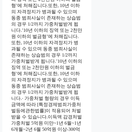
형’에 처해집니다.또한, 10년 이하
의 자격정지가 병과될 수 있으며
동종 범죄사실이 존재하는 상습범
의 경우 1/2까지 가중처벌받게 됩
니다.’10년 이하의 징역 또는 2천만
원 이하의 벌금형’에 처해집니다.
또한, 10년 이하의 자격정지가 병
과될 수 있으며 동종 범죄사실이
존재하는 상습범의 경우 1/2까지
가중처벌받게 됩니다.’10년 이하의
징역 또는 2천만원 이하의 벌금
형’에 처해집니다.또한, 10년 이하
의 자격정지가 병과될 수 있으며
동종 범죄사실이 존재하는 상습범
의 경우 1/2까지 가중처벌받게 됩
니다.· 가중처벌 형량의 경우 이득
금액에 따라 [특정경제범죄가중처
벌등에관한법률]이 적용되어 처벌
받을 수 있습니다.이득액 감경처벌
가중처벌 5억원 미만~1년 6월~1년
6개월~2년 6월 50억원 이상-300억