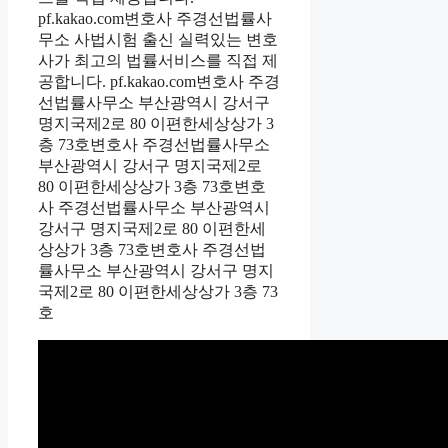
pf.kakao.com변호사 주경선법률사
무소 사법시험 출신 실력있는 변호
사가 최고의 법률서비스를 직접 제
공합니다. pf.kakao.com변호사 주경
선법률사무소 부산광역시 강서구
명지국제2로 80 이편한세상상가 3
층 73호변호사 주경선법률사무소
부산광역시 강서구 명지국제2로
80 이편한세상상가 3층 73호변호
사 주경선법률사무소 부산광역시
강서구 명지국제2로 80 이편한세
상상가 3층 73호변호사 주경선법
률사무소 부산광역시 강서구 명지
국제2로 80 이편한세상상가 3층 73
호