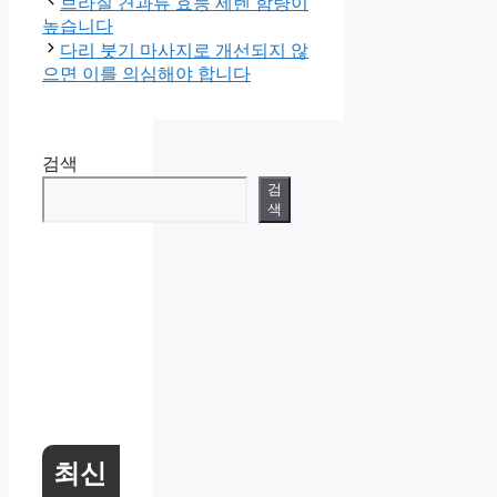
브라질 견과류 효능 세렌 함량이
높습니다
다리 붓기 마사지로 개선되지 않
으면 이를 의심해야 합니다
검색
검
색
최신