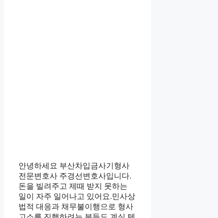
안녕하세요 부산차입금사기형사
전문변호사 주경선변호사입니다.
돈을 빌려주고 제때 받지 못하는
일이 자주 일어나고 있어요.민사상
법적 대응과 채무불이행으로 형사
고소를 진행하려는 분들도 계실 텐