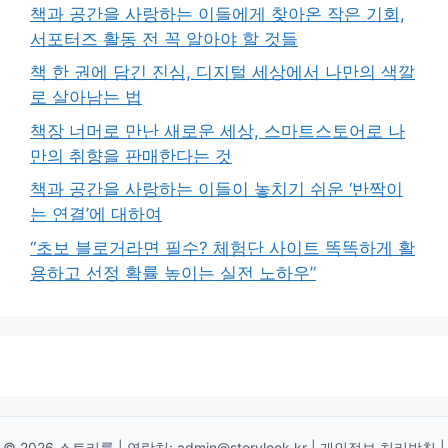
책과 공간을 사랑하는 이들에게 찾아온 작은 기회,
서포터즈 활동 전 꼭 알아야 할 것들
책 한 권에 담긴 진심, 디지털 세상에서 나만의 색깔
로 살아남는 법
책장 너머로 만난 새로운 세상, 스마트스토어로 나
만의 취향을 판매한다는 것
책과 공간을 사랑하는 이들이 놓치기 쉬운 ‘반짝이
는 연결’에 대하여
“초보 블로거라면 필수? 체험단 사이트 똑똑하게 활
용하고 선정 확률 높이는 실전 노하우”
© 2026 스토리룩 | 연락처:
admin@storylook.kr
|
개인정보 처리방침
|