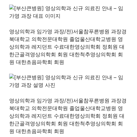
영상의학과 임가영 과장/전)서울참푸른병원 과장경
북대학교 의학전문대학원 졸업울산대학교병원 영
상의학과 레지던트 수료대한영상의학회 정회원 대
한근골격영상의학회 회원 대한척추영상의학회 회
원 대한초음파학회 회원
영상의학과 임가영 과장/전)서울참푸른병원 과장경
북대학교 의학전문대학원 졸업울산대학교병원 영
상의학과 레지던트 수료대한영상의학회 정회원 대
한근골격영상의학회 회원 대한척추영상의학회 회
원 대한초음파학회 회원