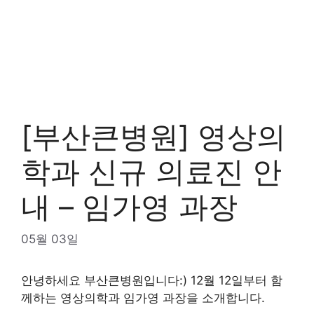
[부산큰병원] 영상의
학과 신규 의료진 안
내 – 임가영 과장
05월 03일
안녕하세요 부산큰병원입니다:) 12월 12일부터 함
께하는 영상의학과 임가영 과장을 소개합니다.