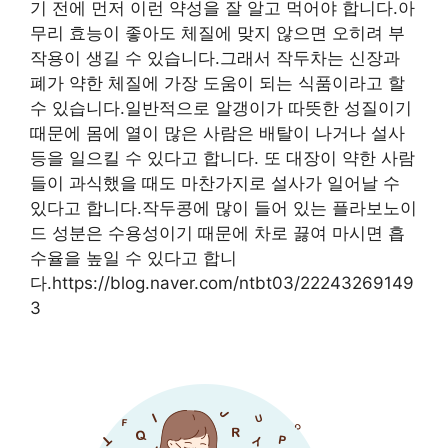
기 전에 먼저 이런 약성을 잘 알고 먹어야 합니다.아
무리 효능이 좋아도 체질에 맞지 않으면 오히려 부
작용이 생길 수 있습니다.그래서 작두차는 신장과
폐가 약한 체질에 가장 도움이 되는 식품이라고 할
수 있습니다.일반적으로 알갱이가 따뜻한 성질이기
때문에 몸에 열이 많은 사람은 배탈이 나거나 설사
등을 일으킬 수 있다고 합니다. 또 대장이 약한 사람
들이 과식했을 때도 마찬가지로 설사가 일어날 수
있다고 합니다.작두콩에 많이 들어 있는 플라보노이
드 성분은 수용성이기 때문에 차로 끓여 마시면 흡
수율을 높일 수 있다고 합니
다.https://blog.naver.com/ntbt03/22243269149
3