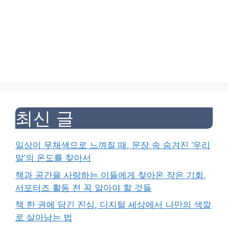
최신 글
일상이 무채색으로 느껴질 때, 문장 속 숨겨진 ‘우리
말’의 온도를 찾아서
책과 공간을 사랑하는 이들에게 찾아온 작은 기회,
서포터즈 활동 전 꼭 알아야 할 것들
책 한 권에 담긴 진심, 디지털 세상에서 나만의 색깔
로 살아남는 법