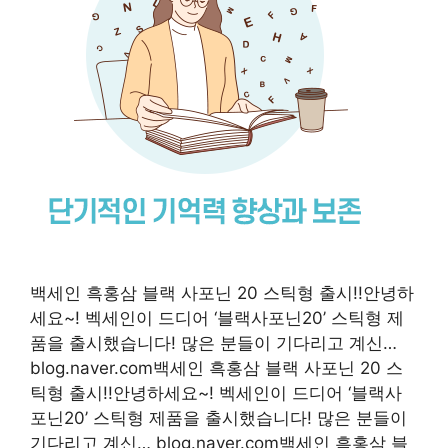
백세인 흑홍삼 블랙 사포닌 20 스틱형 출시!!안녕하
세요~! 벡세인이 드디어 ‘블랙사포닌20’ 스틱형 제
품을 출시했습니다! 많은 분들이 기다리고 계신…
blog.naver.com백세인 흑홍삼 블랙 사포닌 20 스
틱형 출시!!안녕하세요~! 벡세인이 드디어 ‘블랙사
포닌20’ 스틱형 제품을 출시했습니다! 많은 분들이
기다리고 계신… blog.naver.com백세인 흑홍삼 블