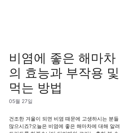
비염에 좋은 해마차
의 효능과 부작용 및
먹는 방법
05월 27일
건조한 겨울이 되면 비염 때문에 고생하시는 분들
많으시죠?오늘은 비염에 좋은 해마차에 대해 알려