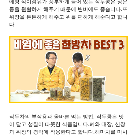
예방 식이섬유가 풍부하게 들어 있는 작두콩은 장운
동을 원활하게 해주기 때문에 변비에도 좋습니다.또
위장을 튼튼하게 해주고 위를 편하게 해준다고 합니
다.
작두차의 부작용과 올바른 먹는 방법, 작두콩은 맛
이 달고 성질이 따뜻한 식품입니다.폐와 대장, 신장
과 위장의 경락에 작용한다고 합니다.해마차를 마시