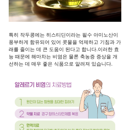
특히 작두콩에는 히스티딘이라는 필수 아미노산이
풍부하게 함유되어 있어 콧물을 억제하고 기침과 가
래를 줄이는 데 큰 도움이 된다고 합니다.이러한 효
능 때문에 해마차는 비염은 물론 축농증 증상을 개
선하는 데 매우 좋은 식품으로 알려져 있습니다.