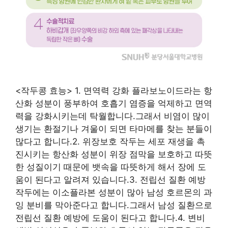
<작두콩 효능> 1. 면역력 강화 플라보노이드라는 항
산화 성분이 풍부하여 호흡기 염증을 억제하고 면역
력을 강화시키는데 탁월합니다.그래서 비염이 많이
생기는 환절기나 겨울이 되면 타마메를 찾는 분들이
많다고 합니다.2. 위장보호 작두는 세포 재생을 촉
진시키는 항산화 성분이 위장 점막을 보호하고 따뜻
한 성질이기 때문에 뱃속을 따뜻하게 해서 장에 도
움이 된다고 알려져 있습니다.3. 전립선 질환 예방
작두에는 이소플라본 성분이 많아 남성 호르몬의 과
잉 분비를 막아준다고 합니다.그래서 남성 질환으로
전립선 질환 예방에 도움이 된다고 합니다.4. 변비