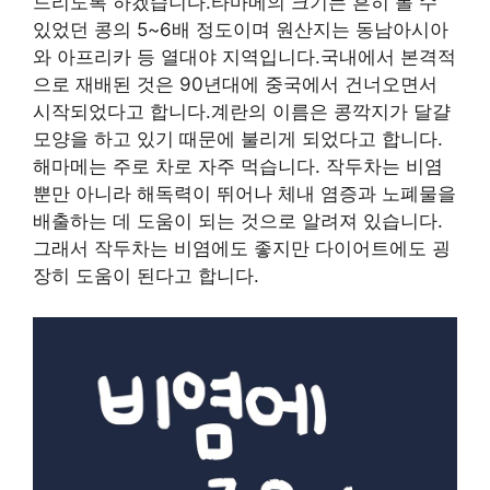
드리도록 하겠습니다.타마메의 크기는 흔히 볼 수
있었던 콩의 5~6배 정도이며 원산지는 동남아시아
와 아프리카 등 열대야 지역입니다.국내에서 본격적
으로 재배된 것은 90년대에 중국에서 건너오면서
시작되었다고 합니다.계란의 이름은 콩깍지가 달걀
모양을 하고 있기 때문에 불리게 되었다고 합니다.
해마메는 주로 차로 자주 먹습니다. 작두차는 비염
뿐만 아니라 해독력이 뛰어나 체내 염증과 노폐물을
배출하는 데 도움이 되는 것으로 알려져 있습니다.
그래서 작두차는 비염에도 좋지만 다이어트에도 굉
장히 도움이 된다고 합니다.