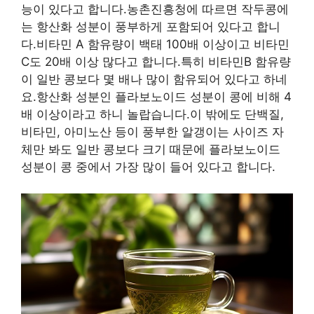
능이 있다고 합니다.농촌진흥청에 따르면 작두콩에
는 항산화 성분이 풍부하게 포함되어 있다고 합니
다.비타민 A 함유량이 백태 100배 이상이고 비타민
C도 20배 이상 많다고 합니다.특히 비타민B 함유량
이 일반 콩보다 몇 배나 많이 함유되어 있다고 하네
요.항산화 성분인 플라보노이드 성분이 콩에 비해 4
배 이상이라고 하니 놀랍습니다.이 밖에도 단백질,
비타민, 아미노산 등이 풍부한 알갱이는 사이즈 자
체만 봐도 일반 콩보다 크기 때문에 플라보노이드
성분이 콩 중에서 가장 많이 들어 있다고 합니다.