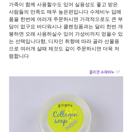
가족이 함께 사용할수도 있어 실용성도 좋고 받은
사람들의 만족도 매우 높은편입니다 수제비누 답례
품을 한번에 여러개 주문하시면 가격적으로도 큰 부
담이 없구요 바디워시나 클렌징폼과는 달리 한번 개
봉하면 오래 사용하실수 있어 가성비까지 얻을수 있
는 선택입니다향, 디자인 취향에 따라 골라 선물용
으로 여러개 살때 제것도 같이 주문하시면 더욱 저
렴합니다