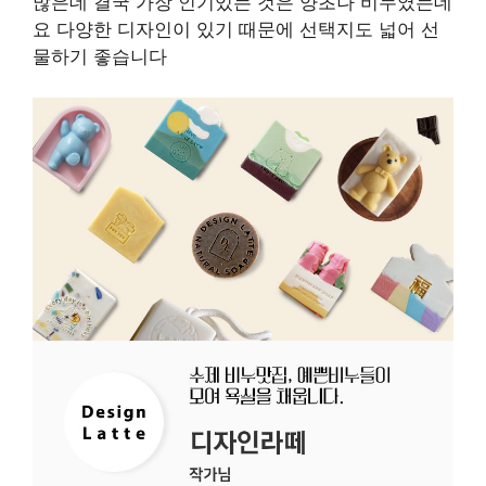
많은데 결국 가장 인기있는 것은 양초나 비누였는데
요 다양한 디자인이 있기 때문에 선택지도 넓어 선
물하기 좋습니다