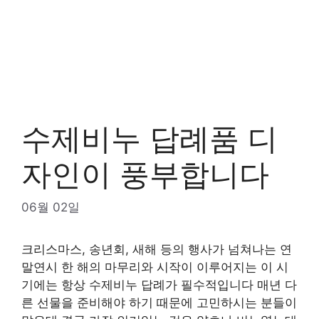
수제비누 답례품 디
자인이 풍부합니다
06월 02일
크리스마스, 송년회, 새해 등의 행사가 넘쳐나는 연
말연시 한 해의 마무리와 시작이 이루어지는 이 시
기에는 항상 수제비누 답례가 필수적입니다 매년 다
른 선물을 준비해야 하기 때문에 고민하시는 분들이