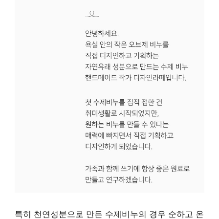
특히 천연성분으로 만든 수제비누의 경우 순하고 온