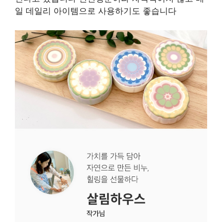
일 데일리 아이템으로 사용하기도 좋습니다