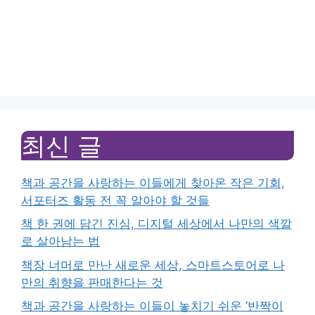
최신 글
책과 공간을 사랑하는 이들에게 찾아온 작은 기회,
서포터즈 활동 전 꼭 알아야 할 것들
책 한 권에 담긴 진심, 디지털 세상에서 나만의 색깔
로 살아남는 법
책장 너머로 만난 새로운 세상, 스마트스토어로 나
만의 취향을 판매한다는 것
책과 공간을 사랑하는 이들이 놓치기 쉬운 ‘반짝이