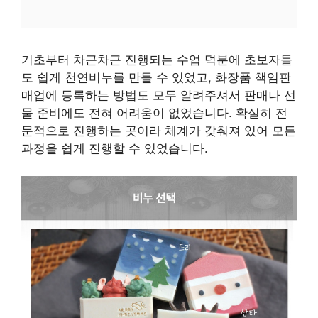
기초부터 차근차근 진행되는 수업 덕분에 초보자들
도 쉽게 천연비누를 만들 수 있었고, 화장품 책임판
매업에 등록하는 방법도 모두 알려주셔서 판매나 선
물 준비에도 전혀 어려움이 없었습니다. 확실히 전
문적으로 진행하는 곳이라 체계가 갖춰져 있어 모든
과정을 쉽게 진행할 수 있었습니다.