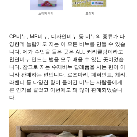
CP비누, MP비누, 디자인비누 등 비누의 종류가 다
양한데 놀랍게도 저는 이 모든 비누를 만들 수 있습
니다. 제가 수업을 들은 곳은 ALL 커리큘럼이라고
천연비누 만드는 법을 모두 배울 수 있는 곳이었습
니다. 참고로 저는 수제비누 답례품을 사는 편이 아
니라 판매하는 편입니다. 로즈마리, 페퍼민트, 체리,
라벤더 등 다양한 향이 들어간 비누는 사람들에게
큰 인기를 끌었고 이번에도 꽤 많이 판매되었습니
다.