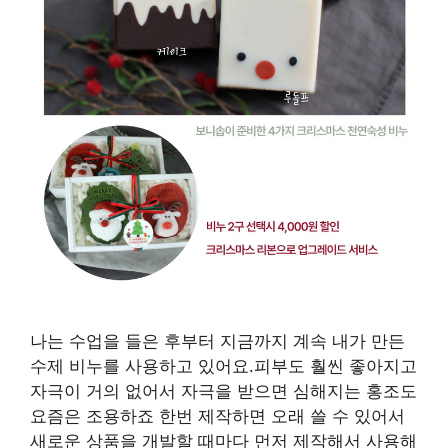
나는 수업을 들은 후부터 지금까지 계속 내가 만든
수제 비누를 사용하고 있어요.피부도 훨씬 좋아지고
자극이 거의 없어서 자극을 받으면 심해지는 홍조도
요즘은 조용하죠 한번 제작하면 오래 쓸 수 있어서
새로운 상품을 개발할 때마다 먼저 제작해서 사용해