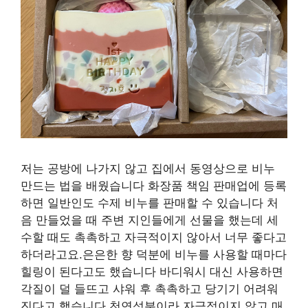
저는 공방에 나가지 않고 집에서 동영상으로 비누
만드는 법을 배웠습니다 화장품 책임 판매업에 등록
하면 일반인도 수제 비누를 판매할 수 있습니다 처
음 만들었을 때 주변 지인들에게 선물을 했는데 세
수할 때도 촉촉하고 자극적이지 않아서 너무 좋다고
하더라고요.은은한 향 덕분에 비누를 사용할 때마다
힐링이 된다고도 했습니다 바디워시 대신 사용하면
각질이 덜 들뜨고 샤워 후 촉촉하고 당기기 어려워
진다고 했습니다 천연성분이라 자극적이지 않고 매