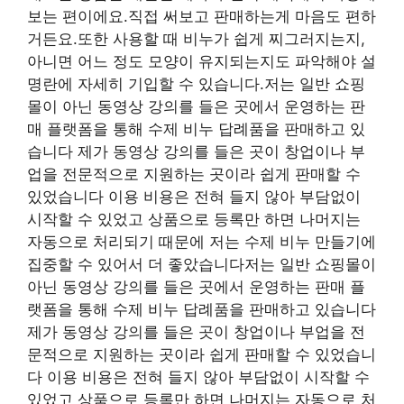
보는 편이에요.직접 써보고 판매하는게 마음도 편하
거든요.또한 사용할 때 비누가 쉽게 찌그러지는지,
아니면 어느 정도 모양이 유지되는지도 파악해야 설
명란에 자세히 기입할 수 있습니다.저는 일반 쇼핑
몰이 아닌 동영상 강의를 들은 곳에서 운영하는 판
매 플랫폼을 통해 수제 비누 답례품을 판매하고 있
습니다 제가 동영상 강의를 들은 곳이 창업이나 부
업을 전문적으로 지원하는 곳이라 쉽게 판매할 수
있었습니다 이용 비용은 전혀 들지 않아 부담없이
시작할 수 있었고 상품으로 등록만 하면 나머지는
자동으로 처리되기 때문에 저는 수제 비누 만들기에
집중할 수 있어서 더 좋았습니다저는 일반 쇼핑몰이
아닌 동영상 강의를 들은 곳에서 운영하는 판매 플
랫폼을 통해 수제 비누 답례품을 판매하고 있습니다
제가 동영상 강의를 들은 곳이 창업이나 부업을 전
문적으로 지원하는 곳이라 쉽게 판매할 수 있었습니
다 이용 비용은 전혀 들지 않아 부담없이 시작할 수
있었고 상품으로 등록만 하면 나머지는 자동으로 처