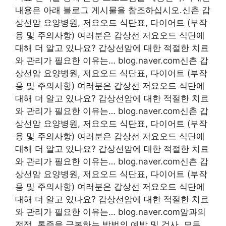
내용은 아래 블로그 게시물을 참조하십시오.신촌 갑
상선암 요양병원, 저요오드 식단표, 다이어트 (부작
용 및 주의사항) 여러분은 갑상선 저요오드 식단에
대해 더 알고 있나요? 갑상선암에 대한 적절한 치료
와 관리가 필요한 이유는… blog.naver.com신촌 갑
상선암 요양병원, 저요오드 식단표, 다이어트 (부작
용 및 주의사항) 여러분은 갑상선 저요오드 식단에
대해 더 알고 있나요? 갑상선암에 대한 적절한 치료
와 관리가 필요한 이유는… blog.naver.com신촌 갑
상선암 요양병원, 저요오드 식단표, 다이어트 (부작
용 및 주의사항) 여러분은 갑상선 저요오드 식단에
대해 더 알고 있나요? 갑상선암에 대한 적절한 치료
와 관리가 필요한 이유는… blog.naver.com신촌 갑
상선암 요양병원, 저요오드 식단표, 다이어트 (부작
용 및 주의사항) 여러분은 갑상선 저요오드 식단에
대해 더 알고 있나요? 갑상선암에 대한 적절한 치료
와 관리가 필요한 이유는… blog.naver.com암과의
전쟁, 통증을 극복하는 방법의 예방 및 검사, 모든