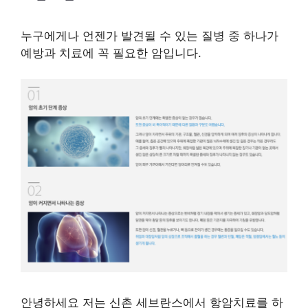
누구에게나 언젠가 발견될 수 있는 질병 중 하나가
예방과 치료에 꼭 필요한 암입니다.
안녕하세요 저는 신촌 세브란스에서 항암치료를 하