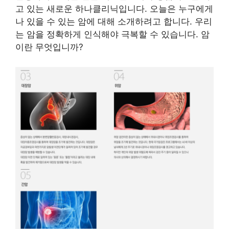
고 있는 새로운 하나클리닉입니다. 오늘은 누구에게
나 있을 수 있는 암에 대해 소개하려고 합니다. 우리
는 암을 정확하게 인식해야 극복할 수 있습니다. 암
이란 무엇입니까?