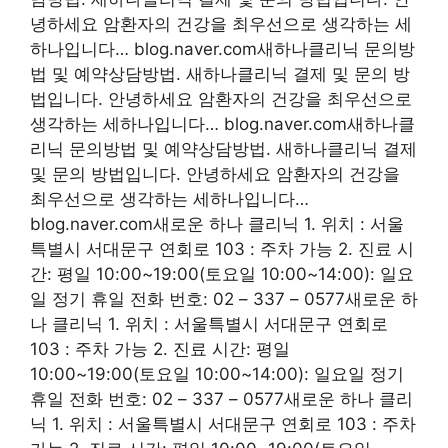
녕하세요 암환자의 건강을 최우선으로 생각하는 세
하나입니다… blog.naver.com새하나클리닉 문의방
법 및 예약상담방법. 새하나클리닉 결제 및 문의 방
법입니다. 안녕하세요 암환자의 건강을 최우선으로
생각하는 세하나입니다… blog.naver.com새하나클
리닉 문의방법 및 예약상담방법. 새하나클리닉 결제
및 문의 방법입니다. 안녕하세요 암환자의 건강을
최우선으로 생각하는 세하나입니다…
blog.naver.com새로운 하나 클리닉 1. 위치 : 서울
특별시 서대문구 연회로 103 : 주차 가능 2. 진료 시
간: 평일 10:00~19:00(토요일 10:00~14:00): 일요
일 정기 휴일 전화 번호: 02 – 337 – 0577새로운 하
나 클리닉 1. 위치 : 서울특별시 서대문구 연회로
103 : 주차 가능 2. 진료 시간: 평일
10:00~19:00(토요일 10:00~14:00): 일요일 정기
휴일 전화 번호: 02 – 337 – 0577새로운 하나 클리
닉 1. 위치 : 서울특별시 서대문구 연회로 103 : 주차