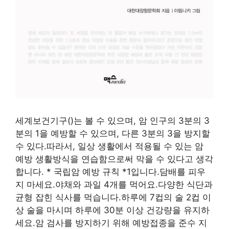
세계보건기구()는 볼 수 있으며, 암 인구의 3분의 3
분의 1을 예방할 수 있으며, 다른 3분의 3을 방지할
수 있다.따라서, 일상 생활에서 적용될 수 있는 암
예방 생활방식을 연습함으로써 막을 수 있다고 생각
합니다. * 국립암 예방 규칙 *1입니다.담배를 피우
지 마세요.야채와 과일 4개를 먹어요.다양한 식단과
균형 잡힌 식사를 먹습니다.하루에 7컵의 술 2컵 이
상 술을 마시며 하루에 30분 이상 건강량을 유지하
세요.암 검사를 방지하기 위해 예방접종을 준수 지