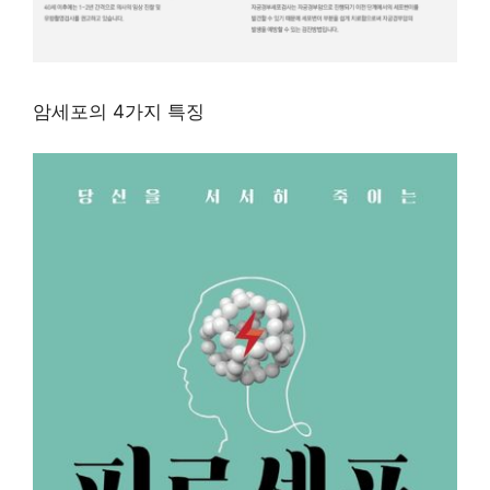
암세포의 4가지 특징