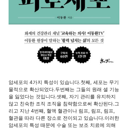
암세포의 4가지 특성이 있습니다.첫째, 세포는 무기
물적으로 확산되었다.두번째는 그들의 원래 셀 기능
을 잃었다는 것입니다.셋째, 자기 관리를 유지하지
않고 친숙한 조직 조직을 침략함으로써 확산된다.그
리고 지난 4번째, 혈액 혈관이나 림프, 림프, 림프,
혈관을 따라 다른 장소로 전이되고 있습니다.이러한
암세포의 특성 때문에 수술 또는 보조 치료에 의해