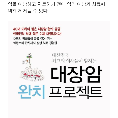
암을 예방하고 치료하기 전에 암의 예방과 치료에
의해 제거될 수 있다.