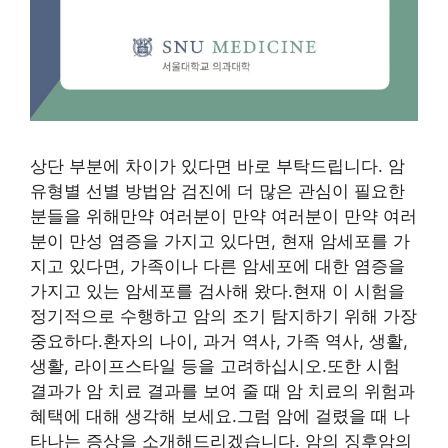
상단 부분에 차이가 있다면 바로 부탁드립니다. 암
유형별 선별 방법암 검진에 더 많은 관심이 필요한
분들을 위해만약 여러분이 만약 여러분이 만약 여러
분이 만성 염증을 가지고 있다면, 현재 암세포를 가
지고 있다면, 가족이나 다른 암세포에 대한 염증을
가지고 있는 암세포를 검사해 왔다.현재 이 시험을
정기적으로 수행하고 암의 조기 탐지하기 위해 가장
중요하다.환자의 나이, 과거 역사, 가족 역사, 생활,
생활, 라이프스타일 등을 고려하십시오.또한 시험
결과가 암 치료 결과를 보여 줄 때 암 치료의 위험과
혜택에 대해 생각해 보세요.그럼 암에 걸렸을 때 나
타나는 증상을 소개해드리겠습니다. 암의 징후암의