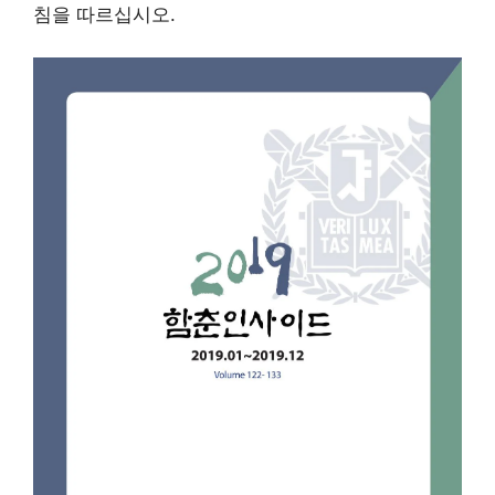
침을 따르십시오.