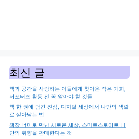
최신 글
책과 공간을 사랑하는 이들에게 찾아온 작은 기회,
서포터즈 활동 전 꼭 알아야 할 것들
책 한 권에 담긴 진심, 디지털 세상에서 나만의 색깔
로 살아남는 법
책장 너머로 만난 새로운 세상, 스마트스토어로 나
만의 취향을 판매한다는 것