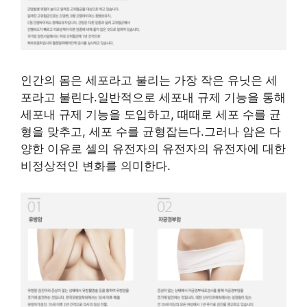
인간의 몸은 세포라고 불리는 가장 작은 유닛은 세
포라고 불린다.일반적으로 세포내 규제 기능을 통해
세포내 규제 기능을 도입하고, 때때로 세포 수를 균
형을 맞추고, 세포 수를 균형잡는다.그러나 암은 다
양한 이유로 셀의 유전자의 유전자의 유전자에 대한
비정상적인 변화를 의미한다.