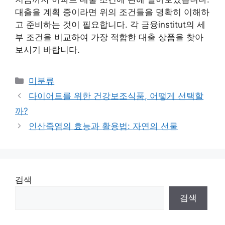
대출을 계획 중이라면 위의 조건들을 명확히 이해하
고 준비하는 것이 필요합니다. 각 금융institut의 세
부 조건을 비교하여 가장 적합한 대출 상품을 찾아
보시기 바랍니다.
Categories
미분류
다이어트를 위한 건강보조식품, 어떻게 선택할
까?
인산죽염의 효능과 활용법: 자연의 선물
검색
검색