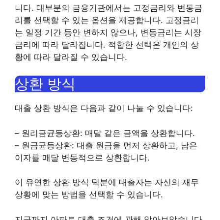
니다. 대부분의 금융기관에서는 고정금리와 변동금
리를 선택할 수 있는 옵션을 제공합니다. 고정금리
는 일정 기간 동안 변하지 않으나, 변동금리는 시장
금리에 따라 달라집니다. 적합한 선택은 개인의 상
황에 따라 달라질 수 있습니다.
상환 방식
대출 상환 방식은 다음과 같이 나눌 수 있습니다:
– 원리금균등상환: 매달 같은 금액을 상환합니다.
– 원금균등상환: 대출 원금을 먼저 상환하고, 남은
이자를 매달 변동적으로 상환합니다.
이 유연한 상환 방식 덕분에 대출자는 자신의 재무
상황에 맞는 방법을 선택할 수 있습니다.
지금까지 아파트 대출 조건에 관해 알아보았습니다.