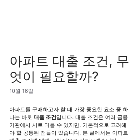
아파트 대출 조건, 무
엇이 필요할까?
10월 16일
아파트를 구매하고자 할 때 가장 중요한 요소 중 하
나는 바로
대출 조건
입니다. 대출 조건은 여러 금융
기관에서 서로 다를 수 있지만, 기본적으로 고려해
야 할 공통된 점들이 있습니다. 본 글에서는 아파트