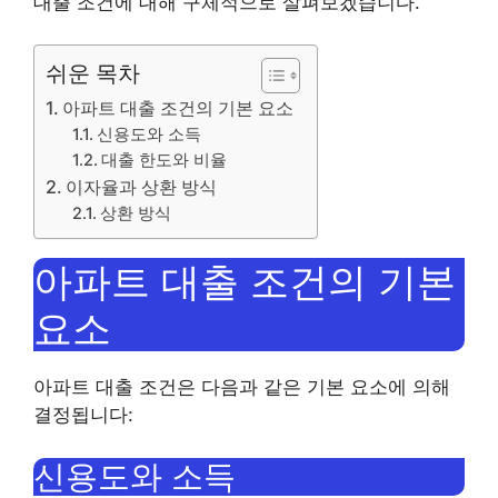
대출 조건에 대해 구체적으로 살펴보겠습니다.
쉬운 목차
아파트 대출 조건의 기본 요소
신용도와 소득
대출 한도와 비율
이자율과 상환 방식
상환 방식
아파트 대출 조건의 기본
요소
아파트 대출 조건은 다음과 같은 기본 요소에 의해
결정됩니다:
신용도와 소득