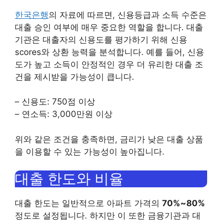
한국은행
의 자료에 따르면, 신용등급과 소득 수준은
대출 승인 여부에 매우 중요한 역할을 합니다. 대출
기관은 대출자의 신용도를 평가하기 위해 신용
scores와 상환 능력을 분석합니다. 예를 들어, 신용
도가 높고 소득이 안정적인 경우 더 유리한 대출 조
건을 제시받을 가능성이 큽니다.
– 신용도: 750점 이상
– 연소득: 3,000만원 이상
위와 같은 조건을 충족하면, 금리가 낮은 대출 상품
을 이용할 수 있는 가능성이 높아집니다.
대출 한도와 비율
대출 한도는 일반적으로 아파트 가격의
70%~80%
정도로 설정됩니다. 하지만 이 또한 금융기관과 대