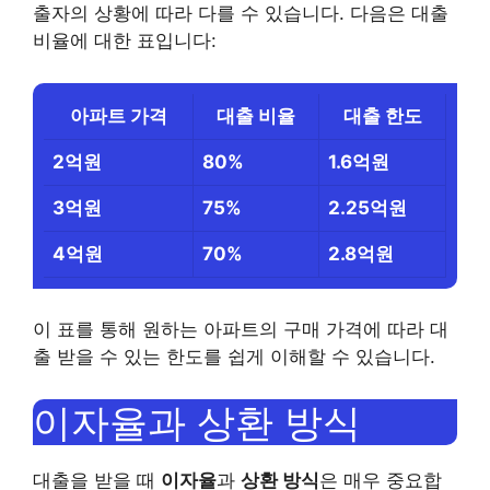
출자의 상황에 따라 다를 수 있습니다. 다음은 대출
비율에 대한 표입니다:
아파트 가격
대출 비율
대출 한도
2억원
80%
1.6억원
3억원
75%
2.25억원
4억원
70%
2.8억원
이 표를 통해 원하는 아파트의 구매 가격에 따라 대
출 받을 수 있는 한도를 쉽게 이해할 수 있습니다.
이자율과 상환 방식
대출을 받을 때
이자율
과
상환 방식
은 매우 중요합