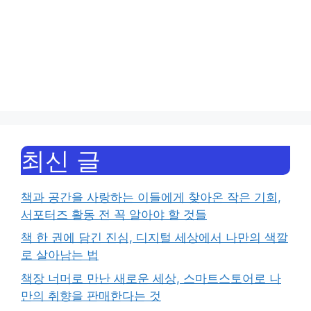
최신 글
책과 공간을 사랑하는 이들에게 찾아온 작은 기회,
서포터즈 활동 전 꼭 알아야 할 것들
책 한 권에 담긴 진심, 디지털 세상에서 나만의 색깔
로 살아남는 법
책장 너머로 만난 새로운 세상, 스마트스토어로 나
만의 취향을 판매한다는 것