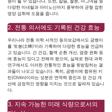
원이 될 수 있습니다. 또한, 칼슘, 철분, 마그네슘 등
다양한 미네랄과 아미노산까지 풍부하여 균형 잡힌
영양 섭취에 도움을 줍니다.
2. 전통 의서에도 기록된 건강 효능
우리나라 전통 의학 서적인 동의보감에서도 굼벵이
를 ‘토봉(土蜂)’이라 기록하며 다양한 효능을 언급하
고 있습니다. 간 건강, 혈액 순환 개선, 염증 완화 등
에 효능이 있다고 전해져 왔으며, 실제로 현대 과학
연구에서도 이러한 전통적인 효능을 뒷받침하는 결
과들이 나오고 있습니다. 특히, 굼벵이에 함유된 키
틴(Chitin)이라는 성분은 면역력 증진과 장 건강 개
선에 긍정적인 영향을 미치는 것으로 알려져 있습니
다.
3. 지속 가능한 미래 식량으로서의