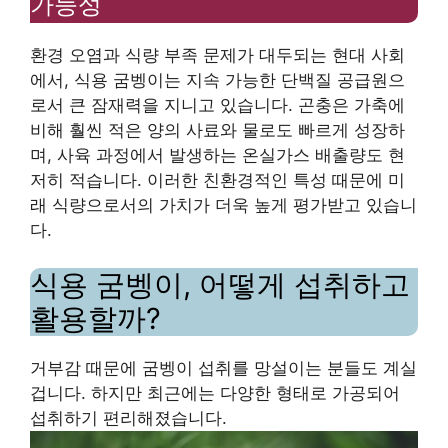
가능성
환경 오염과 식량 부족 문제가 대두되는 현대 사회
에서, 식용 굼벵이는 지속 가능한 단백질 공급원으
로서 큰 잠재력을 지니고 있습니다. 곤충은 가축에
비해 훨씬 적은 양의 사료와 물로도 빠르게 성장하
며, 사육 과정에서 발생하는 온실가스 배출량도 현
저히 적습니다. 이러한 친환경적인 특성 때문에 미
래 식량으로서의 가치가 더욱 높게 평가받고 있습니
다.
식용 굼벵이, 어떻게 섭취하고
활용할까?
거부감 때문에 굼벵이 섭취를 망설이는 분들도 계실
겁니다. 하지만 최근에는 다양한 형태로 가공되어
섭취하기 편리해졌습니다.