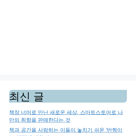
최신 글
책장 너머로 만난 새로운 세상, 스마트스토어로 나
만의 취향을 판매한다는 것
책과 공간을 사랑하는 이들이 놓치기 쉬운 ‘반짝이