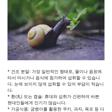
* 건조 분말: 가장 일반적인 형태로, 물이나 음료에
타서 마시거나 음식에 첨가하여 섭취할 수 있습니
다. 눈에 보이지 않게 섭취할 수 있어 부담이 적습니
다.
* 환(丸) 또는 캡슐: 휴대와 섭취가 간편하여 바쁜
현대인들에게 인기가 많습니다.
* 가공식품: 굼벵이를 활용한 쿠키, 과자, 육포 등 다