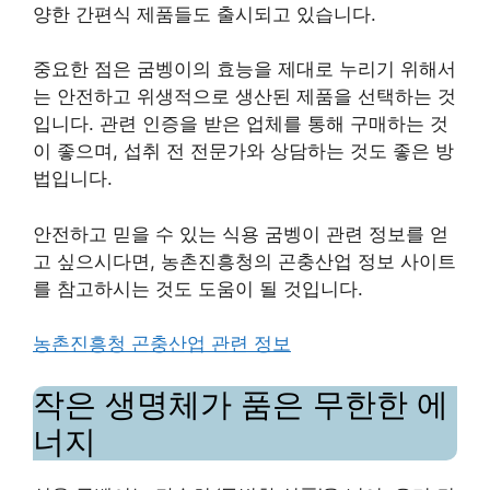
양한 간편식 제품들도 출시되고 있습니다.
중요한 점은 굼벵이의 효능을 제대로 누리기 위해서
는 안전하고 위생적으로 생산된 제품을 선택하는 것
입니다. 관련 인증을 받은 업체를 통해 구매하는 것
이 좋으며, 섭취 전 전문가와 상담하는 것도 좋은 방
법입니다.
안전하고 믿을 수 있는 식용 굼벵이 관련 정보를 얻
고 싶으시다면, 농촌진흥청의 곤충산업 정보 사이트
를 참고하시는 것도 도움이 될 것입니다.
농촌진흥청 곤충산업 관련 정보
작은 생명체가 품은 무한한 에
너지