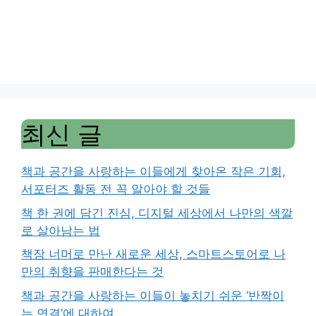
최신 글
책과 공간을 사랑하는 이들에게 찾아온 작은 기회,
서포터즈 활동 전 꼭 알아야 할 것들
책 한 권에 담긴 진심, 디지털 세상에서 나만의 색깔
로 살아남는 법
책장 너머로 만난 새로운 세상, 스마트스토어로 나
만의 취향을 판매한다는 것
책과 공간을 사랑하는 이들이 놓치기 쉬운 ‘반짝이
는 연결’에 대하여