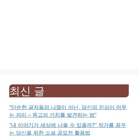
최신 글
“단순한 글자들의 나열이 아닌, 당신의 진심이 머무
는 자리 – 원고의 가치를 발견하는 법”
“내 이야기가 세상에 나올 수 있을까?” 작가를 꿈꾸
는 당신을 위한 소설 공모전 활용법