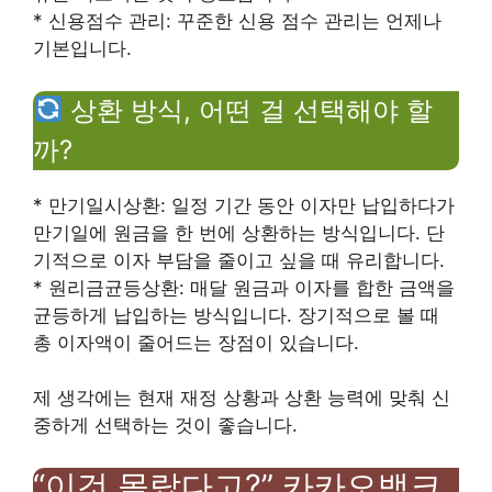
* 신용점수 관리: 꾸준한 신용 점수 관리는 언제나
기본입니다.
상환 방식, 어떤 걸 선택해야 할
까?
* 만기일시상환: 일정 기간 동안 이자만 납입하다가
만기일에 원금을 한 번에 상환하는 방식입니다. 단
기적으로 이자 부담을 줄이고 싶을 때 유리합니다.
* 원리금균등상환: 매달 원금과 이자를 합한 금액을
균등하게 납입하는 방식입니다. 장기적으로 볼 때
총 이자액이 줄어드는 장점이 있습니다.
제 생각에는 현재 재정 상황과 상환 능력에 맞춰 신
중하게 선택하는 것이 좋습니다.
“이것 몰랐다고?” 카카오뱅크