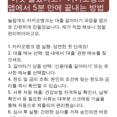
앱에서 5분 만에 끝내는 방법
놀랍게도 카카오뱅크는 대출 갈아타기 과정을 앱으
로 간편하게 만들었습니다. 제가 직접 해보니 정말
편리하더라고요.
1. 카카오뱅크 앱 실행: 당연한 첫 단계죠!
2. 대출 메뉴 선택: 앱 내에서 ‘대출’ 관련 메뉴를 찾
으세요.
3. 갈아타기 상품 선택: ‘신용대출 갈아타기’ 또는 유
사한 메뉴를 선택합니다.
4. 한도 및 금리 조회: 본인의 조건에 맞는 한도와 금
리를 즉시 확인할 수 있습니다.
5. 서류 자동 제출: 건강보험 자격득실 확인서, 납부
확인서 등 필요한 서류는 대부분 스크래핑 기술을
통해 자동으로 제출되어 편리했습니다.
6. 심사 후 실행: 간편한 심사를 거쳐 승인되면 바로