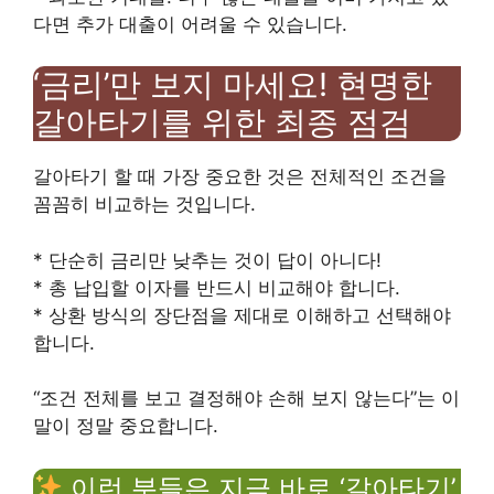
다면 추가 대출이 어려울 수 있습니다.
‘금리’만 보지 마세요! 현명한
갈아타기를 위한 최종 점검
갈아타기 할 때 가장 중요한 것은 전체적인 조건을
꼼꼼히 비교하는 것입니다.
* 단순히 금리만 낮추는 것이 답이 아니다!
* 총 납입할 이자를 반드시 비교해야 합니다.
* 상환 방식의 장단점을 제대로 이해하고 선택해야
합니다.
“조건 전체를 보고 결정해야 손해 보지 않는다”는 이
말이 정말 중요합니다.
이런 분들은 지금 바로 ‘갈아타기’