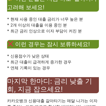
고려해 보세요!
* 현재 사용 중인 대출 금리가 너무 높은 분
* 2개 이상의 대출을 이용 중인 분
* 최근 금리 인상으로 이자 부담이 커진 분
이런 경우는 잠시 보류하세요!
* 신용점수가 낮은 상태
* 최근 대출이 급격하게 증가한 경우
* 연체 기록이 있는 경우
마지막 한마디: 금리 낮출 기
회, 지금 잡으세요!
카카오뱅크 신용대출 갈아타기는 매달 나가는 이자