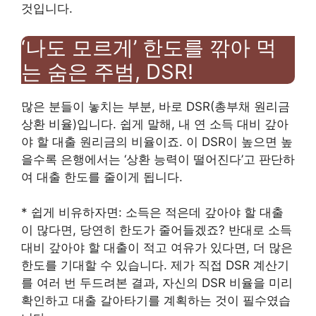
것입니다.
‘나도 모르게’ 한도를 깎아 먹
는 숨은 주범, DSR!
많은 분들이 놓치는 부분, 바로 DSR(총부채 원리금
상환 비율)입니다. 쉽게 말해, 내 연 소득 대비 갚아
야 할 대출 원리금의 비율이죠. 이 DSR이 높으면 높
을수록 은행에서는 ‘상환 능력이 떨어진다’고 판단하
여 대출 한도를 줄이게 됩니다.
* 쉽게 비유하자면: 소득은 적은데 갚아야 할 대출
이 많다면, 당연히 한도가 줄어들겠죠? 반대로 소득
대비 갚아야 할 대출이 적고 여유가 있다면, 더 많은
한도를 기대할 수 있습니다. 제가 직접 DSR 계산기
를 여러 번 두드려본 결과, 자신의 DSR 비율을 미리
확인하고 대출 갈아타기를 계획하는 것이 필수였습