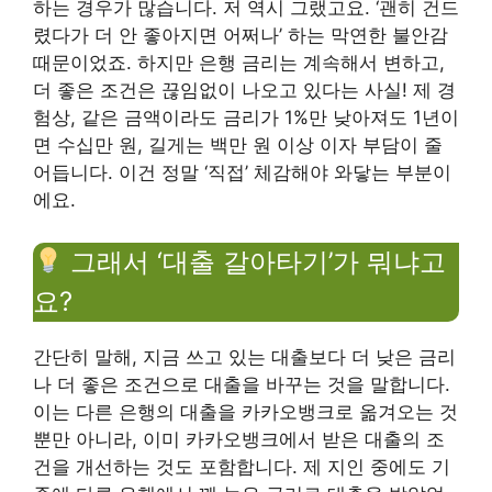
하는 경우가 많습니다. 저 역시 그랬고요. ‘괜히 건드
렸다가 더 안 좋아지면 어쩌나’ 하는 막연한 불안감
때문이었죠. 하지만 은행 금리는 계속해서 변하고,
더 좋은 조건은 끊임없이 나오고 있다는 사실! 제 경
험상, 같은 금액이라도 금리가 1%만 낮아져도 1년이
면 수십만 원, 길게는 백만 원 이상 이자 부담이 줄
어듭니다. 이건 정말 ‘직접’ 체감해야 와닿는 부분이
에요.
그래서 ‘대출 갈아타기’가 뭐냐고
요?
간단히 말해, 지금 쓰고 있는 대출보다 더 낮은 금리
나 더 좋은 조건으로 대출을 바꾸는 것을 말합니다.
이는 다른 은행의 대출을 카카오뱅크로 옮겨오는 것
뿐만 아니라, 이미 카카오뱅크에서 받은 대출의 조
건을 개선하는 것도 포함합니다. 제 지인 중에도 기