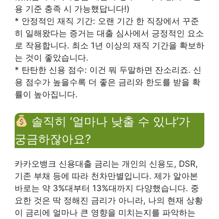
용 기준 충족 시 가능했답니다!)
* 안정적인 재직 기간: 오랜 기간 한 직장에서 꾸준
히 일해왔다는 증거는 대출 심사에서 긍정적인 요소
로 작용합니다. 최소 1년 이상의 재직 기간을 확보하
는 것이 좋았습니다.
* 탄탄한 신용 점수: 이건 뭐 두말하면 잔소리죠. 신
용 점수가 높을수록 더 좋은 금리와 한도를 받을 확
률이 높아집니다.
솔직히 ‘얼마나 낮출 수 있냐’가
궁금하잖아요?
카카오뱅크 신용대출 금리는 개인의 신용도, DSR,
기존 부채 등에 따라 천차만별입니다. 제가 알아본
바로는 약 3%대부터 13%대까지 다양했습니다. 중
요한 것은 딱 정해진 금리가 아니라, 나의 현재 상황
이 금리에 얼마나 큰 영향을 미치는지를 파악하는