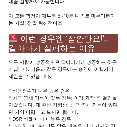
대출 실행까지 가능합니다.
이 모든 과정이 대부분 5~10분 내외로 마무리된다
는 사실! 정말 혁신적이죠.
이런 경우엔 ‘잠깐만요!’…
갈아타기 실패하는 이유
모든 사람이 성공적으로 갈아타기에 성공하는 것은
아닙니다. 다음과 같은 경우에는 승인이 어렵거나
제한될 수 있습니다.
* 신용점수가 너무 낮은 경우
* 최근 연체 기록이 있는 경우: 이게 가장 큰 걸림돌
이었습니다. 제 주변 경험상, 최근 연체 기록이 있다
면 거의 어렵다고 보시면 됩니다.
* DSR 비율이 이미 높은 경우
* 과도한 기대출: 너무 많은 대출을 이미 가지고 있