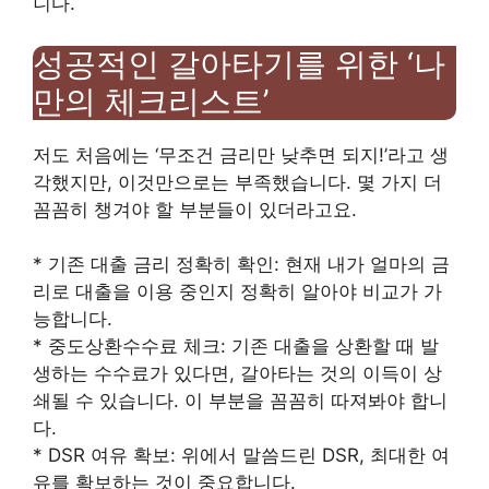
니다.
성공적인 갈아타기를 위한 ‘나
만의 체크리스트’
저도 처음에는 ‘무조건 금리만 낮추면 되지!’라고 생
각했지만, 이것만으로는 부족했습니다. 몇 가지 더
꼼꼼히 챙겨야 할 부분들이 있더라고요.
* 기존 대출 금리 정확히 확인: 현재 내가 얼마의 금
리로 대출을 이용 중인지 정확히 알아야 비교가 가
능합니다.
* 중도상환수수료 체크: 기존 대출을 상환할 때 발
생하는 수수료가 있다면, 갈아타는 것의 이득이 상
쇄될 수 있습니다. 이 부분을 꼼꼼히 따져봐야 합니
다.
* DSR 여유 확보: 위에서 말씀드린 DSR, 최대한 여
유를 확보하는 것이 중요합니다.