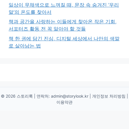
일상이 무채색으로 느껴질 때, 문장 속 숨겨진 ‘우리
말’의 온도를 찾아서
책과 공간을 사랑하는 이들에게 찾아온 작은 기회,
서포터즈 활동 전 꼭 알아야 할 것들
책 한 권에 담긴 진심, 디지털 세상에서 나만의 색깔
로 살아남는 법
© 2026 스토리룩 | 연락처:
admin@storylook.kr
|
개인정보 처리방침
|
이용약관