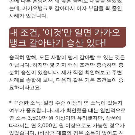
존에 다른 은행에서 꽤 높은 금리로 대출을 받았었
는데, 카카오뱅크로 갈아타서 이자 부담을 확 줄인
사례가 있답니다.
내 조건, ‘이것’만 알면 카카오
뱅크 갈아타기 승산 있다!
솔직히 말해, 모든 사람이 쉽게 갈아탈 수 있는 것은
아닙니다. 하지만 몇 가지 핵심 조건만 충족하면 충
분히 승산이 있습니다. 제가 직접 확인해보고 주변
사례를 종합해 보니, 다음과 같은 기본 조건들이 중
요하더라고요.
* 꾸준한 소득: 일정 수준 이상의 연 소득이 있는지
여부가 중요합니다. 제가 확인했을 때는 일반적으로
연 소득 3,500만 원 이상이면 유리했지만, 상품에
따라서는 연 2,000만 원 이상으로도 가능한 경우가
있었습니다. (비상금 대출의 경우 소득이 없어도 신