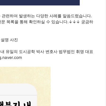
 관련하여 발생하는 다양한 사례를 말씀드렸습니다.
전문 목록을 통해 확인하실 수 있습니다.↓↓↓ 궁금하
국내 유일의 도시공학 박사 변호사 법무법인 휘명 대표
aver.com