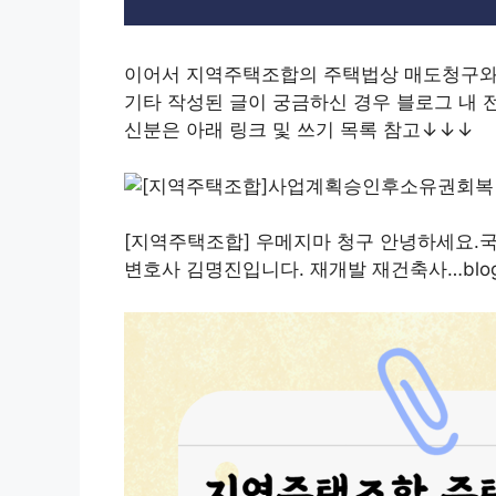
이어서 지역주택조합의 주택법상 매도청구와
기타 작성된 글이 궁금하신 경우 블로그 내 
신분은 아래 링크 및 쓰기 목록 참고↓↓↓
[지역주택조합] 우메지마 청구 안녕하세요.
변호사 김명진입니다. 재개발 재건축사…blog.n