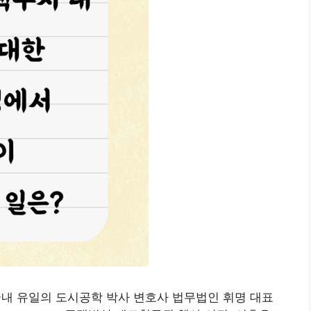
국내 유일의 도시공학 박사 변호사 법무법인 휘명 대표