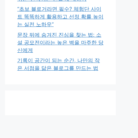
“초보 블로거라면 필수? 체험단 사이
트 똑똑하게 활용하고 선정 확률 높이
는 실전 노하우”
문장 뒤에 숨겨진 진심을 찾는 법: 소
설 공모전이라는 높은 벽을 마주한 당
신에게
기록이 공간이 되는 순간, 나만의 작
은 서점을 닮은 블로그를 만드는 법