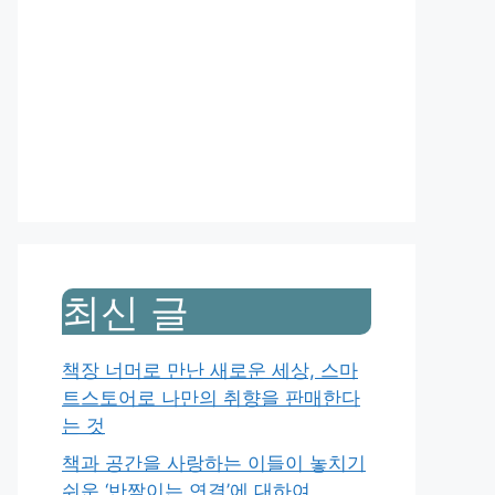
최신 글
책장 너머로 만난 새로운 세상, 스마
트스토어로 나만의 취향을 판매한다
는 것
책과 공간을 사랑하는 이들이 놓치기
쉬운 ‘반짝이는 연결’에 대하여