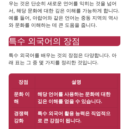
우는 것은 단순히 새로운 언어를 익히는 것을 넘어
서, 해당 문화에 대한 깊은 이해를 가능하게 합니다.
예를 들어, 아랍어와 같은 언어는 중동 지역의 역사
와 문화를 이해하는 데 큰 도움을 줍니다.
특수 외국어의 장점
특수 외국어를 배우는 것의 장점은 다양합니다. 아
래 표는 그 중 몇 가지를 정리한 것입니다.
장점
설명
문화 이
해당 언어를 사용하는 문화에 대한
해
깊은 이해를 얻을 수 있습니다.
경쟁력
특수 외국어 활용 능력은 직업적으
강화
로 큰 강점이 됩니다.