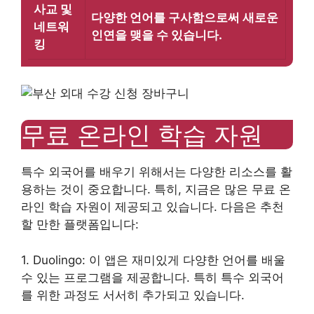
사교 및
다양한 언어를 구사함으로써 새로운
네트워
인연을 맺을 수 있습니다.
킹
무료 온라인 학습 자원
특수 외국어를 배우기 위해서는 다양한 리소스를 활
용하는 것이 중요합니다. 특히, 지금은 많은 무료 온
라인 학습 자원이 제공되고 있습니다. 다음은 추천
할 만한 플랫폼입니다:
1. Duolingo: 이 앱은 재미있게 다양한 언어를 배울
수 있는 프로그램을 제공합니다. 특히 특수 외국어
를 위한 과정도 서서히 추가되고 있습니다.