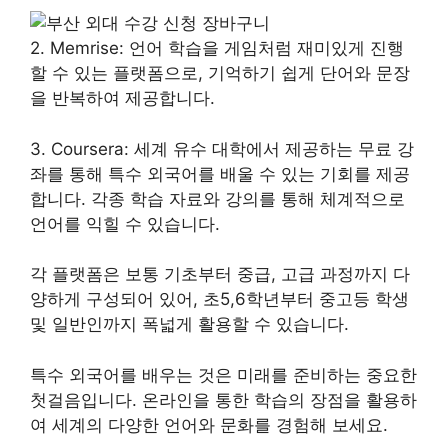
2. Memrise: 언어 학습을 게임처럼 재미있게 진행
할 수 있는 플랫폼으로, 기억하기 쉽게 단어와 문장
을 반복하여 제공합니다.
3. Coursera: 세계 유수 대학에서 제공하는 무료 강
좌를 통해 특수 외국어를 배울 수 있는 기회를 제공
합니다. 각종 학습 자료와 강의를 통해 체계적으로
언어를 익힐 수 있습니다.
각 플랫폼은 보통 기초부터 중급, 고급 과정까지 다
양하게 구성되어 있어, 초5,6학년부터 중고등 학생
및 일반인까지 폭넓게 활용할 수 있습니다.
특수 외국어를 배우는 것은 미래를 준비하는 중요한
첫걸음입니다. 온라인을 통한 학습의 장점을 활용하
여 세계의 다양한 언어와 문화를 경험해 보세요.