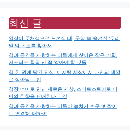
최신 글
일상이 무채색으로 느껴질 때, 문장 속 숨겨진 ‘우리
말’의 온도를 찾아서
책과 공간을 사랑하는 이들에게 찾아온 작은 기회,
서포터즈 활동 전 꼭 알아야 할 것들
책 한 권에 담긴 진심, 디지털 세상에서 나만의 색깔
로 살아남는 법
책장 너머로 만난 새로운 세상, 스마트스토어로 나
만의 취향을 판매한다는 것
책과 공간을 사랑하는 이들이 놓치기 쉬운 ‘반짝이
는 연결’에 대하여