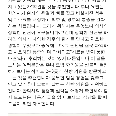
지고 있는가”확인할 것을 추천합니다.추나 요법은
한의사가 환자의 관절과 뼈를 잡고 비뚤어진 척추
및 디스크를 교정하고 척추 및 경추의 통증을 완화
하는 치료입니다. 그러기 위해서는 무엇보다 의사의
정확한 진단이 요구됩니다.그런데 정확한 진단을 하
려면 의사가 다양한 경우의 환자를 만나고 치료한
경험이 무엇보다 중요합니다.그 원인을 잘못 파악하
고 치료하면 통증이 더 악화되고”치료를 받지 못한
다면”라고 후회하는 것이 있기 때문입니다.이 글을
보시는 여러분만은 추나 요법 한의원을 섣불리 결정
하기보다는 적어도 2~3곳의 한방 의원을 방문하고
보는 것을 추천합니다.풍부한 임상 경험을 갖추고
믿고 맡기추나 요법이 잘하는 한방 의원을 지원하실
겁니다.한의사의 경험과 실력을 어떻게 확인해야 할
지 모르는은 다음의 글을 읽어 보세요. 상담을 할 때
도움이 되면 자부합니다.