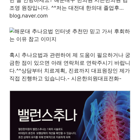
조영 원장입니다. ^^저는 대전대 한의대 졸업후…
blog.naver.com
혹시 추나요법과 관련하여 제 도움이 필요하거나 궁
금한 점이 있으면 아래 연락처로 연락주시기 바랍니
다.^^상담부터 치료계획, 진료까지 대표원장인 제가
직접 진행하고 있습니다.- 시은한의원대표전화-