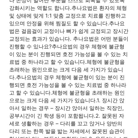
나 손상이 일어난 부분을 스스로 회복할 수 있도록
강화시키는 역할도 합니다.추나요법은 환자의 체형
및 상태에 맞게 1:1 맞춤 교정으로 치료를 진행하고
있으며 안정을 위해 찜질도 할 수 있습니다.추나요
법은 걸음걸이 교정이나 뼈가 쉽게 교정되고 장시간
교정되는 효과가 있습니다. 추나요법은 어떤 분들이
진행할 수 있나요?추나요법의 경우 체형에 불균형
이 있는 분이 진행되면 호전 가능성을 볼 수 있는 치
료법 중 하나라고 할 수 있습니다.체형에 불균형을
초래하는 원인으로는 크게 다음 세 가지가 있습니
다.추나요법의 경우 체형에 불균형이 있는 분이 진
행되면 호전 가능성을 볼 수 있는 치료법 중 하나라
고 할 수 있습니다.체형에 불균형을 초래하는 원인
으로는 크게 다음 세 가지가 있습니다.1. 장시간 앉
아서 일하는 경우 – 장시간 앉아서 일하는 직장인,
공부시간이 긴 학생 등이 포함됩니다.2. 잘못된 자
세로 생활하는 경우 – 다리를 꼬고 앉거나 양반의
다리 또는 한쪽 발을 밟는 자세에서 잘못된 습관이