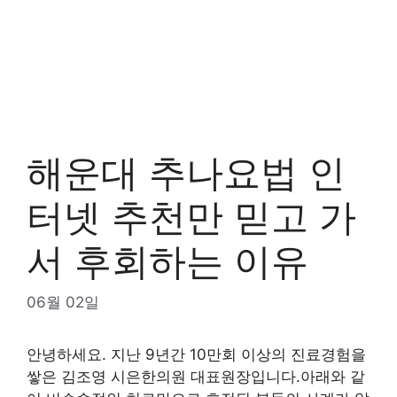
해운대 추나요법 인
터넷 추천만 믿고 가
서 후회하는 이유
06월 02일
안녕하세요. 지난 9년간 10만회 이상의 진료경험을
쌓은 김조영 시은한의원 대표원장입니다.아래와 같