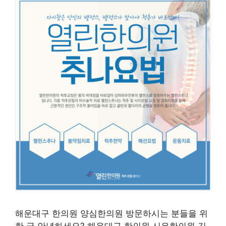
해운대구 한의원 양심한의원 방문하시는 분들을 위
한 글 안녕하세요? 해운대구 한의원 시은한의원 김