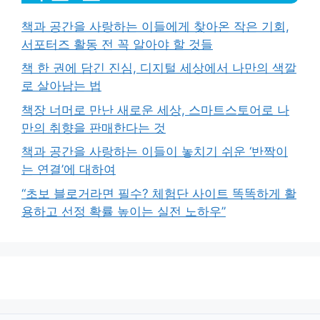
책과 공간을 사랑하는 이들에게 찾아온 작은 기회,
서포터즈 활동 전 꼭 알아야 할 것들
책 한 권에 담긴 진심, 디지털 세상에서 나만의 색깔
로 살아남는 법
책장 너머로 만난 새로운 세상, 스마트스토어로 나
만의 취향을 판매한다는 것
책과 공간을 사랑하는 이들이 놓치기 쉬운 ‘반짝이
는 연결’에 대하여
“초보 블로거라면 필수? 체험단 사이트 똑똑하게 활
용하고 선정 확률 높이는 실전 노하우”