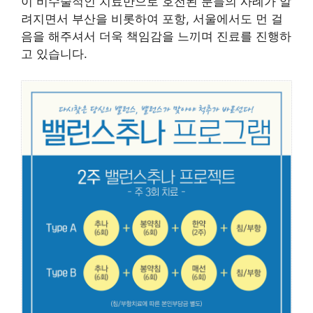
이 비수술적인 치료만으로 호전된 분들의 사례가 알
려지면서 부산을 비롯하여 포항, 서울에서도 먼 걸
음을 해주셔서 더욱 책임감을 느끼며 진료를 진행하
고 있습니다.