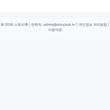
© 2026 스토리룩 | 연락처:
admin@storylook.kr
|
개인정보 처리방침
|
이용약관