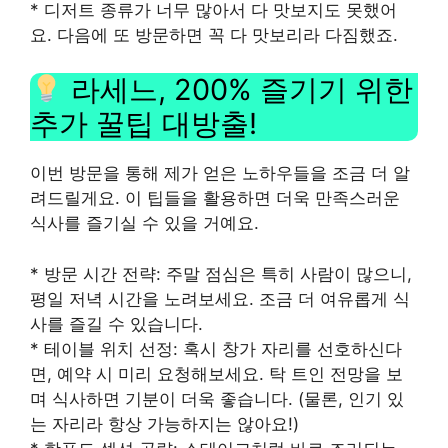
* 디저트 종류가 너무 많아서 다 맛보지도 못했어
요. 다음에 또 방문하면 꼭 다 맛보리라 다짐했죠.
라세느, 200% 즐기기 위한
추가 꿀팁 대방출!
이번 방문을 통해 제가 얻은 노하우들을 조금 더 알
려드릴게요. 이 팁들을 활용하면 더욱 만족스러운
식사를 즐기실 수 있을 거예요.
* 방문 시간 전략: 주말 점심은 특히 사람이 많으니,
평일 저녁 시간을 노려보세요. 조금 더 여유롭게 식
사를 즐길 수 있습니다.
* 테이블 위치 선정: 혹시 창가 자리를 선호하신다
면, 예약 시 미리 요청해보세요. 탁 트인 전망을 보
며 식사하면 기분이 더욱 좋습니다. (물론, 인기 있
는 자리라 항상 가능하지는 않아요!)