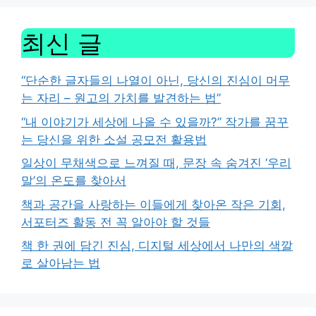
최신 글
“단순한 글자들의 나열이 아닌, 당신의 진심이 머무
는 자리 – 원고의 가치를 발견하는 법”
“내 이야기가 세상에 나올 수 있을까?” 작가를 꿈꾸
는 당신을 위한 소설 공모전 활용법
일상이 무채색으로 느껴질 때, 문장 속 숨겨진 ‘우리
말’의 온도를 찾아서
책과 공간을 사랑하는 이들에게 찾아온 작은 기회,
서포터즈 활동 전 꼭 알아야 할 것들
책 한 권에 담긴 진심, 디지털 세상에서 나만의 색깔
로 살아남는 법