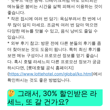
* 핫푸드 섹션 공략: 스테이크처럼 바로 조리되는
메뉴들은 붐비는 시간을 살짝 피해서 이용하는 것이
좋습니다.
* 작은 접시에 여러 번 담기: 욕심부려서 한 번에 너
무 많이 담지 마세요. 조금씩 여러 번 담아 먹으면
다양한 메뉴를 맛볼 수 있고, 음식 낭비도 줄일 수
있습니다.
* 외부 후기 참고: 방문 전에 다른 분들의 후기를 좀
더 찾아보는 것도 도움이 됩니다. 특히 최신 후기를
보면 메뉴 구성이나 프로모션 정보를 얻기 좋습니
다. 혹시 호텔 라세느의 다른 프로모션 정보가 궁금
하시다면, [롯데호텔 공식 홈페이지]
(
https://www.lottehotel.com/global/ko.html
)에서
확인하시는 것도 좋은 방법입니다.
그래서, 30% 할인받은 라
세느, 또 갈 건가요?