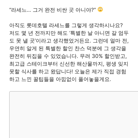
“라세느… 그거 완전 비싼 곳 아니야?”
아직도 롯데호텔 라세느를 그렇게 생각하시나요?
저도 몇 년 전까지만 해도 ‘특별한 날 아니면 갈 엄두
도 못 낼 곳’이라고 생각했었거든요. 그런데 얼마 전,
우연히 알게 된 특별한 할인 찬스 덕분에 그 생각을
완전히 뒤집을 수 있었습니다. 무려 30% 할인받고,
최고급 스테이크부터 신선한 해산물까지, 평생 잊지
못할 식사를 하고 왔답니다! 오늘은 제가 직접 경험
하고 느낀 꿀팁들을 아낌없이 풀어놓을게요.