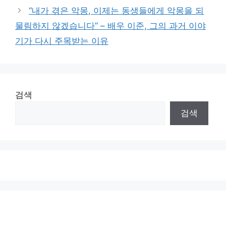
“내가 겪은 악몽, 이제는 동생들에게 악몽을 되
물림하지 않겠습니다” – 배우 이준, 그의 과거 이야
기가 다시 주목받는 이유
검색
검색