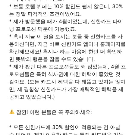
* 보통 호텔 뷔페는 10% 할인도 쉽지 않은데, 30%
는 정말 파격적인 조건이었어요.
* 제가 방문했을 때가 4월이었는데, 신한카드 다이
닝 프로모션 덕분에 가능했죠.
* 혹시 지금 이 글을 보시는 분들 중 신한카드를 사
용하신다면, 지금 바로 신한카드 앱이나 홈페이지를
확인해보세요! 혹시나 하는 마음에 한번 더 확인하
면 뜻밖의 행운을 잡을 수도 있습니다.
* 제가 봤던 다른 프로모션들도 꽤 많았는데, 4월 프
로모션들은 특히 식사권에 대한 혜택이 좋았던 것
같아요. (모든 카드사 혜택을 다 꿰뚫고 있지는 않지
만, 제 경험상 신한카드가 가장 매력적인 혜택을 제
공하고 있었습니다.)
잠깐! 이런 분들은 꼭 주의하세요:
* 모든 신한카드에 30% 할인이 적용되는 건 아닐
수 있어요. 제가 이용한 카드는 특정 카드였을 가능