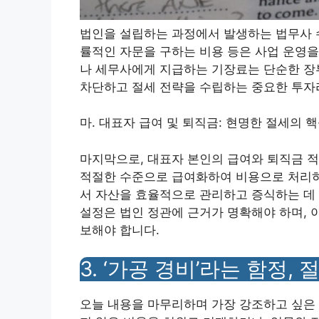
법인을 설립하는 과정에서 발생하는 법무사 수
률적인 자문을 구하는 비용 등은 사업 운영을
나 세무사에게 지급하는 기장료는 단순한 장부
차단하고 절세 전략을 수립하는 중요한 투자
마. 대표자 급여 및 퇴직금: 현명한 절세의 핵
마지막으로, 대표자 본인의 급여와 퇴직금 적
적절한 수준으로 급여화하여 비용으로 처리하
서 자산을 효율적으로 관리하고 증식하는 데 
설정은 법인 정관에 근거가 명확해야 하며, 
보해야 합니다.
3. ‘가공 경비’라는 함정,
오늘 내용을 마무리하며 가장 강조하고 싶은 