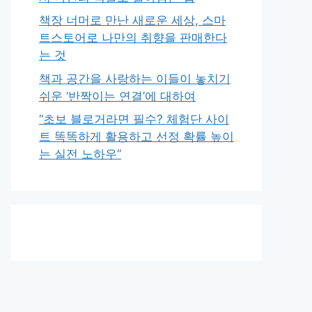
책장 너머로 만난 새로운 세상, 스마
트스토어로 나만의 취향을 판매한다
는 것
책과 공간을 사랑하는 이들이 놓치기
쉬운 ‘반짝이는 연결’에 대하여
“초보 블로거라면 필수? 체험단 사이
트 똑똑하게 활용하고 선정 확률 높이
는 실전 노하우”