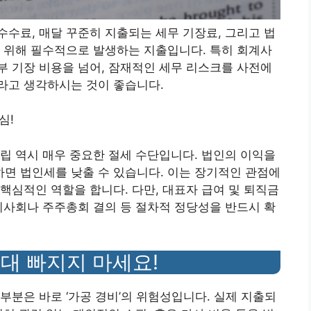
수료, 매달 꾸준히 지출되는 세무 기장료, 그리고 법
 위해 필수적으로 발생하는 지출입니다. 특히 회계사
 기장 비용을 넘어, 잠재적인 세무 리스크를 사전에
라고 생각하시는 것이 좋습니다.
심!
립 역시 매우 중요한 절세 수단입니다. 법인의 이익을
면 법인세를 낮출 수 있습니다. 이는 장기적인 관점에
핵심적인 역할을 합니다. 다만, 대표자 급여 및 퇴직금
이사회나 주주총회 결의 등 절차적 정당성을 반드시 확
 절대 빠지지 마세요!
부분은 바로 ‘가공 경비’의 위험성입니다. 실제 지출되