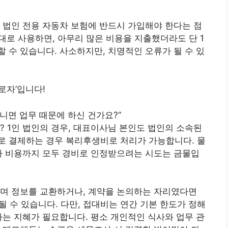
 법인 전용 자동차 보험에 반드시 가입해야 한다는 점
대로 사용하면, 아무리 많은 비용을 지출했더라도 단 1
 수 있습니다. 사소하지만, 치명적인 오류가 될 수 있
로자’입니다!
아니면 업무 때문에 하신 건가요?”
? 1인 법인의 경우, 대표이사님 본인도 법인의 소속된
로 결제하는 경우 복리후생비로 처리가 가능합니다. 물
사 비용까지 모두 경비로 인정받으려는 시도는 금물입
하며 정보를 교환하거나, 계약을 논의하는 자리였다면
 수 있습니다. 다만, 접대비는 연간 기본 한도가 정해
하는 지혜가 필요합니다. 평소 개인적인 식사와 업무 관