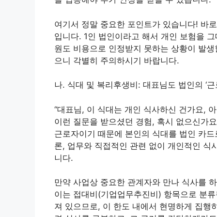
여기서 정말 중요한 포인트가 있습니다! 바로
입니다. 1인 법인이라고 해서 개인 보험을 그
원도 비용으로 인정받지 못하는 상황이 발생할
으니 각별히 주의하시기 바랍니다.
나. 식대 및 복리후생비: 대표님도 법인의 ‘근
“대표님, 이 식대는 개인 식사하신 건가요, 
이런 질문을 받으셨던 경험, 혹시 없으신가요
근로자이기 때문에 본인의 식대를 법인 카드
론, 업무와 직접적인 관련 없이 개인적인 식
니다.
만약 사업상 중요한 관계자와 만나 식사를 
이는 접대비(기업업무추진비) 항목으로 분류될
져 있으므로, 이 한도 내에서 현명하게 집행