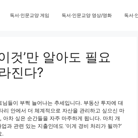
독서·인문교양 게임
독서·인문교양 영상/영화
독서·
‘이것’만 알아도 필요
달라진다?
표님들이 부쩍 늘어나는 추세입니다. 부동산 투자에 대
타리 안에서 더 체계적으로 자산을 관리하고 싶으신 마
, 아차 싶은 순간들을 자주 마주하게 됩니다. 마치 개
업과 관련 있는 지출인데도 ‘이게 경비 처리가 될까?’
.