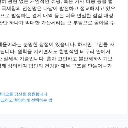
혀 관련 없는 개인적인 쇼핑, 혹은 가사 비용 등을 법
. 국세청의 전산망은 나날이 발전하고 정교해지고 있으
으로 발생하는 결제 내역 등은 더욱 면밀한 점검 대상
 판단 하나가 막대한 가산세라는 큰 부담으로 돌아올 수
세율이라는 분명한 장점이 있습니다. 하지만 그만큼 자
구됩니다. 원칙을 지키면서도 합법적인 테두리 안에서
 절세의 기술입니다. 혼자 고민하고 불안해하시기보
함께 상의하며 법인의 건강한 재무 구조를 만들어나가
시 날아오를 당신을 응원합니다
 비교하고 현명하게 선택하는 법