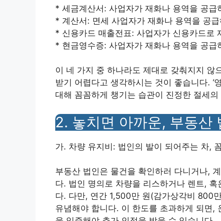
* 세금계산서: 사업자가 재화나 용역을 공급
* 계산서: 면세 사업자가 재화나 용역을 공
* 신용카드 매출전표: 사업자가 신용카드로 
* 현금영수증: 사업자가 재화나 용역을 공급
이 네 가지 중 하나라도 제대로 갖춰지지 않
받기 어렵다고 생각하시는 것이 좋습니다. ‘영
대해 꼼꼼하게 챙기는 습관이 진정한 절세의 
2. 놓치면 아까운, 부동산
가. 차량 유지비: 법인의 발이 되어주는 차, 
부동산 법인은 물건을 확인하러 다니거나, 계
다. 법인 명의로 차량을 리스하거나 렌트, 
다. 다만, 연간 1,500만 원(감가상각비 8
유념해야 합니다. 이 한도를 초과하게 되면
을 입증해야 추가 인정을 받을 수 있습니다.