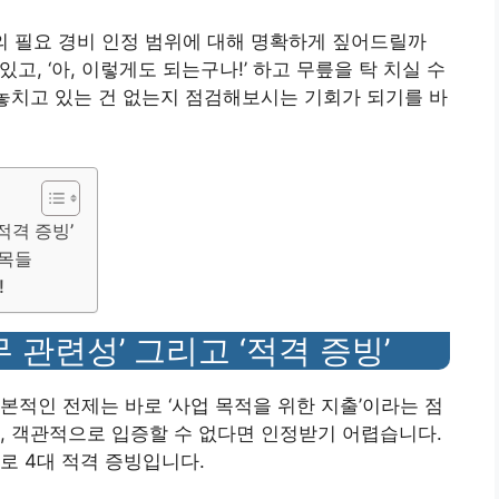
의 필요 경비 인정 범위에 대해 명확하게 짚어드릴까
있고, ‘아, 이렇게도 되는구나!’ 하고 무릎을 탁 치실 수
 놓치고 있는 건 없는지 점검해보시는 기회가 되기를 바
적격 증빙’
항목들
!
무 관련성’ 그리고 ‘적격 증빙’
본적인 전제는 바로 ‘사업 목적을 위한 지출’이라는 점
, 객관적으로 입증할 수 없다면 인정받기 어렵습니다.
로 4대 적격 증빙입니다.