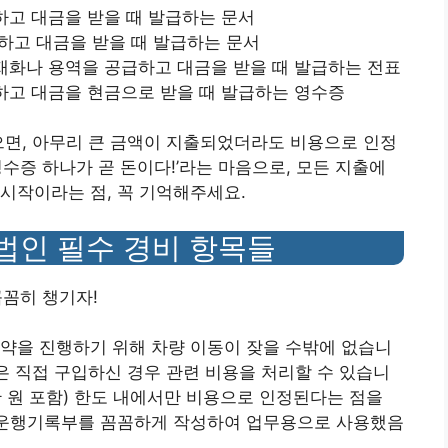
하고 대금을 받을 때 발급하는 문서
급하고 대금을 받을 때 발급하는 문서
재화나 용역을 공급하고 대금을 받을 때 발급하는 전표
하고 대금을 현금으로 받을 때 발급하는 영수증
으면, 아무리 큰 금액이 지출되었더라도 비용으로 인정
수증 하나가 곧 돈이다!’라는 마음으로, 모든 지출에
시작이라는 점, 꼭 기억해주세요.
 법인 필수 경비 항목들
꼼꼼히 챙기자!
약을 진행하기 위해 차량 이동이 잦을 수밖에 없습니
혹은 직접 구입하신 경우 관련 비용을 처리할 수 있습니
00만 원 포함) 한도 내에서만 비용으로 인정된다는 점을
, 운행기록부를 꼼꼼하게 작성하여 업무용으로 사용했음