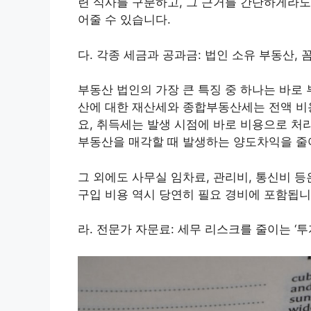
련 식사를 구분하고, 그 근거를 간단하게라도
어줄 수 있습니다.
다. 각종 세금과 공과금: 법인 소유 부동산,
부동산 법인의 가장 큰 특징 중 하나는 바로
산에 대한 재산세와 종합부동산세는 전액 비
요, 취득세는 발생 시점에 바로 비용으로 처
부동산을 매각할 때 발생하는 양도차익을 줄
그 외에도 사무실 임차료, 관리비, 통신비 
구입 비용 역시 당연히 필요 경비에 포함됩니
라. 전문가 자문료: 세무 리스크를 줄이는 ‘투