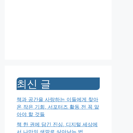
최신 글
책과 공간을 사랑하는 이들에게 찾아
온 작은 기회, 서포터즈 활동 전 꼭 알
아야 할 것들
책 한 권에 담긴 진심, 디지털 세상에
서 나만의 색깔로 살아남는 법