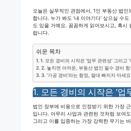
오늘은 실무적인 관점에서, 1인 부동산 법인
합니다. 누가 봐도 ‘내 이야기다’ 싶으실 수도 
도 있을 거예요. 꼼꼼하게 읽어보시고, 혹시
랍니다.
쉬운 목차
1. 모든 경비의 시작은 ‘업무 관련성’ 그리고 ‘
2. 놓치면 아까운, 부동산 법인 필수 경비 
3. ‘가공 경비’라는 함정, 절대 빠지지 마세요
1. 모든 경비의 시작은 ‘업
법인 장부에 비용으로 인정받기 위한 가장 근
입니다. 아무리 사업과 관련된 것처럼 보여도
그리고 이를 입증하는 가장 강력한 무기는 바