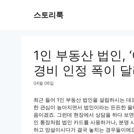
Skip
to
스토리룩
content
1인 부동산 법인, 
경비 인정 폭이 
04월 06일
최근 들어 1인 부동산 법인을 설립하시는 대
한 관심이 높아지면서 법인이라는 든든한 울
음이겠죠. 그런데 현장에서 상담을 하다 보면
인 통장처럼 법인 카드를 사용하거나, 분명 사
하고 망설이시다가 결국 놓치는 경우들이에요