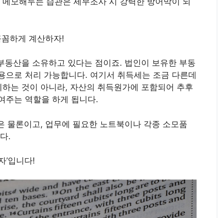
 메모해두는 습관은 세무조사 시 강력한 방어막이 되
 꼼꼼하게 계산하자!
 부동산을 소유하고 있다는 점이죠. 법인이 보유한 부동
용으로 처리 가능합니다. 여기서 취득세는 조금 다른데
리하는 것이 아니라, 자산의 취득원가에 포함되어 추후
여주는 역할을 하게 됩니다.
등은 물론이고, 업무에 필요한 노트북이나 각종 소모품
다.
자’입니다!