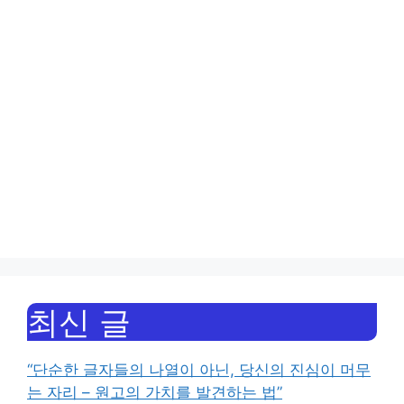
최신 글
“단순한 글자들의 나열이 아닌, 당신의 진심이 머무
는 자리 – 원고의 가치를 발견하는 법”