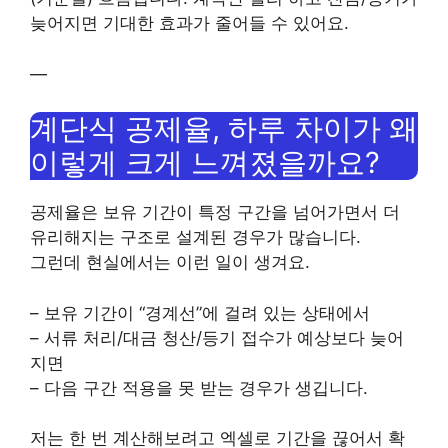
늦어지면 기대한 효과가 줄어들 수 있어요.
—
계단식 공제율, 하루 차이가 왜
이렇게 크게 느껴졌을까요?
공제율은 보유 기간이 특정 구간을 넘어가면서 더
유리해지는 구조로 설계된 경우가 많습니다.
그런데 현실에서는 이런 일이 생겨요.
– 보유 기간이 “경계선”에 걸려 있는 상태에서
– 서류 처리/대금 청산/등기 접수가 예상보다 늦어
지면
– 다음 구간 적용을 못 받는 경우가 생깁니다.
저는 한 번 계산해보려고 엑셀로 기간을 끊어서 확