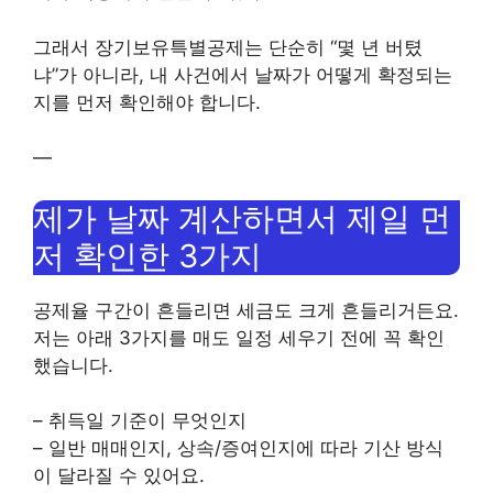
그래서 장기보유특별공제는 단순히 “몇 년 버텼
냐”가 아니라, 내 사건에서 날짜가 어떻게 확정되는
지를 먼저 확인해야 합니다.
—
제가 날짜 계산하면서 제일 먼
저 확인한 3가지
공제율 구간이 흔들리면 세금도 크게 흔들리거든요.
저는 아래 3가지를 매도 일정 세우기 전에 꼭 확인
했습니다.
– 취득일 기준이 무엇인지
– 일반 매매인지, 상속/증여인지에 따라 기산 방식
이 달라질 수 있어요.