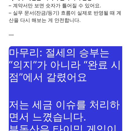
– 계약서만 보면 숫자가 틀어질 수 있어요.
– 실무 문서(잔금/등기) 흐름이 실제로 반영될 때 계
산을 다시 해보는 게 안전합니다.
—
마무리: 절세의 승부는
“의지”가 아니라 “완료 시
점”에서 갈렸어요
저는 세금 이슈를 처리하
면서 느꼈습니다.
부동산은 타이밍 게임이