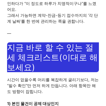
인하다가 “이 정도로 하루가 치명적이구나”를 느꼈
어요.
그래서 가능하면 계약-잔금-등기 접수까지의 ‘각 단
계 날짜’를 한 번에 관리하는 쪽을 권합니다.
—
지금 바로 할 수 있는 절
세 체크리스트(이대로 해
보세요)
시간이 없을수록 머리를 복잡하게 굴리기보다, 저는
“필수 확인”만 먼저 하게 만듭니다. 아래 항목만 해
도 방향이 잡힙니다.
1) 본인 물건이 공제 대상인지