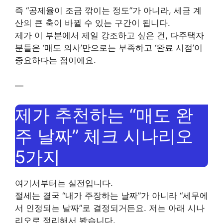
즉 “공제율이 조금 깎이는 정도”가 아니라, 세금 계
산의 큰 축이 바뀔 수 있는 구간이 됩니다.
제가 이 부분에서 제일 강조하고 싶은 건, 다주택자
분들은 ‘매도 의사’만으로는 부족하고 ‘완료 시점’이
중요하다는 점이에요.
—
제가 추천하는 “매도 완
주 날짜” 체크 시나리오
5가지
여기서부터는 실전입니다.
절세는 결국 “내가 주장하는 날짜”가 아니라 “세무에
서 인정되는 날짜”로 결정되거든요. 저는 아래 시나
리오로 정리해서 봤습니다.