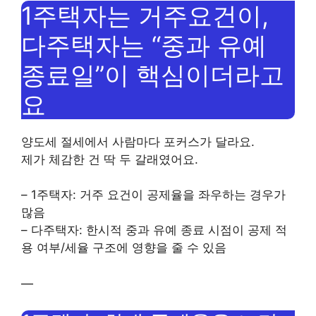
1주택자는 거주요건이,
다주택자는 “중과 유예
종료일”이 핵심이더라고
요
양도세 절세에서 사람마다 포커스가 달라요.
제가 체감한 건 딱 두 갈래였어요.
– 1주택자: 거주 요건이 공제율을 좌우하는 경우가
많음
– 다주택자: 한시적 중과 유예 종료 시점이 공제 적
용 여부/세율 구조에 영향을 줄 수 있음
—