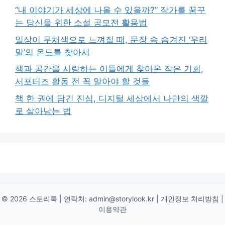
“내 이야기가 세상에 나올 수 있을까?” 작가를 꿈꾸
는 당신을 위한 소설 공모전 활용법
일상이 무채색으로 느껴질 때, 문장 속 숨겨진 ‘우리
말’의 온도를 찾아서
책과 공간을 사랑하는 이들에게 찾아온 작은 기회,
서포터즈 활동 전 꼭 알아야 할 것들
책 한 권에 담긴 진심, 디지털 세상에서 나만의 색깔
로 살아남는 법
© 2026 스토리룩 | 연락처:
admin@storylook.kr
|
개인정보 처리방침
|
이용약관