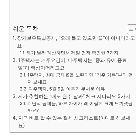
쉬운 목차
장기보유특별공제, “오래 들고 있으면 끝”이 아니더라고
요
제가 날짜 계산하면서 제일 먼저 확인한 3가지
1주택자는 거주요건이, 다주택자는 “중과 유예 종료
일”이 핵심이더라고요
1주택자, 최대 공제율을 노린다면 “거주 기록”부터 먼
저 보세요
다주택자, 5월 9일 이후가 무서운 이유
제가 추천하는 “매도 완주 날짜” 체크 시나리오 5가지
계단식 공제율, 하루 차이가 왜 이렇게 크게 느껴졌을
까요?
지금 바로 할 수 있는 절세 체크리스트(이대로 해보세
요)