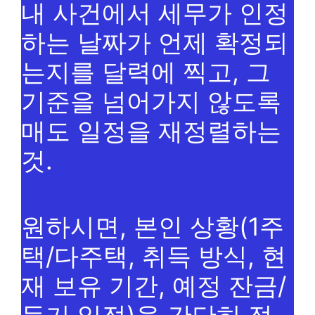
내 사건에서 세무가 인정
하는 날짜가 언제 확정되
는지를 달력에 찍고, 그
기준을 넘어가지 않도록
매도 일정을 재정렬하는
것.
원하시면, 본인 상황(1주
택/다주택, 취득 방식, 현
재 보유 기간, 예정 잔금/