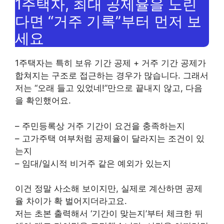
1주택자, 최대 공제율을 노린
다면 “거주 기록”부터 먼저 보
세요
1주택자는 특히 보유 기간 공제 + 거주 기간 공제가
합쳐지는 구조로 접근하는 경우가 많습니다. 그래서
저는 “오래 들고 있었네!”만으로 끝내지 않고, 다음
을 확인했어요.
– 주민등록상 거주 기간이 요건을 충족하는지
– 고가주택 여부처럼 공제율이 달라지는 조건이 있
는지
– 임대/일시적 비거주 같은 예외가 있는지
이건 정말 사소해 보이지만, 실제로 계산하면 공제
율 차이가 확 벌어지더라고요.
저는 초본 출력해서 ‘기간이 맞는지’부터 체크한 뒤