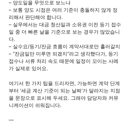
– 양도일을 무엇으로 보느냐
– 보통 양도 시점은 여러 기준이 충돌하지 않게 정
리해서 판단해야 합니다.
– 실무에서는 대금 청산일과 소유권 이전 등기 접수
일 중 더 빠른 날을 기준으로 보는 경우가 많았습니
다.
– 실수요/등기/잔금 흐름이 계약서대로만 흘러갈지
– “잔금일만 미루면 되겠지”라고 생각했다가, 등기
접수나 서류 처리 속도 때문에 일정이 꼬이는 사례
가 실제로 있어요.
여기서 한 가지 팁을 드리자면, 가능하면 계약 단계
부터 ‘세금 계산 기준이 되는 날짜’가 달라지는 지점
을 문장으로 표시해 두세요. 그래야 담당자와 커뮤
니케이션이 쉬워집니다.
—