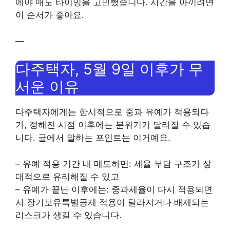
에야 매도 타이밍을 고민했습니다. 시간을 아끼려면
이 순서가 좋아요.
—
다주택자, 5월 9일 이후가 무
서운 이유
다주택자에게는 한시적으로 중과 유예가 적용되다
가, 정해진 시점 이후에는 분위기가 달라질 수 있습
니다. 글에서 말하는 포인트는 이거예요.
– 유예 적용 기간 내 매도하면: 세율 부담 구조가 상
대적으로 유리해질 수 있고
– 유예가 끝난 이후에는: 중과세율이 다시 적용되면
서 장기보유특별공제 적용이 달라지거나 배제되는
리스크가 생길 수 있습니다.