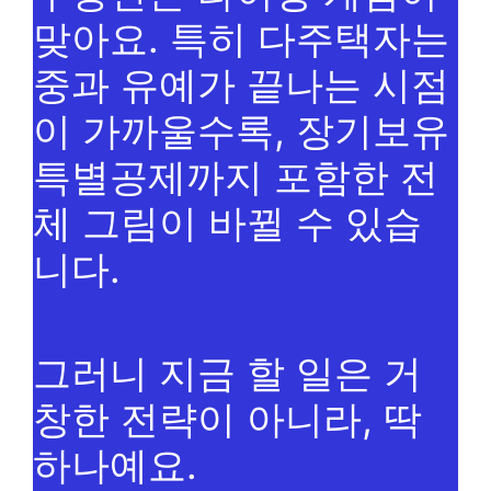
맞아요. 특히 다주택자는
중과 유예가 끝나는 시점
이 가까울수록, 장기보유
특별공제까지 포함한 전
체 그림이 바뀔 수 있습
니다.
그러니 지금 할 일은 거
창한 전략이 아니라, 딱
하나예요.