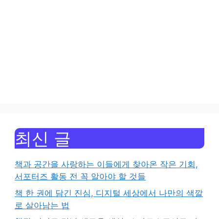
최신 글
책과 공간을 사랑하는 이들에게 찾아온 작은 기회,
서포터즈 활동 전 꼭 알아야 할 것들
책 한 권에 담긴 진심, 디지털 세상에서 나만의 색깔
로 살아남는 법