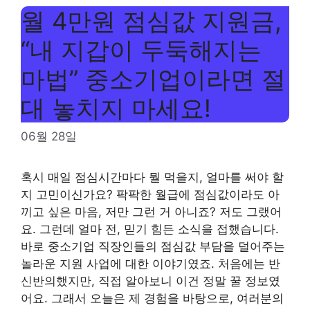
월 4만원 점심값 지원금,
“내 지갑이 두둑해지는
마법” 중소기업이라면 절
대 놓치지 마세요!
06월 28일
혹시 매일 점심시간마다 뭘 먹을지, 얼마를 써야 할
지 고민이신가요? 팍팍한 월급에 점심값이라도 아
끼고 싶은 마음, 저만 그런 거 아니죠? 저도 그랬어
요. 그런데 얼마 전, 믿기 힘든 소식을 접했습니다.
바로 중소기업 직장인들의 점심값 부담을 덜어주는
놀라운 지원 사업에 대한 이야기였죠. 처음에는 반
신반의했지만, 직접 알아보니 이건 정말 꿀 정보였
어요. 그래서 오늘은 제 경험을 바탕으로, 여러분의