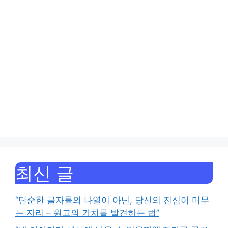
최신 글
“단순한 글자들의 나열이 아닌, 당신의 진심이 머무
는 자리 – 원고의 가치를 발견하는 법”