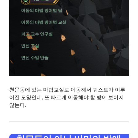
천문동에 있는 마법교실로 이동해서 퀘스트가 이루
어진 모양인데, 또 빠르게 이동해야 할 방이 보이지
않는다.