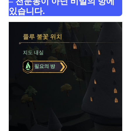
– 천문동이 아닌 비밀의 방에
있습니다.