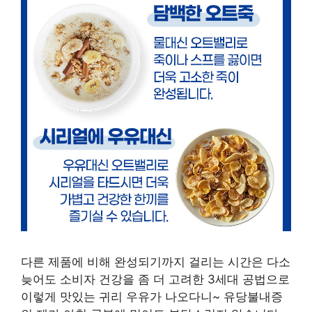
다른 제품에 비해 완성되기까지 걸리는 시간은 다소
늦어도 소비자 건강을 좀 더 고려한 3세대 공법으로
이렇게 맛있는 귀리 우유가 나오다니~ 유당불내증