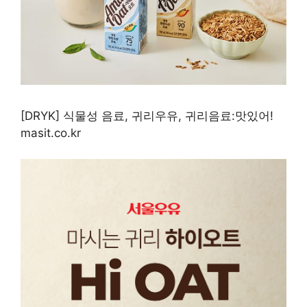
[DRYK] 식물성 음료, 귀리우유, 귀리음료:맛있어!
masit.co.kr