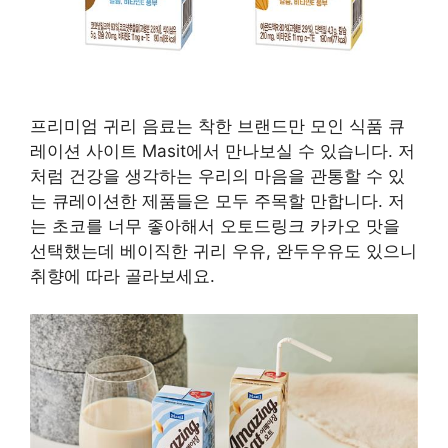
프리미엄 귀리 음료는 착한 브랜드만 모인 식품 큐
레이션 사이트 Masit에서 만나보실 수 있습니다. 저
처럼 건강을 생각하는 우리의 마음을 관통할 수 있
는 큐레이션한 제품들은 모두 주목할 만합니다. 저
는 초코를 너무 좋아해서 오토드링크 카카오 맛을
선택했는데 베이직한 귀리 우유, 완두우유도 있으니
취향에 따라 골라보세요.