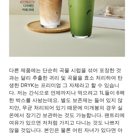
다른 제품에는 단순히 곡물 시럽을 섞어 포장한 것
과는 달리 추출한 귀리 및 곡물을 효소 처리하여 탄
생한 DRYK는 프리미엄 그 자체라고 할 수 있습니
다. 저는 간식으로 언제까지나 먹으려고 1L들이 6팩
한 박스를 사놨는데요. 별도 보존제는 들어 있지 않
지만, 무균 처리되어 있기 때문에 미개봉의 경우 실
온에서 장기간 보관하는 것도 가능합니다. 팬트리에
여유가 있으면 저처럼 가지고 다니는 것도 나쁘지
않을 것입니다. 본인은 물론 어린 자녀가 있다면 아