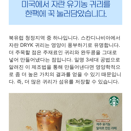
북유럽 청정지역 중 하나입니다. 스칸디나비아에서
자란 DRYK 귀리는 영양이 풍부하기로 유명합니다.
더 주목할 점은 주재료인 귀리와 완두콩을 그대로
넣어 만들어냈다는 점입니다. 일명 3세대 공법으로
알려진 이 제조법을 통해 만들어낸다면 영양학적으
로 좀 더 높은 가치의 결과를 얻을 수 있기 때문입니
다. 즉, 더 많은 귀리가 섬유를 저장할 수 있습니다.