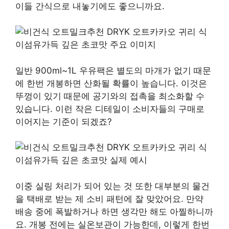
이들 간식으로 내놓기에도 좋으니까요.
일반 900ml~1L 우유팩은 별도의 마개가 없기 때문
에 한번 개봉하면 산화될 확률이 높습니다. 이것은
뚜껑이 있기 때문에 공기와의 접촉을 최소화할 수
있습니다. 이런 작은 디테일이 소비자들의 구매로
이어지는 기준이 되겠죠?
이중 실링 처리가 되어 있는 것 또한 대부분의 물건
을 택배로 받는 제 소비 패턴에 잘 맞았어요. 만약
배송 중에 폭발하거나 하면 생각만 해도 아찔하니까
요. 개봉 전에는 실온보관이 가능한데, 이렇게 한번