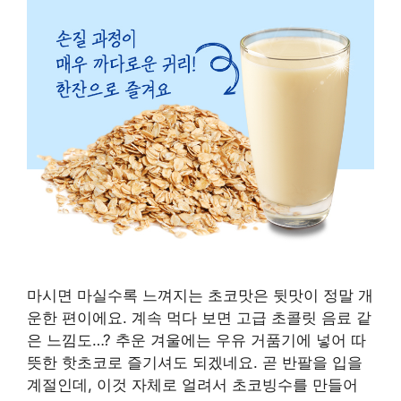
마시면 마실수록 느껴지는 초코맛은 뒷맛이 정말 개
운한 편이에요. 계속 먹다 보면 고급 초콜릿 음료 같
은 느낌도…? 추운 겨울에는 우유 거품기에 넣어 따
뜻한 핫초코로 즐기셔도 되겠네요. 곧 반팔을 입을
계절인데, 이것 자체로 얼려서 초코빙수를 만들어