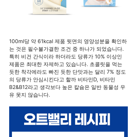
100ml당 약 61kcal 제품 뒷면의 영양성분을 확인하
는 것은 필수불가결한 조건 중 하나가 되었습니다.
특히 비건 간식이라 하더라도 당류가 10% 이상인
제품은 최대한 자제하고 있습니다. 초콜릿을 먹는
듯한 착각에라도 빠진 듯한 단맛과는 달리 7% 정도
의 당류가 안심시킨다고 할까 비타민D, 비타민
B2&B12라고 생각보다 높은 칼슘은 일반 동물성 우
유 못지 않습니다.