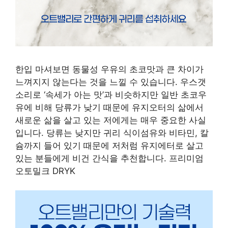
한입 마셔보면 동물성 우유의 초코맛과 큰 차이가
느껴지지 않는다는 것을 느낄 수 있습니다. 우스갯
소리로 ‘속세가 아는 맛’과 비슷하지만 일반 초코우
유에 비해 당류가 낮기 때문에 유지오터의 삶에서
새로운 삶을 살고 있는 저에게는 매우 중요한 사실
입니다. 당류는 낮지만 귀리 식이섬유와 비타민, 칼
슘까지 들어 있기 때문에 저처럼 유지에터로 살고
있는 분들에게 비건 간식을 추천합니다. 프리미엄
오토밀크 DRYK