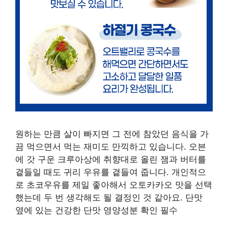
원하는 만큼 살이 빠지면 그 전에 참았던 음식을 가
끔 먹으면서 먹는 재미도 만끽하고 있습니다. 오븐
에 갓 구운 크루아상에 취향대로 올린 잼과 버터를
곁들일 때도 귀리 우유를 곁들여 줍니다. 개인적으
로 초코우유를 제일 좋아해서 오토카카오 맛을 선택
했는데 두 번 생각해도 될 결정인 것 같아요. 단맛
옆에 있는 건강한 단맛 영양성분 확인 필수