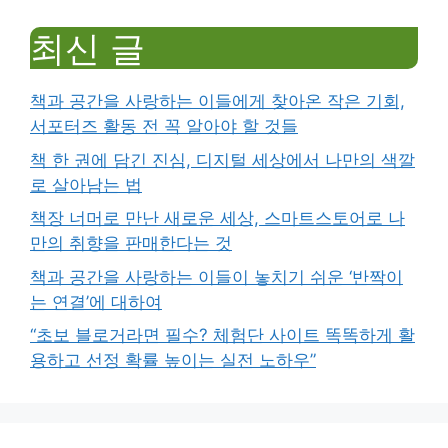
최신 글
책과 공간을 사랑하는 이들에게 찾아온 작은 기회,
서포터즈 활동 전 꼭 알아야 할 것들
책 한 권에 담긴 진심, 디지털 세상에서 나만의 색깔
로 살아남는 법
책장 너머로 만난 새로운 세상, 스마트스토어로 나
만의 취향을 판매한다는 것
책과 공간을 사랑하는 이들이 놓치기 쉬운 ‘반짝이
는 연결’에 대하여
“초보 블로거라면 필수? 체험단 사이트 똑똑하게 활
용하고 선정 확률 높이는 실전 노하우”