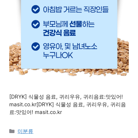
[DRYK] 식물성 음료, 귀리우유, 귀리음료:맛있어!
masit.co.kr[DRYK] 식물성 음료, 귀리우유, 귀리음
료:맛있어! masit.co.kr
Categories
미분류