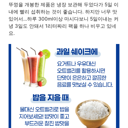
뚜껑을 개봉한 제품은 냉장 보관해 두었다가 5일 이
내에 빨리 섭취하는 것이 좋습니다. 하지만 너무 맛
있어서…하루 300ml이상 마시다보니 5일이내는 커
녕 3일도 안돼서 1리터짜리 팩을 하나 비우고 있네
요.