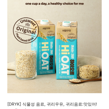
[DRYK] 식물성 음료, 귀리우유, 귀리음료:맛있어!