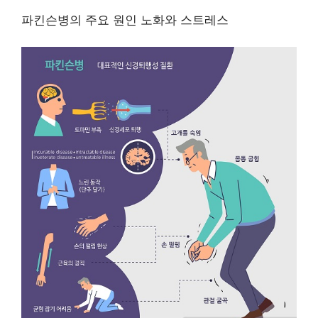
파킨슨병의 주요 원인 노화와 스트레스