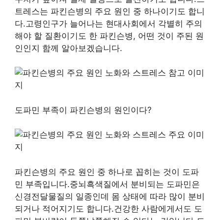
트레스는 파킨슨병의 주요 원인 중 하나이기도 합니
다.고령인구가 늘어나는 현대사회에서 각별히 주의
해야 할 질환이기도 한 파킨슨병, 어떤 것이 주된 원
인인지 함께 알아보겠습니다.
도파민 부족이 파킨슨병의 원인이다?
파킨슨병의 주요 원인 중 하나로 꼽히는 것이 도파
민 부족입니다.중뇌흑색질에서 분비되는 도파민은
신경전달물질의 일종인데 몸 상태에 따라 많이 분비
되거나 적어지기도 합니다.건강한 사람에게서도 도