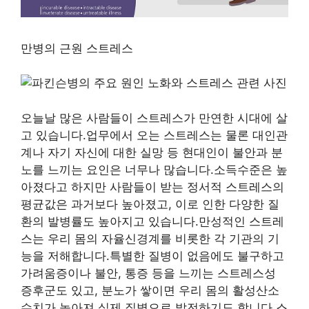
만병의 근원 스트레스
오늘날 많은 사람들이 스트레스가 만연한 시대에 살
고 있습니다.업무에서 오는 스트레스는 물론 대인관
계나 자기 자신에 대한 실망 등 현대인이 불안과 분
노를 느끼는 요인은 너무나 많습니다.소득수준은 높
아졌다고 하지만 사람들이 받는 정서적 스트레스의
평균값은 과거보다 높아졌고, 이로 인한 다양한 질
환의 발병률도 높아지고 있습니다.만성적인 스트레
스는 우리 몸의 자율신경계를 비롯한 각 기관의 기
능을 저해합니다.특별한 질병이 없음에도 불구하고
가려움증이나 불안, 통증 등을 느끼는 스트레스성
증후군도 있고, 분노가 쌓이면 우리 몸의 활성산소
수치가 높아져 실제 질병으로 발전하기도 합니다.스