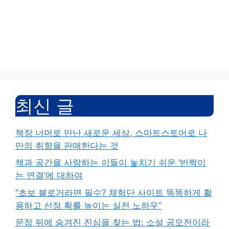
최신 글
책장 너머로 만난 새로운 세상, 스마트스토어로 나
만의 취향을 판매한다는 것
책과 공간을 사랑하는 이들이 놓치기 쉬운 ‘반짝이
는 연결’에 대하여
“초보 블로거라면 필수? 체험단 사이트 똑똑하게 활
용하고 선정 확률 높이는 실전 노하우”
문장 뒤에 숨겨진 진심을 찾는 법: 소설 공모전이라