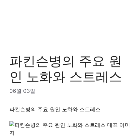
파킨슨병의 주요 원
인 노화와 스트레스
06월 03일
파킨슨병의 주요 원인 노화와 스트레스